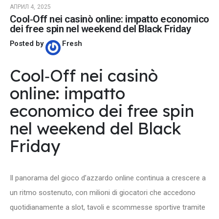
АПРИЛ 4, 2025
Cool‑Off nei casinò online: impatto economico
dei free spin nel weekend del Black Friday
Posted by
Fresh
Cool‑Off nei casinò
online: impatto
economico dei free spin
nel weekend del Black
Friday
Il panorama del gioco d’azzardo online continua a crescere a
un ritmo sostenuto, con milioni di giocatori che accedono
quotidianamente a slot, tavoli e scommesse sportive tramite