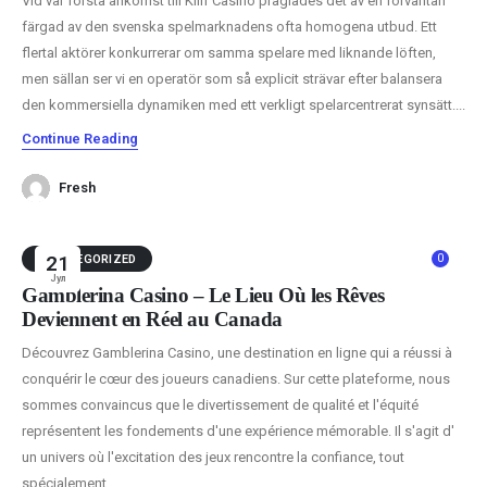
Vid vår första ankomst till Klirr Casino präglades det av en förväntan
färgad av den svenska spelmarknadens ofta homogena utbud. Ett
flertal aktörer konkurrerar om samma spelare med liknande löften,
men sällan ser vi en operatör som så explicit strävar efter balansera
den kommersiella dynamiken med ett verkligt spelarcentrerat synsätt....
Continue Reading
Fresh
0
UNCATEGORIZED
21
Јул
Gamblerina Casino – Le Lieu Où les Rêves
Deviennent en Réel au Canada
Découvrez Gamblerina Casino, une destination en ligne qui a réussi à
conquérir le cœur des joueurs canadiens. Sur cette plateforme, nous
sommes convaincus que le divertissement de qualité et l'équité
représentent les fondements d'une expérience mémorable. Il s'agit d'
un univers où l'excitation des jeux rencontre la confiance, tout
spécialement...