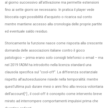
al giorno successivo all’attivazione ma permette estensioni
fino ai sette giorni se necessario​. In pratica il player vede
bloccata ogni possibilità d’acquisto o ricarica sul conto
mentre mantiene accesso alla cronologia delle proprie partite
ed eventuale saldo residuo​.
Storicamente la funzione nasce come risposta alla crescente
domanda delle associazioni italiane contro il gioco
patologico – prima erano solo consigli telefonici o email​ – ma
nel 2019 l’ADM ha introdotto nella licenza standard una
clausola specifica sul “cool‑off”. La differenza sostanziale
rispetto all’autoesclusione risiede nella temporalità: mentre
quest’ultima può durare mesi o anni fino alla revoca volontaria
dell’account​[¹]​ , il cool‑off è concepito come intervento breve
mirato ad interrompere comportamenti impulsivi prima che