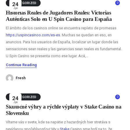
0
UNCATEGORIZED
24
Јул
Historias Reales de Jugadores Reales: Victorias
Auténticas Solo en U Spin Casino para España
El ámbito de los casinos online se encuentra repleto de promesas
https://uspincasinoo.com/es-es
. Muchas se quedan en eso, en
anuncios. Para los usuarios de España, localizar un lugar donde las
sensaciones sean reales y las ganancias sean reales es fundamental.
U Spin Casino se presenta como ese lugar. Acá,...
Continue Reading
Fresh
0
UNCATEGORIZED
24
Јул
Skutočné výhry a rýchle výplaty v Stake Casino na
Slovensku
Vítame vás v svete, kde sa napätie z hazardných hier stretáva s
nevídanou spoľahlivosťou! My v
Stake
Casino sme hrdí na to, že