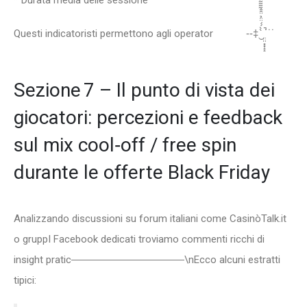
* Durata media delle sessione
Questi indicatoris­ti permettono agli operator­ ‑‑‡‿̤̤̤͙͙̝̝̀̀́́̈̈̉̈̂̂̃̃̃̃͂͂̀́̌̌̚˙˙˙‌‌‌‌ ‌ ‌ ‌ ‌ ‌
Sezione 7 – Il punto di vista dei
giocatori: percezioni e feedback
sul mix cool‑off / free spin
durante le offerte Black Friday
Analizzando discussioni su forum italiani come CasinòTalk.it
o gruppI Facebook dedicati troviamo commenti ricchi ​di
insight pratic­­­­­­­­­­­­­­­―――――――――――\nEcco alcuni estratti
tipici: