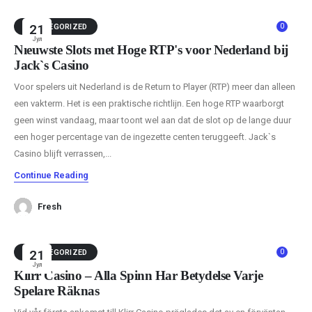
0
UNCATEGORIZED
21
Јул
Nieuwste Slots met Hoge RTP's voor Nederland bij
Jack`s Casino
Voor spelers uit Nederland is de Return to Player (RTP) meer dan alleen
een vakterm. Het is een praktische richtlijn. Een hoge RTP waarborgt
geen winst vandaag, maar toont wel aan dat de slot op de lange duur
een hoger percentage van de ingezette centen teruggeeft. Jack`s
Casino blijft verrassen,...
Continue Reading
Fresh
0
UNCATEGORIZED
21
Јул
Klirr Casino – Alla Spinn Har Betydelse Varje
Spelare Räknas