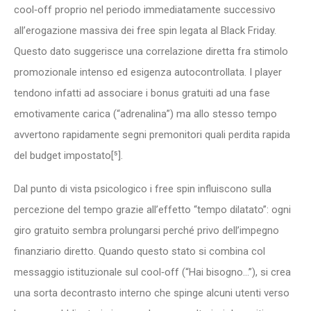
cool‑off proprio nel periodo immediatamente successivo
all’erogazione massiva dei free spin legata al Black Friday​.
Questo dato suggerisce una correlazione diretta fra stimolo
promozionale intenso ed esigenza autocontrollata.​ I player
tendono infatti ad associare i bonus gratuiti ad una fase
emotivamente carica (“adrenalina”) ma allo stesso tempo
avvertono rapidamente segni premonitori quali perdita rapida
del budget impostato​[⁵]​​.
Dal punto di vista psicologico i free spin influiscono sulla
percezione del tempo grazie all’effetto “tempo dilatato”: ogni
giro gratuito sembra prolungarsi perché privo dell’impegno
finanziario diretto​. Quando questo stato si combina col
messaggio istituzionale sul cool‑off (“Hai bisogno…”), si crea
una sorta de­contrasto interno che spinge alcuni utenti verso