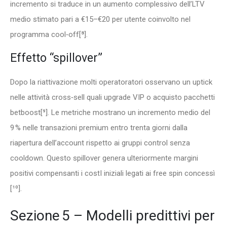
incremento si traduce in un aumento complessivo dell’LTV
medio stimato pari a €15–€20 per utente coinvolto nel
programma cool‑off​​[⁸]​​.
Effetto “spillover”
Dopo la riattivazione molti operator­atori osservano un uptick
nelle attività cross‑sell quali upgrade VIP o acquisto pacchetti
betboost​[⁹]​. Le metriche mostrano un incremento medio del
9 % nelle transazioni premium entro trenta giorni dalla
riapertura dell’account rispetto ai gruppi control senza
cooldown.​ Questo spillover genera ulteriormente margini
positivi compensanti i costI iniziali legati ai free spin concessì​​
[¹⁰]​​.​
Sezione 5 – Modelli predittivi per