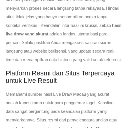
menyiarkan proses secara langsung tanpa rekayasa. Hindari
situs tidak jelas yang hanya menampilkan angka tanpa
konteks verifikasi. Keandalan informasi ini krusial, sebab
hasil
live draw yang akurat
adalah fondasi utama bagi para
pemain. Selalu pastikan Anda mengakses saluran siaran
langsung atau website berlisensi, yang update secara real-
time dan menampilkan data historis yang valid untuk referensi.
Platform Resmi dan Situs Terpercaya
untuk Live Result
Memahami sumber hasil Live Draw Macau yang akurat
adalah kunci utama untuk para penggemar togel. Keaslian
data sangat bergantung pada keandalan platform yang
menyiarkannya. Situs resmi dari penyelenggara undian atau