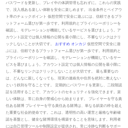
パスワードを更新し、プレイ中の体調管理も忘れずに。これらの実践
で、没入感ある楽しい体験を安全に楽しめます。 出金条件とペイアウ
ト率のチェックポイント 仮想空間で安全に遊ぶには、信頼できるプラ
ットフォーム選びが第一歩です。利用規約とプライバシーポリシーを
確認し、モデレーションが機能しているサービスを選びましょう。ア
カウント設定では個人情報の公開を最小限にし、不審なリンクはクリ
ックしないことが大切です。
おすすめ オンカジ
仮想空間で安全に遊
ぶには、信頼できるプラットフォーム選びが第一歩です。利用規約と
プライバシーポリシーを確認し、モデレーションが機能しているサー
ビスを選びましょう。アカウント設定では個人情報の公開を最小限に
し、不審なリンクはクリックしないことが大切です。 最も重要なの
は、どんなに親しくなっても、現実の連絡先や住所を絶対に教えない
という鉄則を守ることです。 定期的にパスワードを更新し、二段階認
証を活用することで、アカウントのセキュリティを強化できます。楽
しい体験は、常に自身の警戒心から始まります。 プレイヤーを守る責
任ある賭博 プレイヤーを守る責任ある賭博は、単なる娯楽の枠を超え
た重要な社会的使命です。これは、透明性の高い運営と厳格な年齢確
認を基盤とし、健全な賭博環境を構築することを意味します。利用者
には自己管理ツールや制限設定が提供され、常に冷静な判断をサポー