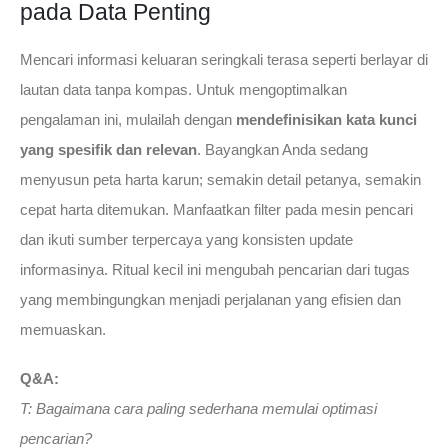
pada Data Penting
Mencari informasi keluaran seringkali terasa seperti berlayar di
lautan data tanpa kompas. Untuk mengoptimalkan
pengalaman ini, mulailah dengan
mendefinisikan kata kunci
yang spesifik dan relevan
. Bayangkan Anda sedang
menyusun peta harta karun; semakin detail petanya, semakin
cepat harta ditemukan. Manfaatkan filter pada mesin pencari
dan ikuti sumber terpercaya yang konsisten update
informasinya. Ritual kecil ini mengubah pencarian dari tugas
yang membingungkan menjadi perjalanan yang efisien dan
memuaskan.
Q&A:
T: Bagaimana cara paling sederhana memulai optimasi
pencarian?