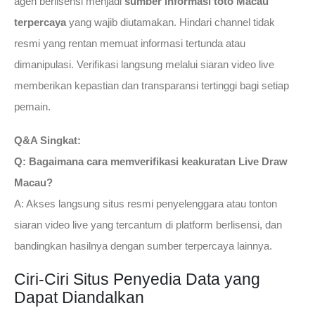
agen berlisensi menjadi
sumber informasi toto Macau
terpercaya
yang wajib diutamakan. Hindari channel tidak
resmi yang rentan memuat informasi tertunda atau
dimanipulasi. Verifikasi langsung melalui siaran video live
memberikan kepastian dan transparansi tertinggi bagi setiap
pemain.
Q&A Singkat:
Q: Bagaimana cara memverifikasi keakuratan Live Draw
Macau?
A: Akses langsung situs resmi penyelenggara atau tonton
siaran video live yang tercantum di platform berlisensi, dan
bandingkan hasilnya dengan sumber terpercaya lainnya.
Ciri-Ciri Situs Penyedia Data yang
Dapat Diandalkan