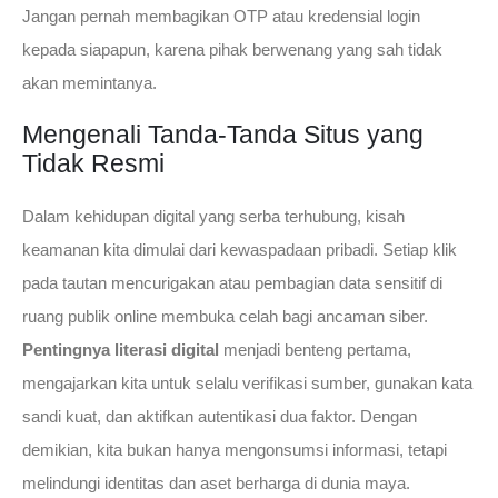
Jangan pernah membagikan OTP atau kredensial login
kepada siapapun, karena pihak berwenang yang sah tidak
akan memintanya.
Mengenali Tanda-Tanda Situs yang
Tidak Resmi
Dalam kehidupan digital yang serba terhubung, kisah
keamanan kita dimulai dari kewaspadaan pribadi. Setiap klik
pada tautan mencurigakan atau pembagian data sensitif di
ruang publik online membuka celah bagi ancaman siber.
Pentingnya literasi digital
menjadi benteng pertama,
mengajarkan kita untuk selalu verifikasi sumber, gunakan kata
sandi kuat, dan aktifkan autentikasi dua faktor. Dengan
demikian, kita bukan hanya mengonsumsi informasi, tetapi
melindungi identitas dan aset berharga di dunia maya.