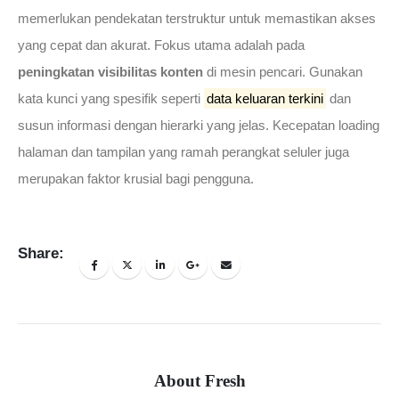
memerlukan pendekatan terstruktur untuk memastikan akses
yang cepat dan akurat. Fokus utama adalah pada
peningkatan visibilitas konten
di mesin pencari. Gunakan
kata kunci yang spesifik seperti
data keluaran terkini
dan
susun informasi dengan hierarki yang jelas. Kecepatan loading
halaman dan tampilan yang ramah perangkat seluler juga
merupakan faktor krusial bagi pengguna.
Share:
About Fresh