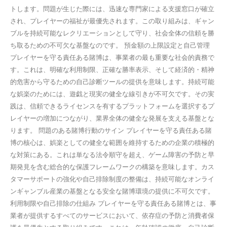
トします。問題が生じた際には、迅速な専門家による支援窓口が確立
され、プレイヤーの福祉が最優先されます。この取り組みは、ギャン
ブルを持続可能なレクリエーションとして守り、社会全体の信頼を勝
ち取るための不可欠な基盤なのです。 預金額の上限設定と自己管理
プレイヤーを守る責任ある賭博は、事業者の最も重要な社会的責務で
す。これは、明確な利用制限、正確な勝率表示、そして経済的・精神
的危害から守るための自己診断ツールの提供を意味します。持続可能
な娯楽のためには、遊戯と現実の健全な線引きが不可欠です。その実
践は、信頼できるライセンスを有するプラットフォームを選択するプ
レイヤーの増加につながり、業界全体の健全な発展を支える基盤とな
ります。 問題のある賭博行動のサイン プレイヤーを守る責任ある賭
博の核心は、娯楽としての健全な範囲を維持するための企業の積極的
な対策にある。これは単なる法令順守を超え、ゲーム障害の予防と早
期発見を含む総合的な保護フレームワークの構築を意味します。カス
タマーサポートの強化や自己排除制度の整備は、持続可能なオンライ
ンギャンブル産業の基盤となる安全な賭博環境の提供に不可欠です。
利用制限や自己排除の仕組み プレイヤーを守る責任ある賭博とは、事
業者が提供するすべてのサービスにおいて、依存症の予防と消費者保