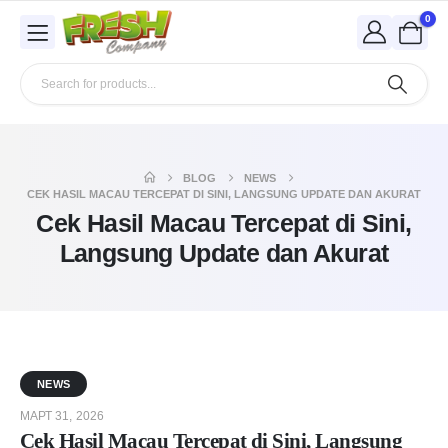
0
BLOG
NEWS
CEK HASIL MACAU TERCEPAT DI SINI, LANGSUNG UPDATE DAN AKURAT
Cek Hasil Macau Tercepat di Sini,
Langsung Update dan Akurat
NEWS
МАРТ 31, 2026
Cek Hasil Macau Tercepat di Sini, Langsung