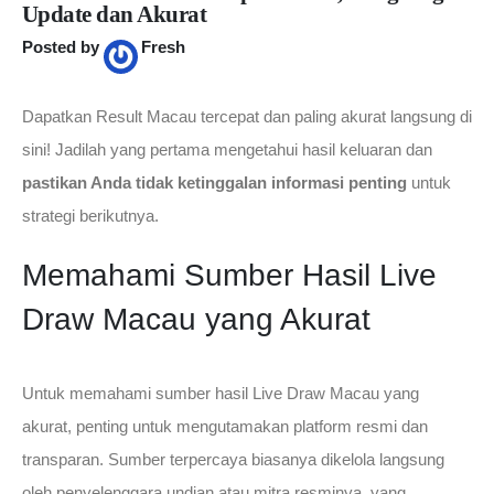
Update dan Akurat
Posted by
Fresh
Dapatkan Result Macau tercepat dan paling akurat langsung di
sini! Jadilah yang pertama mengetahui hasil keluaran dan
pastikan Anda tidak ketinggalan informasi penting
untuk
strategi berikutnya.
Memahami Sumber Hasil Live
Draw Macau yang Akurat
Untuk memahami sumber hasil Live Draw Macau yang
akurat, penting untuk mengutamakan platform resmi dan
transparan. Sumber terpercaya biasanya dikelola langsung
oleh penyelenggara undian atau mitra resminya, yang