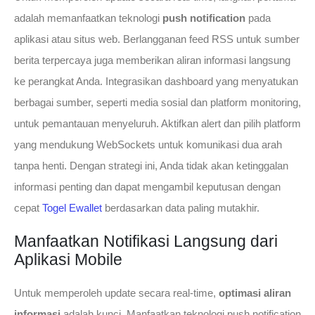
adalah memanfaatkan teknologi
push notification
pada
aplikasi atau situs web. Berlangganan feed RSS untuk sumber
berita terpercaya juga memberikan aliran informasi langsung
ke perangkat Anda. Integrasikan dashboard yang menyatukan
berbagai sumber, seperti media sosial dan platform monitoring,
untuk pemantauan menyeluruh. Aktifkan alert dan pilih platform
yang mendukung WebSockets untuk komunikasi dua arah
tanpa henti. Dengan strategi ini, Anda tidak akan ketinggalan
informasi penting dan dapat mengambil keputusan dengan
cepat
Togel Ewallet
berdasarkan data paling mutakhir.
Manfaatkan Notifikasi Langsung dari
Aplikasi Mobile
Untuk memperoleh update secara real-time,
optimasi aliran
informasi
adalah kunci. Manfaatkan teknologi push notification