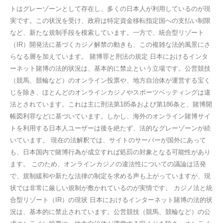
トはグレーゾーンとして存在し、多くの日本人が利用しているのが現
実です。この状況を受け、政府は特定資金移転指定国への支払い制限
など、新たな規制手段を模索しています。一方で、統合型リゾート
（IR）開発法に基づくカジノ解禁の動きも、この複雑な法的風景にさ
らなる層を加えています。 賭博罪と刑法の規定 日本におけるインタ
ーネット賭博の法的状況は、基本的に禁止という立場です。公営競技
（競馬、競輪など）のオンライン投票や、地方自治体が運営する宝く
じを除き、ほとんどのオンラインカジノやスポーツベッティングは違
法とされています。これは主に刑法第185条および第186条と、賭博開
帳図利罪などに基づいています。しかし、海外のオンライン賭博サイ
トを利用する日本人ユーザーは後を絶たず、法的なグレーゾーンが続
いています。 現在の法解釈では、サイトのサーバーが国外にあって
も、日本国内で賭博行為が成立すれば処罰の対象となる可能性があり
ます。 このため、オンラインカジノの違法性についての議論は活発
で、規制緩和や新たな法律の制定を求める声も上がっていますが、現
状では非常に厳しい規制が敷かれているのが実情です。 カジノ法と統
合型リゾート（IR）の現状 日本におけるインターネット賭博の法的状
況は、基本的に禁止されています。公営競技（競馬、競輪など）の公