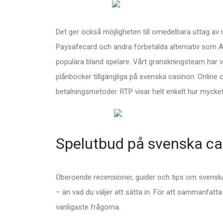
Det ger också möjligheten till omedelbara uttag av
Paysafecard och andra förbetalda alternativ som A
populära bland spelare. Vårt granskningsteam har v
plånböcker tillgängliga på svenska casinon. Online c
betalningsmetoder. RTP visar helt enkelt hur mycket 
Spelutbud på svenska ca
Oberoende recensioner, guider och tips om svenska
– än vad du väljer att sätta in. För att sammanfat
vanligaste frågorna.