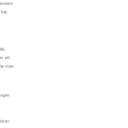
t endast
 har
ik,
er att
 Har man
egier.
skrav