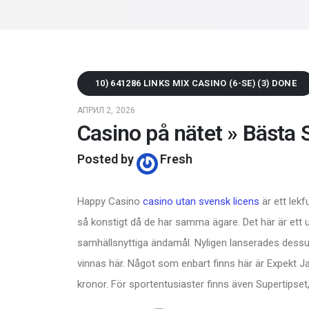
10) 641286 LINKS MIX CASINO (6-SE) (3) DONE
АПРИЛ 2, 2026
Casino på nätet » Bästa
Posted by
Fresh
Happy Casino
casino utan svensk licens
är ett lekf
så konstigt då de har samma ägare. Det här är ett u
samhällsnyttiga ändamål. Nyligen lanserades dess
vinnas här. Något som enbart finns här är Expekt Ja
kronor. För sportentusiaster finns även Supertipset, 