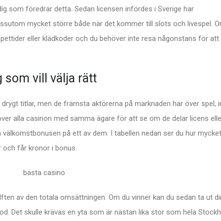
dig som föredrar detta. Sedan licensen infördes i Sverige har
essutom mycket större både när det kommer till slots och livespel. O
öppettider eller klädkoder och du behöver inte resa någonstans för at
som vill välja rätt
drygt titlar, men de främsta aktörerna på marknaden har över spel, i
n över alla casinon med samma ägare för att se om de delar licens elle
a välkomstbonusen på ett av dem. I tabellen nedan ser du hur mycke
 och får kronor i bonus.
ften av den totala omsättningen. Om du vinner kan du sedan ta ut d
smetod. Det skulle krävas en yta som är nästan lika stor som hela Stoc