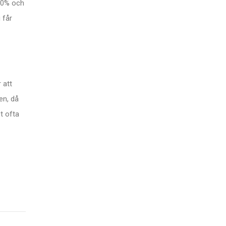
 20% och
 får
 att
en, då
t ofta