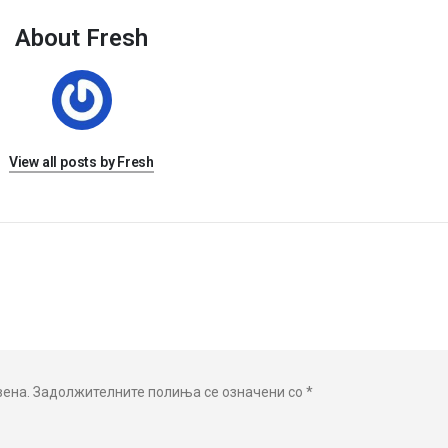
About Fresh
View all posts by Fresh
вена.
Задолжителните полиња се означени со
*