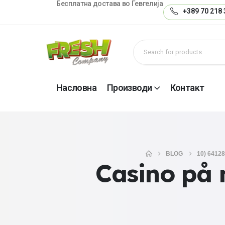
Бесплатна достава во Гевгелија
+389 70 218 
Насловна
Производи
Контакт
BLOG
10) 6412
Casino på 