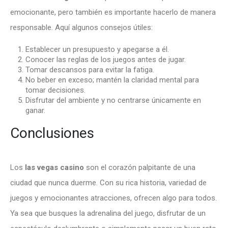
emocionante, pero también es importante hacerlo de manera
responsable. Aquí algunos consejos útiles:
Establecer un presupuesto y apegarse a él.
Conocer las reglas de los juegos antes de jugar.
Tomar descansos para evitar la fatiga.
No beber en exceso; mantén la claridad mental para
tomar decisiones.
Disfrutar del ambiente y no centrarse únicamente en
ganar.
Conclusiones
Los
las vegas casino
son el corazón palpitante de una
ciudad que nunca duerme. Con su rica historia, variedad de
juegos y emocionantes atracciones, ofrecen algo para todos.
Ya sea que busques la adrenalina del juego, disfrutar de un