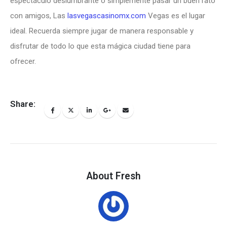
espectáculo deslumbrante o simplemente pasar un buen rato
con amigos, Las
lasvegascasinomx.com
Vegas es el lugar
ideal. Recuerda siempre jugar de manera responsable y
disfrutar de todo lo que esta mágica ciudad tiene para
ofrecer.
Share:
About Fresh