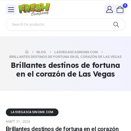
0
BLOG
LASVEGASCASINOMX.COM
BRILLANTES DESTINOS DE FORTUNA EN EL CORAZÓN DE LAS VEGAS
Brillantes destinos de fortuna
en el corazón de Las Vegas
LASVEGASCASINOMX.COM
МАРТ 31, 2026
Brillantes destinos de fortuna en el corazón