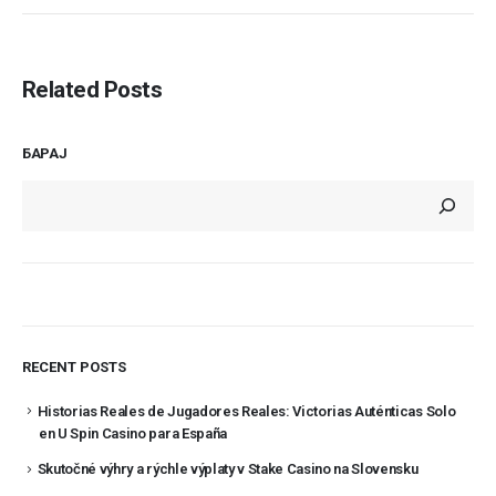
Related Posts
БАРАЈ
RECENT POSTS
Historias Reales de Jugadores Reales: Victorias Auténticas Solo
en U Spin Casino para España
Skutočné výhry a rýchle výplaty v Stake Casino na Slovensku