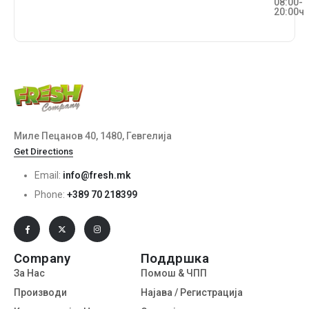
08:00-
20:00ч
Миле Пецанов 40, 1480, Гевгелија
Get Directions
Email:
info@fresh.mk
Phone:
+389 70 218399
Company
Поддршка
За Нас
Помош & ЧПП
Производи
Најава / Регистрација