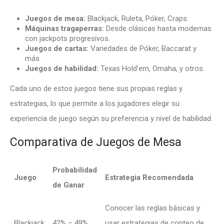
Juegos de mesa:
Blackjack, Ruleta, Póker, Craps.
Máquinas tragaperras:
Desde clásicas hasta modernas
con jackpots progresivos.
Juegos de cartas:
Variedades de Póker, Baccarat y
más.
Juegos de habilidad:
Texas Hold’em, Omaha, y otros.
Cada uno de estos juegos tiene sus propias reglas y
estrategias, lo que permite a los jugadores elegir su
experiencia de juego según su preferencia y nivel de habilidad.
Comparativa de Juegos de Mesa
Probabilidad
Juego
Estrategia Recomendada
de Ganar
Conocer las reglas básicas y
Blackjack
42% – 49%
usar estrategias de conteo de