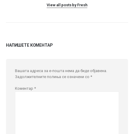
View all posts by Fresh
НАПИШЕТЕ КОМЕНТАР
Вашата адреса за е-пошта нема да биде објавена.
Задолжителните полиња се означени со
*
Коментар
*