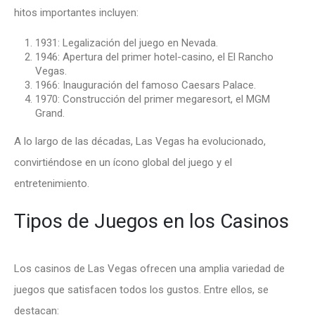
hitos importantes incluyen:
1931: Legalización del juego en Nevada.
1946: Apertura del primer hotel-casino, el El Rancho
Vegas.
1966: Inauguración del famoso Caesars Palace.
1970: Construcción del primer megaresort, el MGM
Grand.
A lo largo de las décadas, Las Vegas ha evolucionado,
convirtiéndose en un ícono global del juego y el
entretenimiento.
Tipos de Juegos en los Casinos
Los casinos de Las Vegas ofrecen una amplia variedad de
juegos que satisfacen todos los gustos. Entre ellos, se
destacan: