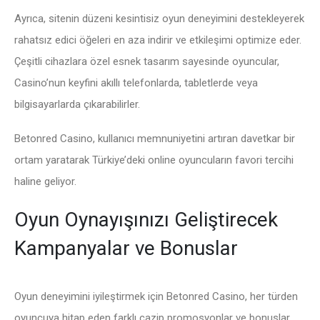
Ayrıca, sitenin düzeni kesintisiz oyun deneyimini destekleyerek
rahatsız edici öğeleri en aza indirir ve etkileşimi optimize eder.
Çeşitli cihazlara özel esnek tasarım sayesinde oyuncular,
Casino’nun keyfini akıllı telefonlarda, tabletlerde veya
bilgisayarlarda çıkarabilirler.
Betonred Casino, kullanıcı memnuniyetini artıran davetkar bir
ortam yaratarak Türkiye’deki online oyuncuların favori tercihi
haline geliyor.
Oyun Oynayışınızı Geliştirecek
Kampanyalar ve Bonuslar
Oyun deneyimini iyileştirmek için Betonred Casino, her türden
oyuncuya hitap eden farklı cazip promosyonlar ve bonuslar