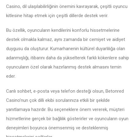
Casino, dil ulaşılabilirliğinin önemini kavrayarak, çeşitli oyuncu
kitlesine hitap etmek için çeşitli dillerde destek verir.
Bu özellik, oyuncuların kendilerini konforlu hissetmelerine
destek olmakla kalmaz, aynı zamanda bir cemiyet ve aidiyet
duygusu da oluşturur. Kumarhanenin kültürel duyarlılığa olan
adanmışlığı, itibarını daha da yükselterek farklı kökenlere sahip
oyuncuların özel olarak hazırlanmış destek almasını temin
eder.
Canlı sohbet, e-posta veya telefon desteği olsun, Betonred
Casino’nun çok dilli ekibi sorularınıza etkili bir şekilde
yanıtlamaya hazırdır. Bu seçeneklere önem vererek, müşteri
hizmetlerine gerçek bir bağlılık gösterirler ve oyuncuların oyun
deneyimleri boyunca önemsenmiş ve desteklenmiş
hissetmelerini sağlarlar.