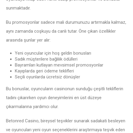
sunmaktadır.
Bu promosyonlar sadece mali durumunuzu artırmakla kalmaz,
aynı zamanda coşkuyu da canlı tutar. Öne çıkan özellikler
arasında şunlar yer alır:
Yeni oyuncular için hoş geldin bonusları
Sadık müşterilere bağlılık ödülleri
Bayramları kutlayan mevsimsel promosyonlar
Kayıplarda geri ödeme teklifleri
Seçili oyunlarda ücretsiz dönüşler
Bu bonuslar, oyuncuların casinonun sunduğu çeşitli tekliflerin
tadını çıkarırken oyun deneyimlerini en üst düzeye
çıkarmalarına yardımcı olur.
Betonred Casino, bireysel teşvikler sunarak sadakati besleyen
ve oyuncuları yeni oyun seçeneklerini araştırmaya teşvik eden