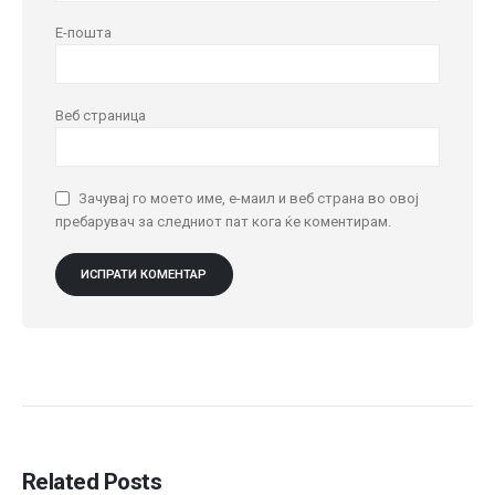
Е-пошта
Веб страница
Зачувај го моето име, е-маил и веб страна во овој
пребарувач за следниот пат кога ќе коментирам.
Related Posts