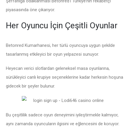
Şeffaflığa odaklanması Betonred’i Türkiye’nin rekabetçi
piyasasında öne çıkarıyor.
Her Oyuncu İçin Çeşitli Oyunlar
Betonred Kumarhanesi, her türlü oyuncuya uygun şekilde
tasarlanmış etkileyici bir oyun yelpazesi sunuyor.
Heyecan verici slotlardan geleneksel masa oyunlarına,
sürükleyici canlı krupiye seçeneklerine kadar herkesin hoşuna
gidecek bir şeyler bulunur.
Bu çeşitlilik sadece oyun deneyimini iyileştirmekle kalmıyor,
aynı zamanda oyuncuların ilgisini ve eğlencesini de koruyor.