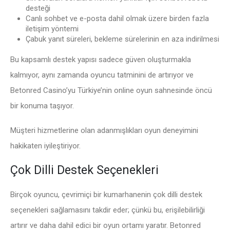
desteği
Canlı sohbet ve e-posta dahil olmak üzere birden fazla
iletişim yöntemi
Çabuk yanıt süreleri, bekleme sürelerinin en aza indirilmesi
Bu kapsamlı destek yapısı sadece güven oluşturmakla
kalmıyor, aynı zamanda oyuncu tatminini de artırıyor ve
Betonred Casino’yu Türkiye’nin online oyun sahnesinde öncü
bir konuma taşıyor.
Müşteri hizmetlerine olan adanmışlıkları oyun deneyimini
hakikaten iyileştiriyor.
Çok Dilli Destek Seçenekleri
Birçok oyuncu, çevrimiçi bir kumarhanenin çok dilli destek
seçenekleri sağlamasını takdir eder; çünkü bu, erişilebilirliği
artırır ve daha dahil edici bir oyun ortamı yaratır. Betonred