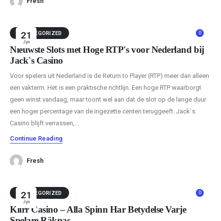
Fresh
0
UNCATEGORIZED
21
Јул
Nieuwste Slots met Hoge RTP's voor Nederland bij
Jack`s Casino
Voor spelers uit Nederland is de Return to Player (RTP) meer dan alleen
een vakterm. Het is een praktische richtlijn. Een hoge RTP waarborgt
geen winst vandaag, maar toont wel aan dat de slot op de lange duur
een hoger percentage van de ingezette centen teruggeeft. Jack`s
Casino blijft verrassen,...
Continue Reading
Fresh
0
UNCATEGORIZED
21
Јул
Klirr Casino – Alla Spinn Har Betydelse Varje
Spelare Räknas