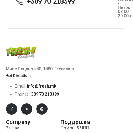
+389 70 218399
-
Петок
08:00-
20:00ч
Миле Пецанов 40, 1480, Гевгелија
Get Directions
Email:
info@fresh.mk
Phone:
+389 70 218399
Company
Поддршка
За Нас
Помош & ЧПП