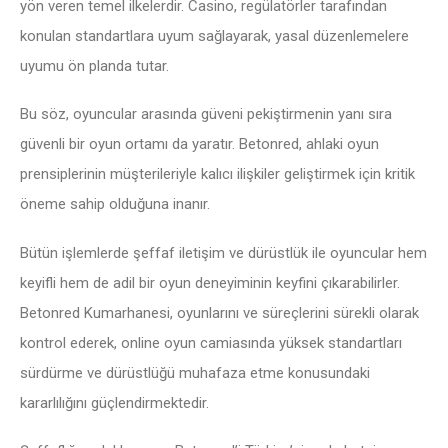
yön veren temel ilkelerdir. Casino, regülatörler tarafından
konulan standartlara uyum sağlayarak, yasal düzenlemelere
uyumu ön planda tutar.
Bu söz, oyuncular arasında güveni pekiştirmenin yanı sıra
güvenli bir oyun ortamı da yaratır. Betonred, ahlaki oyun
prensiplerinin müşterileriyle kalıcı ilişkiler geliştirmek için kritik
öneme sahip olduğuna inanır.
Bütün işlemlerde şeffaf iletişim ve dürüstlük ile oyuncular hem
keyifli hem de adil bir oyun deneyiminin keyfini çıkarabilirler.
Betonred Kumarhanesi, oyunlarını ve süreçlerini sürekli olarak
kontrol ederek, online oyun camiasında yüksek standartları
sürdürme ve dürüstlüğü muhafaza etme konusundaki
kararlılığını güçlendirmektedir.