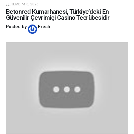
ДЕКЕМВРИ 5, 2025
Betonred Kumarhanesi, Türkiye’deki En
Güvenilir Çevrimiçi Casino Tecrübesidir
Posted by
Fresh