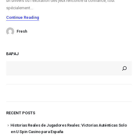
un univers où l'excitation des jeux rencontre la confiance, tout
spécialement...
Continue Reading
Fresh
БАРАЈ
RECENT POSTS
Historias Reales de Jugadores Reales: Victorias Auténticas Solo
en U Spin Casino para España