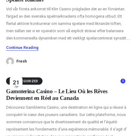
Vid vår första ankomst till Klirr Casino präglades det av en förväntan
färgad av den svenska spelmarknadens ofta homogena utbud. Ett
flertal aktörer konkurrerar om samma spelare med liknande löften,
men sällan ser vi en operatör som så explicit strävar efter balansera
den kommersiella dynamiken med ett verkligt spelarcentrerat synsätt....
Continue Reading
Fresh
0
UNCATEGORIZED
21
Јул
Gamblerina Casino – Le Lieu Où les Rêves
Deviennent en Réel au Canada
Découvrez Gamblerina Casino, une destination en ligne qui a réussi à
conquérir le cœur des joueurs canadiens. Sur cette plateforme, nous
sommes convaincus que le divertissement de qualité et l'équité
représentent les fondements d'une expérience mémorable. Il s'agit d'