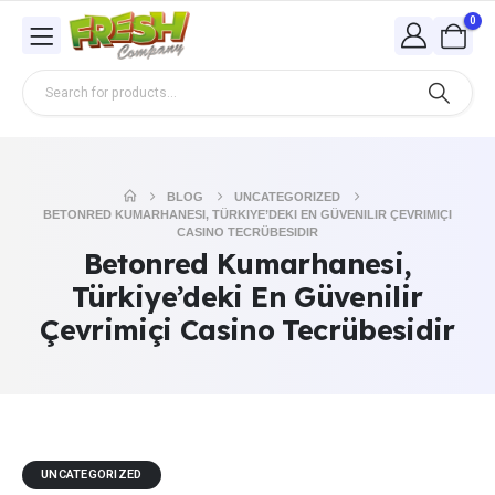
0
BLOG
UNCATEGORIZED
BETONRED KUMARHANESI, TÜRKIYE’DEKI EN GÜVENILIR ÇEVRIMIÇI
CASINO TECRÜBESIDIR
Betonred Kumarhanesi,
Türkiye’deki En Güvenilir
Çevrimiçi Casino Tecrübesidir
UNCATEGORIZED