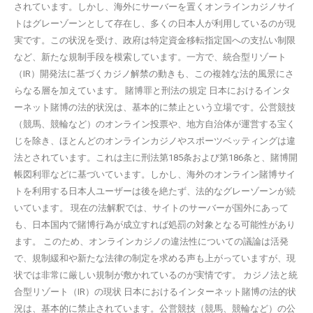
されています。しかし、海外にサーバーを置くオンラインカジノサイ
トはグレーゾーンとして存在し、多くの日本人が利用しているのが現
実です。この状況を受け、政府は特定資金移転指定国への支払い制限
など、新たな規制手段を模索しています。一方で、統合型リゾート
（IR）開発法に基づくカジノ解禁の動きも、この複雑な法的風景にさ
らなる層を加えています。 賭博罪と刑法の規定 日本におけるインタ
ーネット賭博の法的状況は、基本的に禁止という立場です。公営競技
（競馬、競輪など）のオンライン投票や、地方自治体が運営する宝く
じを除き、ほとんどのオンラインカジノやスポーツベッティングは違
法とされています。これは主に刑法第185条および第186条と、賭博開
帳図利罪などに基づいています。しかし、海外のオンライン賭博サイ
トを利用する日本人ユーザーは後を絶たず、法的なグレーゾーンが続
いています。 現在の法解釈では、サイトのサーバーが国外にあって
も、日本国内で賭博行為が成立すれば処罰の対象となる可能性があり
ます。 このため、オンラインカジノの違法性についての議論は活発
で、規制緩和や新たな法律の制定を求める声も上がっていますが、現
状では非常に厳しい規制が敷かれているのが実情です。 カジノ法と統
合型リゾート（IR）の現状 日本におけるインターネット賭博の法的状
況は、基本的に禁止されています。公営競技（競馬、競輪など）の公