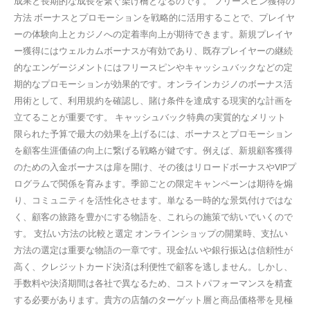
成果と長期的な成長を繋ぐ架け橋となるのです。 フリースピン獲得の
方法 ボーナスとプロモーションを戦略的に活用することで、プレイヤ
ーの体験向上とカジノへの定着率向上が期待できます。新規プレイヤ
ー獲得にはウェルカムボーナスが有効であり、既存プレイヤーの継続
的なエンゲージメントにはフリースピンやキャッシュバックなどの定
期的なプロモーションが効果的です。オンラインカジノのボーナス活
用術として、利用規約を確認し、賭け条件を達成する現実的な計画を
立てることが重要です。 キャッシュバック特典の実質的なメリット
限られた予算で最大の効果を上げるには、ボーナスとプロモーション
を顧客生涯価値の向上に繋げる戦略が鍵です。例えば、新規顧客獲得
のための入金ボーナスは扉を開け、その後はリロードボーナスやVIPプ
ログラムで関係を育みます。季節ごとの限定キャンペーンは期待を煽
り、コミュニティを活性化させます。単なる一時的な景気付けではな
く、顧客の旅路を豊かにする物語を、これらの施策で紡いでいくので
す。 支払い方法の比較と選定 オンラインショップの開業時、支払い
方法の選定は重要な物語の一章です。現金払いや銀行振込は信頼性が
高く、クレジットカード決済は利便性で顧客を逃しません。しかし、
手数料や決済期間は各社で異なるため、コストパフォーマンスを精査
する必要があります。貴方の店舗のターゲット層と商品価格帯を見極