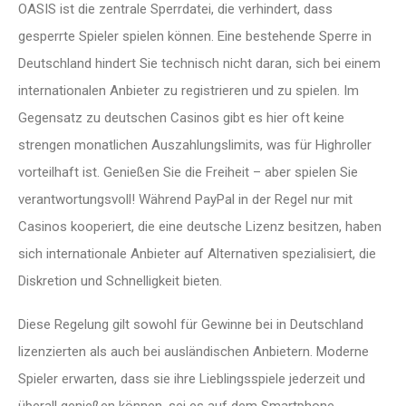
OASIS ist die zentrale Sperrdatei, die verhindert, dass
gesperrte Spieler spielen können. Eine bestehende Sperre in
Deutschland hindert Sie technisch nicht daran, sich bei einem
internationalen Anbieter zu registrieren und zu spielen. Im
Gegensatz zu deutschen Casinos gibt es hier oft keine
strengen monatlichen Auszahlungslimits, was für Highroller
vorteilhaft ist. Genießen Sie die Freiheit – aber spielen Sie
verantwortungsvoll! Während PayPal in der Regel nur mit
Casinos kooperiert, die eine deutsche Lizenz besitzen, haben
sich internationale Anbieter auf Alternativen spezialisiert, die
Diskretion und Schnelligkeit bieten.
Diese Regelung gilt sowohl für Gewinne bei in Deutschland
lizenzierten als auch bei ausländischen Anbietern. Moderne
Spieler erwarten, dass sie ihre Lieblingsspiele jederzeit und