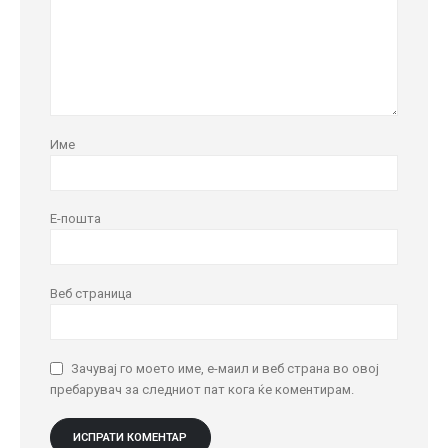
Име
Е-пошта
Веб страница
Зачувај го моето име, е-маил и веб страна во овој
пребарувач за следниот пат кога ќе коментирам.