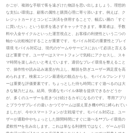
かごが、複雑な手順で客を遠ざけた物語を思い出しましょう。理想的
な支払い環境は、顧客の属性と購買心理に寄り添います。例えば、ク
レジットカードとコンビニ決済を併用することで、幅広い層の「すぐ
に買いたい」という欲求を逃さずキャッチできます。事業者は、手数
料や入金サイクルといった運営視点と、お客様の利便性という二つの
軸から比較検討することが重要です。 モバイル対応の重要性とプレイ
環境 モバイル対応は、現代のゲームやサービスにおいて必須と言える
ほど重要です。ユーザーはスマートフォンで気軽にアクセスし、スキ
マ時間を楽しみたいと考えています。適切なプレイ環境を整えること
で、操作性や読み込み速度が向上し、離脱を防ぎユーザー満足度を高
められます。検索エンジン最適化の観点からも、モバイルフレンドリ
ーは重要な評価要素です。ちょっとした待ち時間にすぐ遊べるのは大
きな魅力だよね。結局、快適なモバイル体験を提供できるかどうか
が、多くのユーザーを惹きつけ続けるカギになるのです。 専用アプリ
とブラウザプレイの違い かつてゲームは据え置き機やPCに縛られてい
ましたが、今やスマートフォンが主戦場です。モバイル対応は、ユー
ザーが通勤中やちょっとした隙間時間にすぐに遊べる**プレイ環境の
柔軟性**を生み出します。これは単なる利便性ではなく、ゲームが日