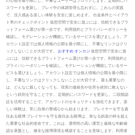
の公開を最小限にし、不審なユーザーはブロックします。定期的にパ
スワードを更新し、プレイ中の体調管理も忘れずに。これらの実践
で、没入感ある楽しい体験を安全に楽しめます。 出金条件とペイアウ
ト率のチェックポイント 仮想空間で安全に遊ぶには、信頼できるプラ
ットフォーム選びが第一歩です。利用規約とプライバシーポリシーを
確認し、モデレーションが機能しているサービスを選びましょう。ア
カウント設定では個人情報の公開を最小限にし、不審なリンクはクリ
ックしないことが大切です。
おすすめ オンカジ
仮想空間で安全に遊
ぶには、信頼できるプラットフォーム選びが第一歩です。利用規約と
プライバシーポリシーを確認し、モデレーションが機能しているサー
ビスを選びましょう。アカウント設定では個人情報の公開を最小限に
し、不審なリンクはクリックしないことが大切です。 最も重要なの
は、どんなに親しくなっても、現実の連絡先や住所を絶対に教えない
という鉄則を守ることです。 定期的にパスワードを更新し、二段階認
証を活用することで、アカウントのセキュリティを強化できます。楽
しい体験は、常に自身の警戒心から始まります。 プレイヤーを守る責
任ある賭博 プレイヤーを守る責任ある賭博は、単なる娯楽の枠を超え
た重要な社会的使命です。これは、透明性の高い運営と厳格な年齢確
認を基盤とし、健全な賭博環境を構築することを意味します。利用者