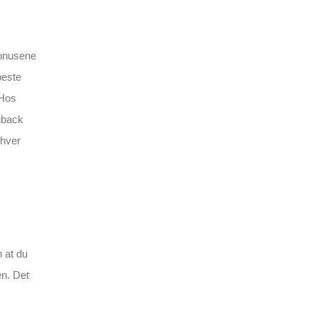
Bonusene
beste
 Hos
shback
 hver
n at du
en. Det