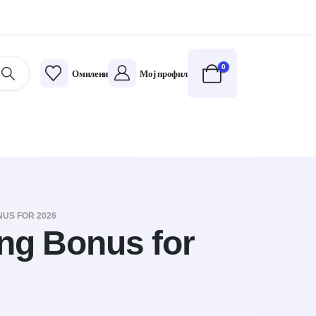
0
Омилени
Мој профил
US FOR 2026
ng Bonus for