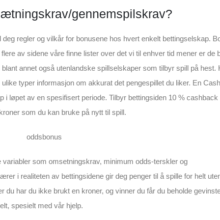
ætningskrav/gennemspilskrav?
deg regler og vilkår for bonusene hos hvert enkelt bettingselskap. 
 flere av sidene våre finne lister over det vi til enhver tid mener er de 
blant annet også utenlandske spillselskaper som tilbyr spill på hest.
 ulike typer informasjon om akkurat det pengespillet du liker. En Ca
ap i løpet av en spesifisert periode. Tilbyr bettingsiden 10 % cashback
kroner som du kan bruke på nytt til spill.
e variabler som omsetningskrav, minimum odds-terskler og
 i realiteten av bettingsidene gir deg penger til å spille for helt ute
per du har du ikke brukt en kroner, og vinner du får du beholde gevinst
lt, spesielt med vår hjelp.