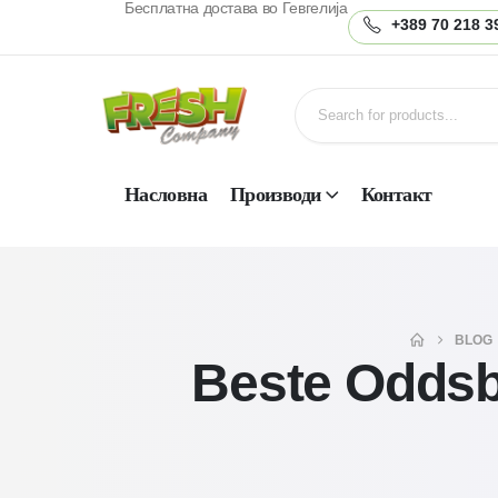
Бесплатна достава во Гевгелија
+389 70 218 3
Насловна
Производи
Контакт
BLOG
Beste Oddsb