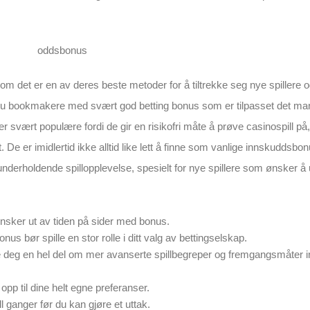
rsom det er en av deres beste metoder for å tiltrekke seg nye spillere 
er du bookmakere med svært god betting bonus som er tilpasset det ma
 svært populære fordi de gir en risikofri måte å prøve casinospill på
 De er imidlertid ikke alltid like lett å finne som vanlige innskuddsbo
 underholdende spillopplevelse, spesielt for nye spillere som ønsker å
ønsker ut av tiden på sider med bonus.
us bør spille en stor rolle i ditt valg av bettingselskap.
ære deg en hel del om mer avanserte spillbegreper og fremgangsmåter 
opp til dine helt egne preferanser.
 ganger før du kan gjøre et uttak.