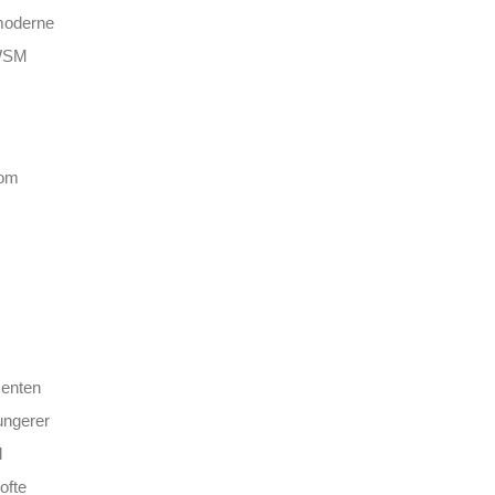
 moderne
 WSM
som
 enten
ungerer
l
ofte