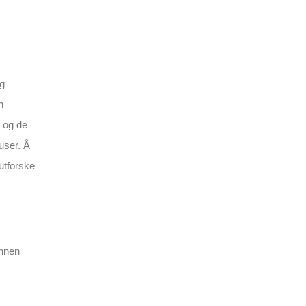
og
n
, og de
nuser. Å
 utforske
innen