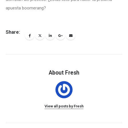
apuesta boomerang?
Share:
About Fresh
View all posts by Fresh