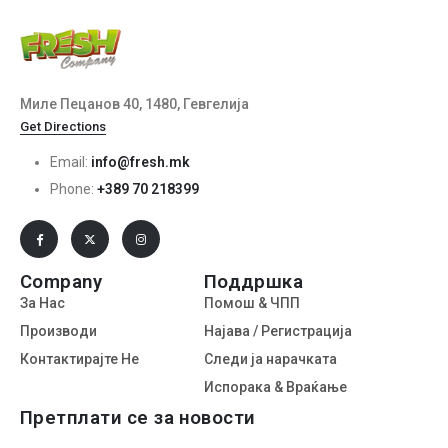
Миле Пецанов 40, 1480, Гевгелија
Get Directions
Email:
info@fresh.mk
Phone:
+389 70 218399
Company
Поддршка
За Нас
Помош & ЧПП
Производи
Најава / Регистрација
Контактирајте Не
Следи ја нарачката
Испорака & Враќање
Претплати се за новости