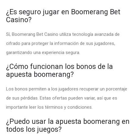
¿Es seguro jugar en Boomerang Bet
Casino?
Sí, Boomerang Bet Casino utiliza tecnología avanzada de
cifrado para proteger la información de sus jugadores,
garantizando una experiencia segura.
¿Cómo funcionan los bonos de la
apuesta boomerang?
Los bonos permiten a los jugadores recuperar un porcentaje
de sus pérdidas. Estas ofertas pueden variar, así que es
importante leer los términos y condiciones.
¿Puedo usar la apuesta boomerang en
todos los juegos?