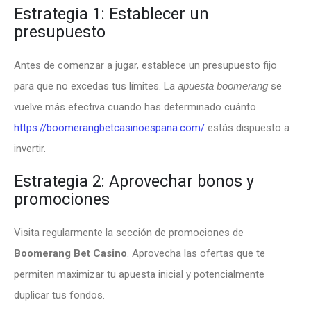
Estrategia 1: Establecer un
presupuesto
Antes de comenzar a jugar, establece un presupuesto fijo
para que no excedas tus límites. La
apuesta boomerang
se
vuelve más efectiva cuando has determinado cuánto
https://boomerangbetcasinoespana.com/
estás dispuesto a
invertir.
Estrategia 2: Aprovechar bonos y
promociones
Visita regularmente la sección de promociones de
Boomerang Bet Casino
. Aprovecha las ofertas que te
permiten maximizar tu apuesta inicial y potencialmente
duplicar tus fondos.