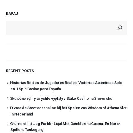
БАРАЈ
RECENT POSTS
Historias Reales de Jugadores Reales: Victorias Auténticas Solo
en U Spin Casino para España
Skutočné výhry a rýchle výplaty v Stake Casino na Slovensku
Ervaar de Stoot adrenaline bij het Spelen van Wisdom of Athena Slot
in Nederland
Grunnen til at Jeg Forblir Lojal Mot Gamblerina Casino: En Norsk
Spillers Tankegang