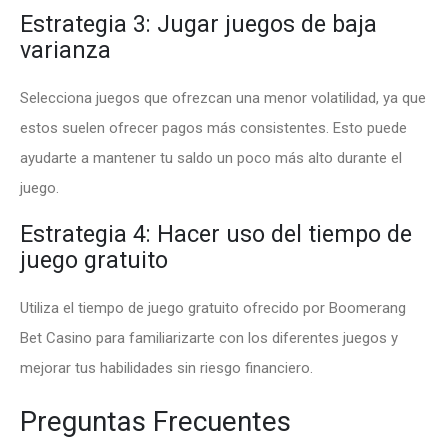
Estrategia 3: Jugar juegos de baja
varianza
Selecciona juegos que ofrezcan una menor volatilidad, ya que
estos suelen ofrecer pagos más consistentes. Esto puede
ayudarte a mantener tu saldo un poco más alto durante el
juego.
Estrategia 4: Hacer uso del tiempo de
juego gratuito
Utiliza el tiempo de juego gratuito ofrecido por Boomerang
Bet Casino para familiarizarte con los diferentes juegos y
mejorar tus habilidades sin riesgo financiero.
Preguntas Frecuentes