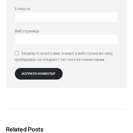
Е-пошта
Веб страница
Зачувај го моето име, е-маил и веб страна во овој
пребарувач за следниот пат кога ќе коментирам.
Related Posts