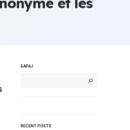
anonyme et les
БАРАЈ
s
RECENT POSTS