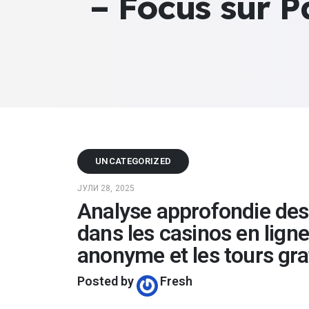
– Focus sur P
UNCATEGORIZED
ЈУЛИ 28, 2025
Analyse approfondie des
dans les casinos en ligne
anonyme et les tours gra
Posted by
Fresh