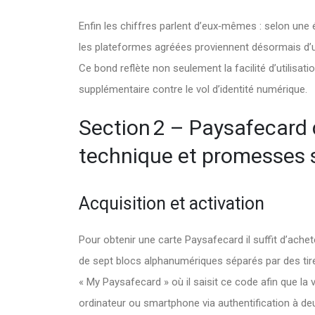
Enfin les chiffres parlent d’eux‑mêmes : selon une
les plateformes agréées proviennent désormais d’un
Ce bond reflète non seulement la facilité d’utilis
supplémentaire contre le vol d’identité numérique.
Section 2 – Paysafecard 
technique et promesses s
Acquisition et activation
Pour obtenir une carte Paysafecard il suffit d’ache
de sept blocs alphanumériques séparés par des tir
« My Paysafecard » où il saisit ce code afin que la
ordinateur ou smartphone via authentification à de