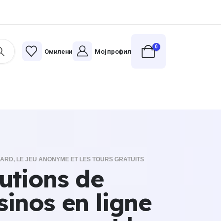
0
Омилени
Мој профил
ARD, LE JEU ANONYME ET LES TOURS GRATUITS
utions de
inos en ligne