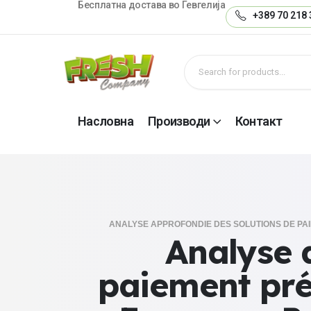
Бесплатна достава во Гевгелија
+389 70 218 
Насловна
Производи
Контакт
ANALYSE APPROFONDIE DES SOLUTIONS DE PAI
Analyse 
paiement pré