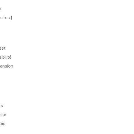
x
ires.|
est
bilité
pension
rs
site
ois