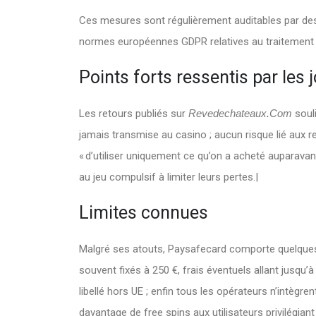
Ces mesures sont régulièrement auditables par des 
normes européennes GDPR relatives au traitement c
Points forts ressentis par les 
Les retours publiés sur
Revedechateaux.Com
souli
jamais transmise au casino ; aucun risque lié aux 
« d’utiliser uniquement ce qu’on a acheté auparavan
au jeu compulsif à limiter leurs pertes.|
Limites connues
Malgré ses atouts, Paysafecard comporte quelques c
souvent fixés à 250 €, frais éventuels allant jusqu’
libellé hors UE ; enfin tous les opérateurs n’intèg
davantage de free spins aux utilisateurs privilégian