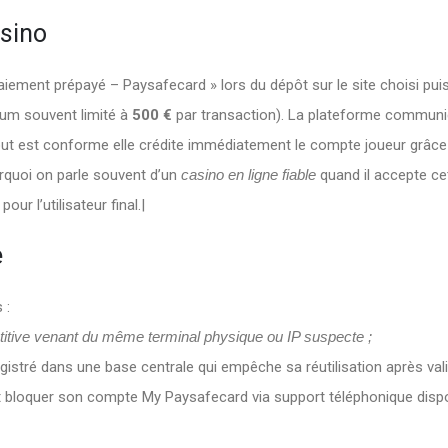
asino
 Paiement prépayé – Paysafecard » lors du dépôt sur le site choisi pui
um souvent limité à
500 €
par transaction). La plateforme commun
tout est conforme elle crédite immédiatement le compte joueur grâce
rquoi on parle souvent d’un
casino en ligne fiable
quand il accepte ce
r l’utilisateur final.|
e
 :
titive venant du même terminal physique ou IP suspecte ;
istré dans une base centrale qui empêche sa réutilisation après vali
peut bloquer son compte My Paysafecard via support téléphonique disp