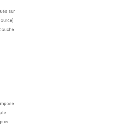
tués sur
source]
 couche
 composé
pte
epuis