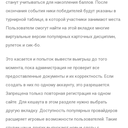
станут учитываться для накопления баллов. После
окончания события ники победителей будут указаны в
турнирной таблице, в которой участники занимают места.
Пользователи смогут найти на этой вкладке многие
виртуальные версии популярных карточных дисциплин,
рулеток и сик-бо.
Это касается и попыток вывести выигрыш до того
момента, пока администрация не проверит все
предоставленные документы и их корректность. Если
создать в них по одному аккаунту, это разрешается.
Запрещена только повторная регистрация на одном
сайте. Для кешаута в этом разделе нужно выбрать
другую вкладку. Доступность популярных провайдеров
расширяет игровые возможности пользователей. Такие
студии чаще других выпускают новые слоты с