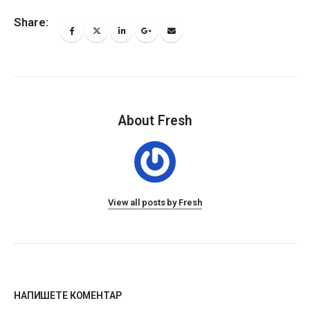
Share:
About Fresh
View all posts by Fresh
НАПИШЕТЕ КОМЕНТАР