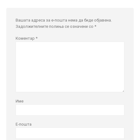
Вашата адреса за е-пошта нема да биде објавена.
Задолжителните полиња се означени со
*
Коментар
*
Име
Е-пошта