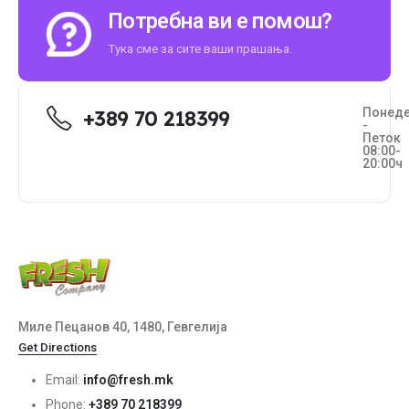
Потребна ви е помош?
Тука сме за сите ваши прашања.
Понед
+389 70 218399
-
Петок
08:00-
20:00ч
Миле Пецанов 40, 1480, Гевгелија
Get Directions
Email:
info@fresh.mk
Phone:
+389 70 218399