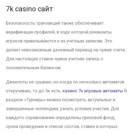
7k casino сайт
Безопасность транзакций также обеспечивает
верификация профилей, в ходе которой реквизиты
игроков привязываются к их учетным записям. Это
делает невозможным денежный перевод на чужие счета.
Для настоящих ставок нужна учетная запись с
положительным балансом.
Джекпоты не срываю, но когда по несколько автоматов
откручиваю, то до 5к есть.
казино 7к игровые автоматы
В
разделе «Турниры» можно посмотреть актуальные и
завершенные челленджи, узнать условия участия. Для
каждого соревнования определены призовой фонд,
сроки проведения и список слотов, ставки в которых