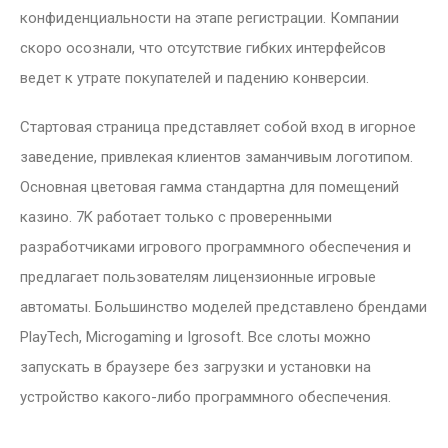
конфиденциальности на этапе регистрации. Компании
скоро осознали, что отсутствие гибких интерфейсов
ведет к утрате покупателей и падению конверсии.
Стартовая страница представляет собой вход в игорное
заведение, привлекая клиентов заманчивым логотипом.
Основная цветовая гамма стандартна для помещений
казино. 7K работает только с проверенными
разработчиками игрового программного обеспечения и
предлагает пользователям лицензионные игровые
автоматы. Большинство моделей представлено брендами
PlayTech, Microgaming и Igrosoft. Все слоты можно
запускать в браузере без загрузки и установки на
устройство какого-либо программного обеспечения.