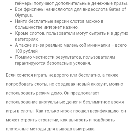
геймеры получают дополнительные денежные призы.
Все фриспины начисляются для видеослота Gates of
Olympus.
Найти бесплатные версии слотов можно в
большинстве интернет казино.
Кроме слотов, пользователи могут сыграть и в других
категориях.
А также из-за реально маленькой минималки – всего
100 рублей.
Помимо честности результатов, пользователям
гарантируются безопасные условия.
Если хочется играть недорого или бесплатно, а также
попробовать слоты, не создавая новый аккаунт, можно
использовать режим демо. Он предполагает
использование виртуальных денег и безлимитное время
игры в слоты. Как только игрок прошел верификацию, он
может строить стратегии, как выиграть и подбирать
платежные методы для вывода выигрыша.