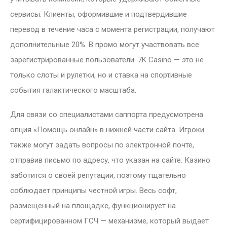
сервисы. Клиенты, оформившие и подтвердившие
перевод в течение часа с момента регистрации, получают
дополнительные 20%. В промо могут участвовать все
зарегистрированные пользователи. 7K Casino — это не
только слоты и рулетки, но и ставка на спортивные
события галактического масштаба.
Для связи со специалистами саппорта предусмотрена
опция «Помощь онлайн» в нижней части сайта. Игроки
также могут задать вопросы по электронной почте,
отправив письмо по адресу, что указан на сайте. Казино
заботится о своей репутации, поэтому тщательно
соблюдает принципы честной игры. Весь софт,
размещенный на площадке, функционирует на
сертифицированном ГСЧ — механизме, который выдает