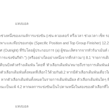
่วงหนึ่งของเกมส์การแข่งขัน (เช่น ควอเตอร์ ครึ่งเวลา ช่วงเวลา เซ็ท ร
พาะและท๊อปของกลุ่ม (Specific Position and Top Group Finisher) 12.2
(Outright) ที่รับโดยผู้ประกอบการ (a) ผู้ชนะเลิศจากจากทัวร์นาเม้นท์
การแข่งขันกีฬา ”) (หรืออย่างใดอย่างหนึ่งจากที่กล่าวมา) 8.1 ‘รายการเด
นบิลตัวสร้างเดิมพัน โดยที่ ‘ตัวเลือกเดิมพัน’หมายถึงรายการเดิมพันเด
วเลือกเดิมพันทั้งหมดที่เลือกไว้ด้วยกัน8.2 หากมีตัวเลือกเดิมพันเดี่ยวใ
ากตัวเลือกเดิมพันทั้งหมดในรายการเดิมพันมีผล ตัวเลือกเดิมพันใดๆ ที่
นะเป็นแพ้ 4.2 หากผลการแข่งขันเป็นไปตามหนึ่งในสองของตัวเลือกที่ได