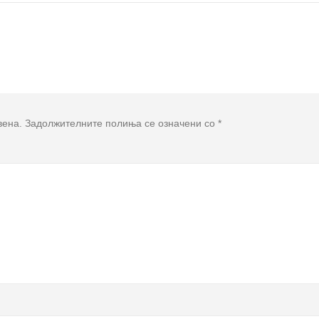
вена.
Задолжителните полиња се означени со
*