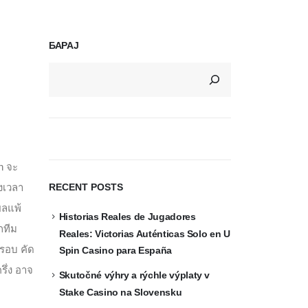
БАРАЈ
en จะ
่งเวลา
RECENT POSTS
ผลแพ้
Historias Reales de Jugadores
กทีม
Reales: Victorias Auténticas Solo en U
กรอบ คัด
Spin Casino para España
ึ่ง อาจ
Skutočné výhry a rýchle výplaty v
Stake Casino na Slovensku