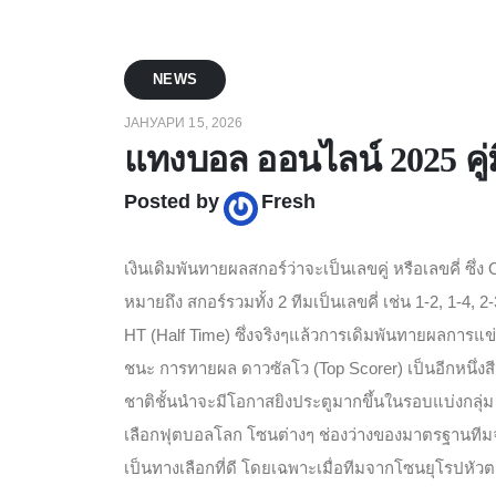
NEWS
ЈАНУАРИ 15, 2026
แทงบอล ออนไลน์ 2025 คู่ม
Posted by
Fresh
เงินเดิมพันทายผลสกอร์ว่าจะเป็นเลขคู่ หรือเลขคี่ ซึ่ง
หมายถึง สกอร์รวมทั้ง 2 ทีมเป็นเลขคี่ เช่น 1-2, 1-4,
HT (Half Time) ซึ่งจริงๆแล้วการเดิมพันทายผลการ
ชนะ การทายผล ดาวซัลโว (Top Scorer) เป็นอีกหนึ่งสี
ชาติชั้นนำจะมีโอกาสยิงประตูมากขึ้นในรอบแบ่งกลุ่
เลือกฟุตบอลโลก โซนต่างๆ ช่องว่างของมาตรฐานทีมจะ
เป็นทางเลือกที่ดี โดยเฉพาะเมื่อทีมจากโซนยุโรปหัว