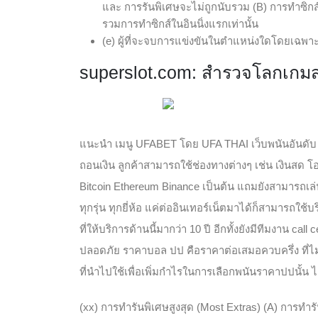
และ การรันพิเศษจะไม่ถูกนับรวม (B) การทำซิก
รวมการทำซิกส์ในอินนิ่งแรกเท่านั้น
(e) ผู้ที่จะจบการแข่งขันในตำแหน่งใดโดยเฉพาะแ
superslot.com: สำรวจโลกเกมส
แนะนำ เมนู UFABET โดย UFA THAI เว็บพนันอันดั
ถอนเงิน ลูกค้าสามารถใช้ช่องทางต่างๆ เช่น เงินสด โอ
Bitcoin Ethereum Binance เป็นต้น แถมยังสามารถเล่นไ
ทุกรุ่น ทุกยี่ห้อ แค่ต่ออินเทอร์เน็ตมาได้ก็สามารถใช
ที่ให้บริการด้านนี้มากว่า 10 ปี อีกทั้งยังมีทีมงาน c
ปลอดภัย ราคาบอล ปป คือราคาต่อเสมอควบครึ่ง ที่ไ
ที่นำไปใช้เพื่อเพิ่มกำไรในการเลือกพนันราคาปปนั้น ไ
(xx) การทำรันพิเศษสูงสุด (Most Extras) (A) การทำรั