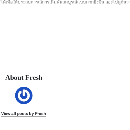
ได้เพื่อให้ประสบการณ์การเดิมพันสมบูรณ์แบบมากยิ่งขึ้น ลองไปดูกันว่
About Fresh
View all posts by Fresh