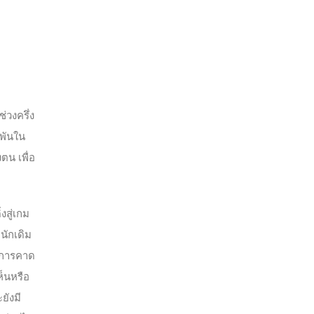
่วงครึ่ง
มพันใน
ตน เพื่อ
งสู่เกม
นักเดิม
่อการคาด
็นหรือ
ยังมี