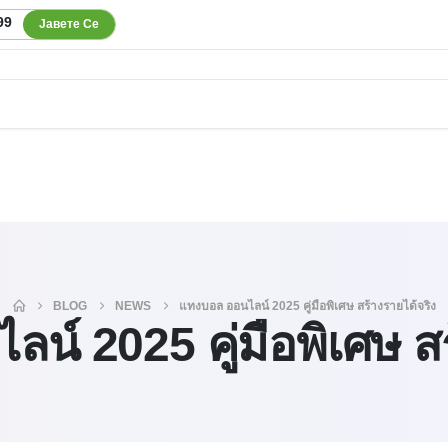
99
Јавете Се
BLOG
NEWS
แทงบอล ออนไลน์ 2025 คู่มือพิเศษ สร้างรายได้จริง
น์ 2025 คู่มือพิเศษ สร