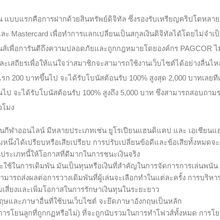
 แบบแรกคือการฝากด้วยสินทรัพย์ดิจิทัล ซึ่งรองรับเหรียญคริปโตหลายส
ละ Mastercard เพื่อทำการแลกเปลี่ยนเป็นสกุลเงินดิจิทัลได้โดยไม่จำเป
ินส์เพื่อการันตีถึงความปลอดภัยและถูกกฎหมายโดยองค์กร PAGCOR ไม
 และเสถียรเพื่อให้แน่ใจว่าสมาชิกจะสามารถใช้งานเว็บไซต์ได้อย่างลื่นไห
งแรก 200 บาทขึ้นไป จะได้รับโบนัสต้อนรับ 100% สูงสุด 2,000 บาทเลยที
ึ้นไป จะได้รับโบนัสต้อนรับ 100% สูงถึง 5,000 บาท ซึ่งสามารถสอบถาม
่วโมง
พันกีฬาออนไลน์ มีหลายประเภทเช่น ยูโรเปียนแฮนดิแคป และ เอเชียนแ
หนึ่งได้เปรียบหรือเสียเปรียบ การปรับเปลี่ยนข้อดีและข้อเสียทั้งหมดจะเ
นประเภทนี้ให้โอกาสที่ดีมากในการชนะเงินจริง
จะใช้ในการเดิมพัน มันเป็นทุนหรือเงินที่สำคัญในการจัดการการเล่นพนัน
สามารถส่งผลต่อการวางเดิมพันที่ผู้เล่นจะเลือกทำในแต่ละครั้ง การบริหา
มเสี่ยงและเพิ่มโอกาสในการรักษาเงินทุนในระยะยาว
ฤษและภาษาอื่นที่ใช้บนเว็บไซต์ จะยึดภาษาอังกฤษเป็นหลัก
็นการโยนลูกที่ถูกกฏหรือไม่) ที่จะถูกนับรวมในการทำโฟวส์ทั้งหมด การโย