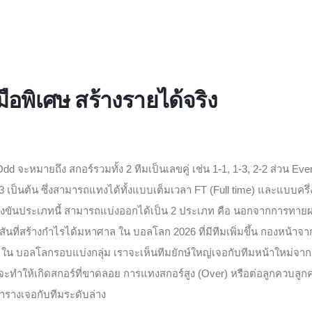
ือพิเศษ สร้างรายได้จริง
 Odd จะหมายถึง สกอร์รวมทั้ง 2 ทีมเป็นเลขคู่ เช่น 1-1, 1-3, 2-2 ส่วน Ev
 2-3 เป็นต้น ซึ่งสามารถแทงได้ทั้งแบบเต็มเวลา FT (Full time) และแบบครึ
แข่งขันประเภทนี้ สามารถแบ่งออกได้เป็น 2 ประเภท คือ นอกจากการทาย
สันที่สร้างกำไรได้มหาศาล ใน บอลโลก 2026 ที่มีทีมเพิ่มขึ้น กองหน้าจา
ม ใน บอลโลกรอบแบ่งกลุ่ม เราจะเห็นทีมยักษ์ใหญ่เจอกับทีมหน้าใหม่จา
ทำให้เกิดสกอร์ที่ขาดลอย การแทงสกอร์สูง (Over) หรือต่อลูกควบลูกคร
ตารางเจอกับทีมระดับล่าง