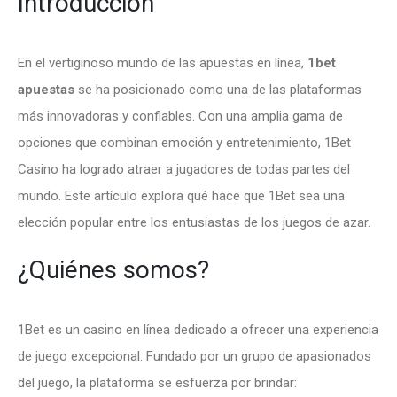
Introducción
En el vertiginoso mundo de las apuestas en línea,
1bet
apuestas
se ha posicionado como una de las plataformas
más innovadoras y confiables. Con una amplia gama de
opciones que combinan emoción y entretenimiento, 1Bet
Casino ha logrado atraer a jugadores de todas partes del
mundo. Este artículo explora qué hace que 1Bet sea una
elección popular entre los entusiastas de los juegos de azar.
¿Quiénes somos?
1Bet es un casino en línea dedicado a ofrecer una experiencia
de juego excepcional. Fundado por un grupo de apasionados
del juego, la plataforma se esfuerza por brindar: