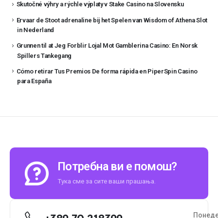
Skutočné výhry a rýchle výplaty v Stake Casino na Slovensku
Ervaar de Stoot adrenaline bij het Spelen van Wisdom of Athena Slot
in Nederland
Grunnen til at Jeg Forblir Lojal Mot Gamblerina Casino: En Norsk
Spillers Tankegang
Cómo retirar Tus Premios De forma rápida en PiperSpin Casino
para España
Потребна ви е помош?
Тука сме за сите ваши прашања.
Понед