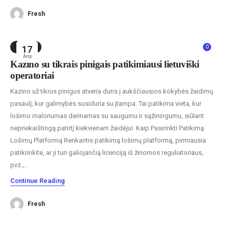
Fresh
0
NEWS
17
Апр
Kazino su tikrais pinigais patikimiausi lietuviški
operatoriai
Kazino už tikrus pinigus atveria duris į aukščiausios kokybės žaidimų
pasaulį, kur galimybės susiduria su įtampa. Tai patikima vieta, kur
lošimo malonumas derinamas su saugumu ir sąžiningumu, siūlant
nepriekaištingą patirtį kiekvienam žaidėjui. Kaip Pasirinkti Patikimą
Lošimų Platformą Renkantis patikimą lošimų platformą, pirmiausia
patikrinkite, ar ji turi galiojančią licenciją iš žinomos reguliatoriaus,
pvz.,...
Continue Reading
Fresh