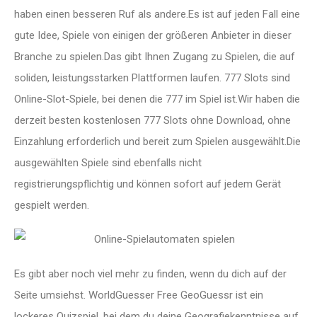
haben einen besseren Ruf als andere.Es ist auf jeden Fall eine
gute Idee, Spiele von einigen der größeren Anbieter in dieser
Branche zu spielen.Das gibt Ihnen Zugang zu Spielen, die auf
soliden, leistungsstarken Plattformen laufen. 777 Slots sind
Online-Slot-Spiele, bei denen die 777 im Spiel ist.Wir haben die
derzeit besten kostenlosen 777 Slots ohne Download, ohne
Einzahlung erforderlich und bereit zum Spielen ausgewählt.Die
ausgewählten Spiele sind ebenfalls nicht
registrierungspflichtig und können sofort auf jedem Gerät
gespielt werden.
Es gibt aber noch viel mehr zu finden, wenn du dich auf der
Seite umsiehst. WorldGuesser Free GeoGuessr ist ein
lockeres Quizspiel, bei dem du deine Geografiekenntnisse auf