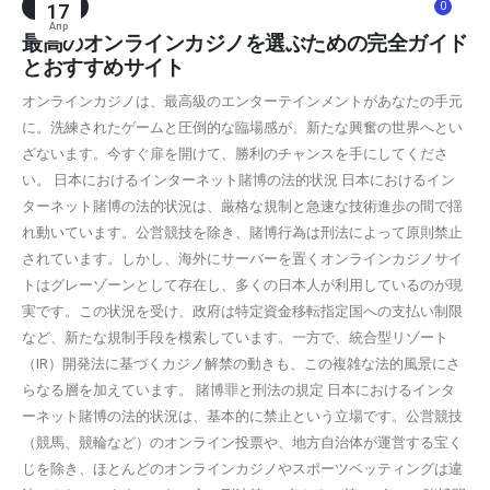
0
NEWS
17
Апр
最高のオンラインカジノを選ぶための完全ガイド
とおすすめサイト
オンラインカジノは、最高級のエンターテインメントがあなたの手元
に。洗練されたゲームと圧倒的な臨場感が、新たな興奮の世界へとい
ざないます。今すぐ扉を開けて、勝利のチャンスを手にしてくださ
い。 日本におけるインターネット賭博の法的状況 日本におけるイン
ターネット賭博の法的状況は、厳格な規制と急速な技術進歩の間で揺
れ動いています。公営競技を除き、賭博行為は刑法によって原則禁止
されています。しかし、海外にサーバーを置くオンラインカジノサイ
トはグレーゾーンとして存在し、多くの日本人が利用しているのが現
実です。この状況を受け、政府は特定資金移転指定国への支払い制限
など、新たな規制手段を模索しています。一方で、統合型リゾート
（IR）開発法に基づくカジノ解禁の動きも、この複雑な法的風景にさ
らなる層を加えています。 賭博罪と刑法の規定 日本におけるインタ
ーネット賭博の法的状況は、基本的に禁止という立場です。公営競技
（競馬、競輪など）のオンライン投票や、地方自治体が運営する宝く
じを除き、ほとんどのオンラインカジノやスポーツベッティングは違