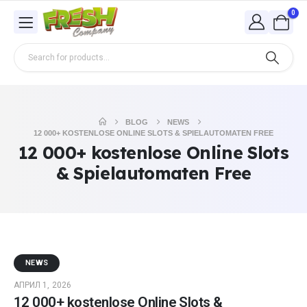
0
BLOG
NEWS
12 000+ KOSTENLOSE ONLINE SLOTS & SPIELAUTOMATEN FREE
12 000+ kostenlose Online Slots
& Spielautomaten Free
NEWS
АПРИЛ 1, 2026
12 000+ kostenlose Online Slots &