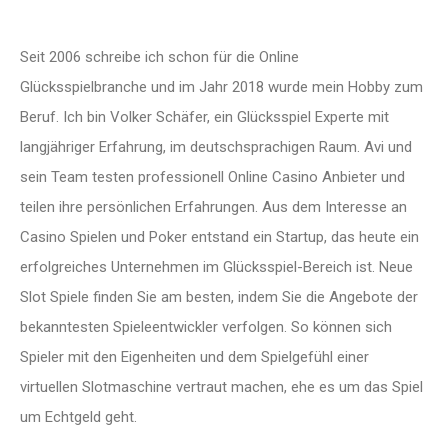
Seit 2006 schreibe ich schon für die Online
Glücksspielbranche und im Jahr 2018 wurde mein Hobby zum
Beruf. Ich bin Volker Schäfer, ein Glücksspiel Experte mit
langjähriger Erfahrung, im deutschsprachigen Raum. Avi und
sein Team testen professionell Online Casino Anbieter und
teilen ihre persönlichen Erfahrungen. Aus dem Interesse an
Casino Spielen und Poker entstand ein Startup, das heute ein
erfolgreiches Unternehmen im Glücksspiel-Bereich ist. Neue
Slot Spiele finden Sie am besten, indem Sie die Angebote der
bekanntesten Spieleentwickler verfolgen. So können sich
Spieler mit den Eigenheiten und dem Spielgefühl einer
virtuellen Slotmaschine vertraut machen, ehe es um das Spiel
um Echtgeld geht.