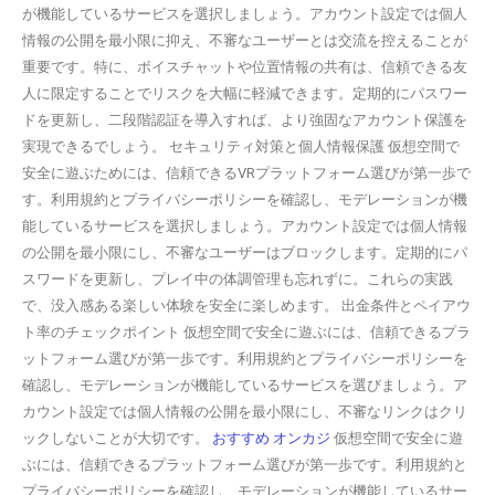
が機能しているサービスを選択しましょう。アカウント設定では個人
情報の公開を最小限に抑え、不審なユーザーとは交流を控えることが
重要です。特に、ボイスチャットや位置情報の共有は、信頼できる友
人に限定することでリスクを大幅に軽減できます。定期的にパスワー
ドを更新し、二段階認証を導入すれば、より強固なアカウント保護を
実現できるでしょう。 セキュリティ対策と個人情報保護 仮想空間で
安全に遊ぶためには、信頼できるVRプラットフォーム選びが第一歩で
す。利用規約とプライバシーポリシーを確認し、モデレーションが機
能しているサービスを選択しましょう。アカウント設定では個人情報
の公開を最小限にし、不審なユーザーはブロックします。定期的にパ
スワードを更新し、プレイ中の体調管理も忘れずに。これらの実践
で、没入感ある楽しい体験を安全に楽しめます。 出金条件とペイアウ
ト率のチェックポイント 仮想空間で安全に遊ぶには、信頼できるプラ
ットフォーム選びが第一歩です。利用規約とプライバシーポリシーを
確認し、モデレーションが機能しているサービスを選びましょう。ア
カウント設定では個人情報の公開を最小限にし、不審なリンクはクリ
ックしないことが大切です。
おすすめ オンカジ
仮想空間で安全に遊
ぶには、信頼できるプラットフォーム選びが第一歩です。利用規約と
プライバシーポリシーを確認し、モデレーションが機能しているサー