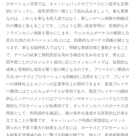
ロモーション活用では、キャッシュバックやフリースピン提供を定期
的にチェックし、損失管理の一環として組み込みましょう。最も重要
なのは、これらを単なる収入源ではなく、新しいゲーム体験や戦略試
行の機会と捉えることです。このような賢い資金管理が、長期的なオ
ンラインカジノ体験を豊かにします。 ウェルカムボーナスの種類と注
意点 社員のモチベーション向上には、効果的なボーナス戦略が鍵とな
ります。単なる臨時収入ではなく、明確な業績目標と連動させること
で、チームの結束と挑戦意欲を高める物語を生み出せます。例えば、
四半期ごとのプロジェクト成功に応じたインセンティブは、短期的な
成果と長期的な成長を繋ぐ架け橋となるのです。 フリースピン獲得の
方法 ボーナスとプロモーションを戦略的に活用することで、プレイヤ
ーの体験向上とカジノへの定着率向上が期待できます。新規プレイヤ
ー獲得にはウェルカムボーナスが有効であり、既存プレイヤーの継続
的なエンゲージメントにはフリースピンやキャッシュバックなどの定
期的なプロモーションが効果的です。オンラインカジノのボーナス活
用術として、利用規約を確認し、賭け条件を達成する現実的な計画を
立てることが重要です。 キャッシュバック特典の実質的なメリット
限られた予算で最大の効果を上げるには、ボーナスとプロモーション
を顧客生涯価値の向上に繋げる戦略が鍵です。例えば、新規顧客獲得