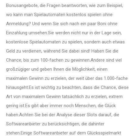
Bonusangebote, die Fragen beantworten, wie zum Beispiel,
wo kann man Spielautomaten kostenlos spielen ohne
Anmeldung? Und wenn Sie sich nach ein paar Boni ohne
Einzahlung umsehen.Sie werden nicht nur in der Lage sein,
kostenlose Spielautomaten zu spielen, sondern auch etwas
Geld zu verdienen, während Sie dabei sind! Haben Sie die
Chance, bis zum 100-fachen zu gewinnen.Andere sind viel
großzügiger und geben Ihnen die Möglichkeit, einen
maximalen Gewinn zu erzielen, der weit über das 1.000-fache
hinausgeht.Es ist wichtig zu beachten, dass die Chance, diese
Art von maximalem Gewinn tatsächlich zu erzielen, extrem
gering ist.Es gibt aber immer noch Menschen, die Glück
haben.Achten Sie bei der Analyse dieser Slots darauf, die
Softwareanbieter zu berücksichtigen, die dahinter
stehen.Einige Softwareanbieter auf dem Glücksspielmarkt