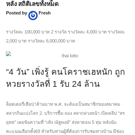
หลัง สถิติเลขทั้งหมด
Posted by
Fresh
รางวัลละ 100,000 บาท 2 รางวัล รางวัลละ 4,000 บาท รางวัลละ
2,000 บาท รางวัลละ 6,000,000 บาท
“4 วัน” เพิ่งรู้ คนโคราชเฮหนัก ถูก
หวยรางวัลที่ 1 รับ 24 ล้าน
ล็อตเตอรี่เสือป่าล้านบาท พ.ศ. จะต้องเป็นสมาชิกของสมาคม
สลากกินแบ่งโลก 2. บริการซื้อ-จอง สลากล่วงหน้า เปิดคลิป “สร
ยุทธ” เผยข้อความที่ “เท้ง ณัฐพงษ์” ส่งหาตอน 5 ทุ่ม หลังนับ
คะแนนเลือกตั้ง69 สำหรับท่านผู้ที่ต้องการรับชมทางบ้าน มีช่อง