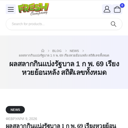
0
BLOG
NEWS
ผลสลากกินแบ่งรัฐบาล 1 ก พ. 69 เรียงหวยย้อนหลัง สถิติเลขทั้งหมด
ผลสลากกินแบ่งรัฐบาล 1 ก พ. 69 เรียง
หวยย้อนหลัง สถิติเลขทั้งหมด
NEWS
ФЕВРУАРИ 9, 2026
ผลสลากกินแบ่งรัฐบาล 1 ก พ. 69 เรียงหวยย้อน