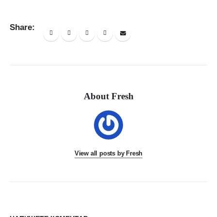
Share:
About Fresh
View all posts by Fresh