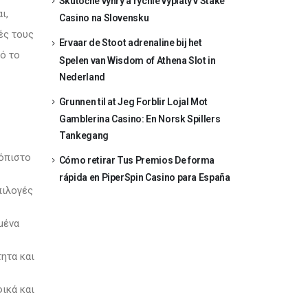
Skutočné výhry a rýchle výplaty v Stake
ι,
Casino na Slovensku
ές τους
Ervaar de Stoot adrenaline bij het
τό το
Spelen van Wisdom of Athena Slot in
Nederland
Grunnen til at Jeg Forblir Lojal Mot
Gamblerina Casino: En Norsk Spillers
Tankegang
ιόπιστο
Cómo retirar Tus Premios De forma
rápida en PiperSpin Casino para España
πιλογές
μένα
ητα και
ικά και