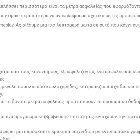
απλήσσει περισσότερο είναι τα μέτρα ασφαλείας που εφαρμόζοντα
ουν όμως περισσότερα να ανακαλύψουμε σχετικά με τις προσφορ
ameplay. Ας ρίξουμε μια πιο λεπτομερή ματιά σε αυτό που κάνει αυ
γχεται από τους κανονισμούς, εξασφαλίζοντας ένα ασφαλές και αξ
ες.
α μεγάλη ποικιλία από κουλοχέρηδες, επιτραπέζια παιχνίδια και ε
y.
αι τα δυνατά μέτρα ασφαλείας προστατεύουν τα προσωπικά δεδο
αι ένα πρόγραμμα επιβράβευσης πιστότητας ενισχύουν την πιστότ
σφέρει μια απρόσκοπτη εμπειρία παιχνιδιού με εντυπωσιακά γραφ
ίδια.