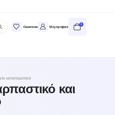
0
Омилени
Мој профил
ΆΝΤΑ ΑΝΤΑΠΟΔΟΤΙΚΌ
αρπαστικό και
ό