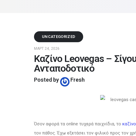
UNCATEGORIZED
МАРТ 24, 2026
Καζίνο Leovegas – Σίγο
Ανταποδοτικό
Posted by
Fresh
Όσον αφορά τα online τυχερά παιχνίδια, το
καζίνο
τον πάθος. Έχω εξετάσει τον φιλικό προς τον χρ