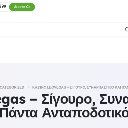
399
Јавете Се
CATEGORIZED
ΚΑΖΊΝΟ LEOVEGAS – ΣΊΓΟΥΡΟ, ΣΥΝΑΡΠΑΣΤΙΚΌ ΚΑΙ Π
gas – Σίγουρο, Συν
Πάντα Ανταποδοτικ