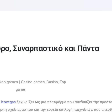
υρο, Συναρπαστικό και Πάντα
 leovegas
ξεχωρίζει ως μια πλατφόρμα που συνδυάζει την προστα
ήστη σχεδιασμό του και την ευρεία επιλογή παιχνιδιών, που απευθ