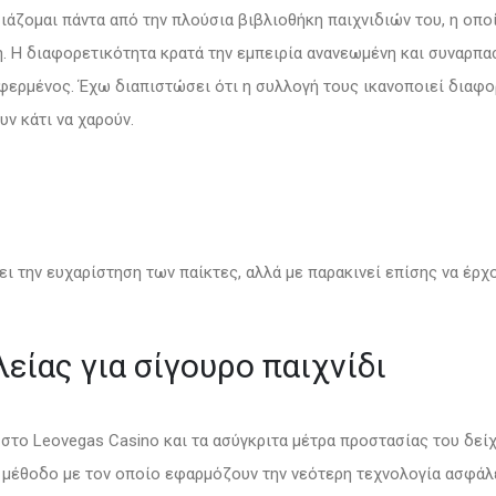
άζομαι πάντα από την πλούσια βιβλιοθήκη παιχνιδιών του, η οπο
η. Η διαφορετικότητα κρατά την εμπειρία ανανεωμένη και συναρπα
οφερμένος. Έχω διαπιστώσει ότι η συλλογή τους ικανοποιεί διαφο
ν κάτι να χαρούν.
ει την ευχαρίστηση των παίκτες, αλλά με παρακινεί επίσης να έρχ
ίας για σίγουρο παιχνίδι
στο Leovegas Casino και τα ασύγκριτα μέτρα προστασίας του δεί
 μέθοδο με τον οποίο εφαρμόζουν την νεότερη τεχνολογία ασφάλε