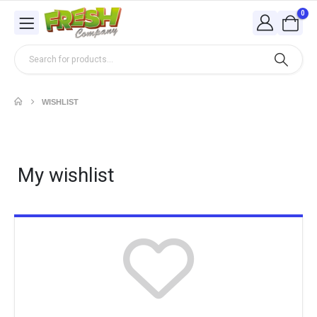
0
WISHLIST
casinos not on gamblock uk no deposit bonus
My wishlist