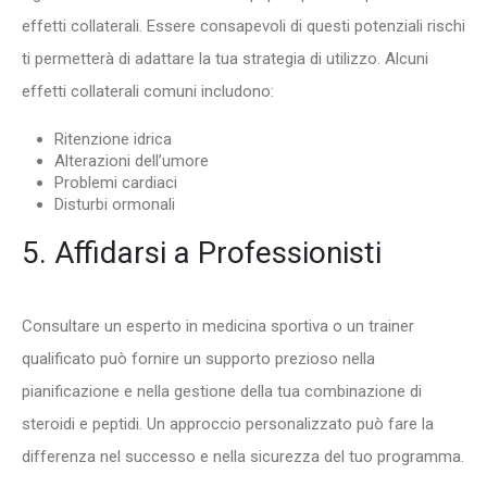
effetti collaterali. Essere consapevoli di questi potenziali rischi
ti permetterà di adattare la tua strategia di utilizzo. Alcuni
effetti collaterali comuni includono:
Ritenzione idrica
Alterazioni dell’umore
Problemi cardiaci
Disturbi ormonali
5. Affidarsi a Professionisti
Consultare un esperto in medicina sportiva o un trainer
qualificato può fornire un supporto prezioso nella
pianificazione e nella gestione della tua combinazione di
steroidi e peptidi. Un approccio personalizzato può fare la
differenza nel successo e nella sicurezza del tuo programma.