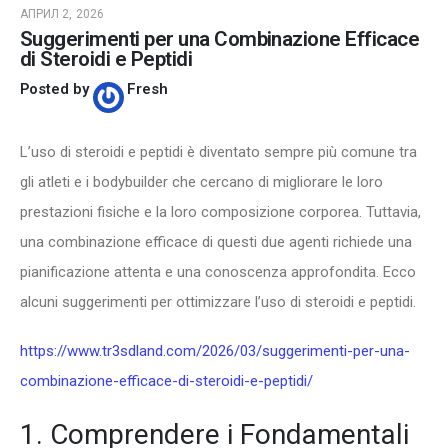
АПРИЛ 2, 2026
Suggerimenti per una Combinazione Efficace
di Steroidi e Peptidi
Posted by
Fresh
L’uso di steroidi e peptidi è diventato sempre più comune tra
gli atleti e i bodybuilder che cercano di migliorare le loro
prestazioni fisiche e la loro composizione corporea. Tuttavia,
una combinazione efficace di questi due agenti richiede una
pianificazione attenta e una conoscenza approfondita. Ecco
alcuni suggerimenti per ottimizzare l’uso di steroidi e peptidi.
https://www.tr3sdland.com/2026/03/suggerimenti-per-una-
combinazione-efficace-di-steroidi-e-peptidi/
1. Comprendere i Fondamentali