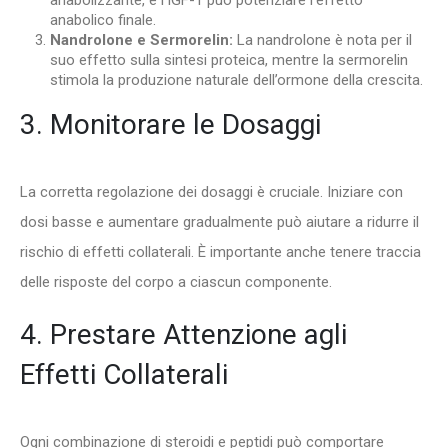
anabolico finale.
Nandrolone e Sermorelin:
La nandrolone è nota per il
suo effetto sulla sintesi proteica, mentre la sermorelin
stimola la produzione naturale dell’ormone della crescita.
3. Monitorare le Dosaggi
La corretta regolazione dei dosaggi è cruciale. Iniziare con
dosi basse e aumentare gradualmente può aiutare a ridurre il
rischio di effetti collaterali. È importante anche tenere traccia
delle risposte del corpo a ciascun componente.
4. Prestare Attenzione agli
Effetti Collaterali
Ogni combinazione di steroidi e peptidi può comportare