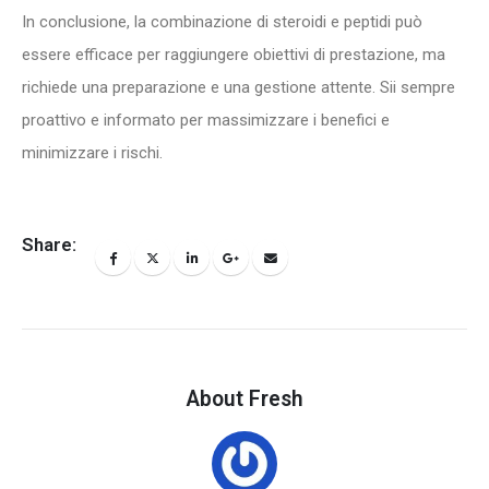
In conclusione, la combinazione di steroidi e peptidi può
essere efficace per raggiungere obiettivi di prestazione, ma
richiede una preparazione e una gestione attente. Sii sempre
proattivo e informato per massimizzare i benefici e
minimizzare i rischi.
Share:
About Fresh