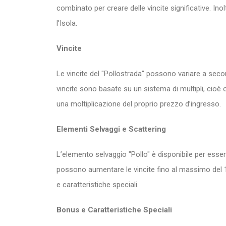
combinato per creare delle vincite significative. Ino
l’Isola.
Vincite
Le vincite del "Pollostrada" possono variare a second
vincite sono basate su un sistema di multipli, cioè 
una moltiplicazione del proprio prezzo d’ingresso.
Elementi Selvaggi e Scattering
L’elemento selvaggio "Pollo" è disponibile per essere 
possono aumentare le vincite fino al massimo del 10 
e caratteristiche speciali.
Bonus e Caratteristiche Speciali