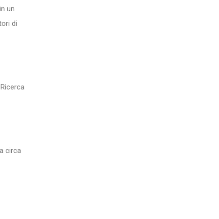
in un
ori di
 Ricerca
a circa