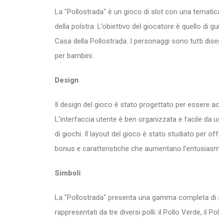
La "Pollostrada" è un gioco di slot con una temati
della polstra. L’obiettivo del giocatore è quello di guid
Casa della Pollostrada. I personaggi sono tutti disegn
per bambini.
Design
Il design del gioco è stato progettato per essere acc
L’interfaccia utente è ben organizzata e facile da u
di giochi. Il layout del gioco è stato studiato per o
bonus e caratteristiche che aumentano l’entusiasm
Simboli
La "Pollostrada" presenta una gamma completa di si
rappresentati da tre diversi polli: il Pollo Verde, il 