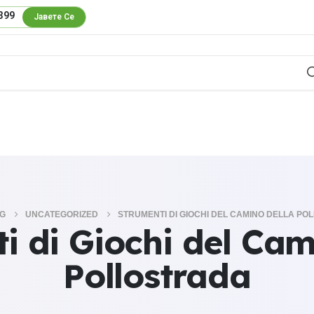
399
Јавете Се
G
UNCATEGORIZED
STRUMENTI DI GIOCHI DEL CAMINO DELLA P
i di Giochi del Cam
Pollostrada