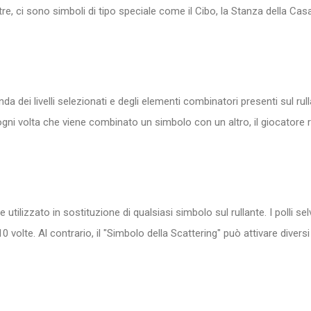
ltre, ci sono simboli di tipo speciale come il Cibo, la Stanza della Cas
a dei livelli selezionati e degli elementi combinatori presenti sul rull
ogni volta che viene combinato un simbolo con un altro, il giocatore 
utilizzato in sostituzione di qualsiasi simbolo sul rullante. I polli se
volte. Al contrario, il "Simbolo della Scattering" può attivare divers