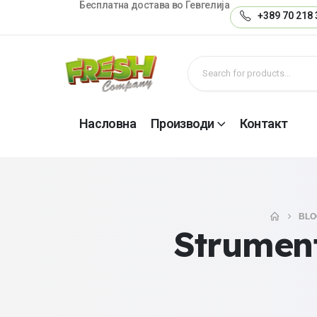
Бесплатна достава во Гевгелија
+389 70 218 
Насловна
Производи
Контакт
BLO
Strument