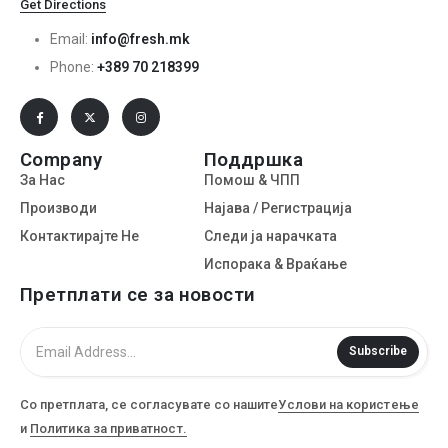
Get Directions
Email:
info@fresh.mk
Phone:
+389 70 218399
Company
Поддршка
За Нас
Помош & ЧПП
Производи
Најава / Регистрација
Контактирајте Не
Следи ја нарачката
Испорака & Враќање
Претплати се за новости
Subscribe
Со претплата, се согласувате со нашите
Услови на користење
и
Политика за приватност.