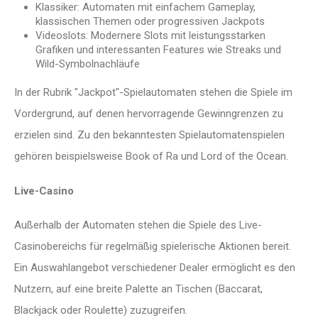
Klassiker: Automaten mit einfachem Gameplay,
klassischen Themen oder progressiven Jackpots
Videoslots: Modernere Slots mit leistungsstarken
Grafiken und interessanten Features wie Streaks und
Wild-Symbolnachläufe
In der Rubrik "Jackpot"-Spielautomaten stehen die Spiele im
Vordergrund, auf denen hervorragende Gewinngrenzen zu
erzielen sind. Zu den bekanntesten Spielautomatenspielen
gehören beispielsweise Book of Ra und Lord of the Ocean.
Live-Casino
Außerhalb der Automaten stehen die Spiele des Live-
Casinobereichs für regelmäßig spielerische Aktionen bereit.
Ein Auswahlangebot verschiedener Dealer ermöglicht es den
Nutzern, auf eine breite Palette an Tischen (Baccarat,
Blackjack oder Roulette) zuzugreifen.