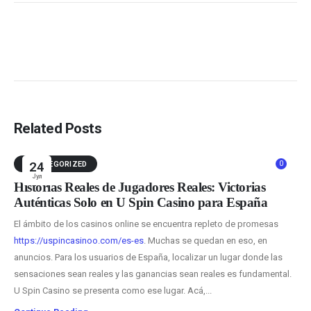
Related Posts
0
UNCATEGORIZED
24
Јул
Historias Reales de Jugadores Reales: Victorias
Auténticas Solo en U Spin Casino para España
El ámbito de los casinos online se encuentra repleto de promesas
https://uspincasinoo.com/es-es
. Muchas se quedan en eso, en
anuncios. Para los usuarios de España, localizar un lugar donde las
sensaciones sean reales y las ganancias sean reales es fundamental.
U Spin Casino se presenta como ese lugar. Acá,...