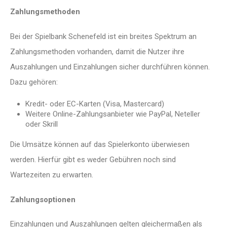
Zahlungsmethoden
Bei der Spielbank Schenefeld ist ein breites Spektrum an
Zahlungsmethoden vorhanden, damit die Nutzer ihre
Auszahlungen und Einzahlungen sicher durchführen können.
Dazu gehören:
Kredit- oder EC-Karten (Visa, Mastercard)
Weitere Online-Zahlungsanbieter wie PayPal, Neteller
oder Skrill
Die Umsätze können auf das Spielerkonto überwiesen
werden. Hierfür gibt es weder Gebühren noch sind
Wartezeiten zu erwarten.
Zahlungsoptionen
Einzahlungen und Auszahlungen gelten gleichermaßen als