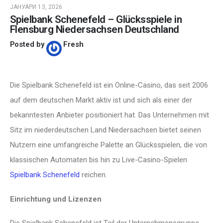
ЈАНУАРИ 13, 2026
Spielbank Schenefeld – Glücksspiele in
Flensburg Niedersachsen Deutschland
Posted by
Fresh
Die Spielbank Schenefeld ist ein Online-Casino, das seit 2006
auf dem deutschen Markt aktiv ist und sich als einer der
bekanntesten Anbieter positioniert hat. Das Unternehmen mit
Sitz im niederdeutschen Land Niedersachsen bietet seinen
Nutzern eine umfangreiche Palette an Glücksspielen, die von
klassischen Automaten bis hin zu Live-Casino-Spielen
Spielbank Schenefeld
reichen.
Einrichtung und Lizenzen