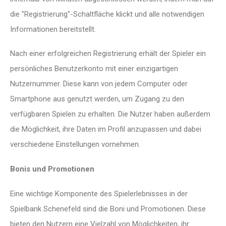
die "Registrierung"-Schaltfläche klickt und alle notwendigen
Informationen bereitstellt.
Nach einer erfolgreichen Registrierung erhält der Spieler ein
persönliches Benutzerkonto mit einer einzigartigen
Nutzernummer. Diese kann von jedem Computer oder
Smartphone aus genutzt werden, um Zugang zu den
verfügbaren Spielen zu erhalten. Die Nutzer haben außerdem
die Möglichkeit, ihre Daten im Profil anzupassen und dabei
verschiedene Einstellungen vornehmen.
Bonis und Promotionen
Eine wichtige Komponente des Spielerlebnisses in der
Spielbank Schenefeld sind die Boni und Promotionen. Diese
bieten den Nutzern eine Vielzahl von Möglichkeiten, ihr