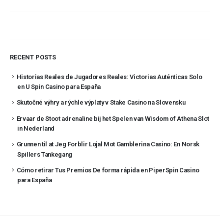
RECENT POSTS
Historias Reales de Jugadores Reales: Victorias Auténticas Solo
en U Spin Casino para España
Skutočné výhry a rýchle výplaty v Stake Casino na Slovensku
Ervaar de Stoot adrenaline bij het Spelen van Wisdom of Athena Slot
in Nederland
Grunnen til at Jeg Forblir Lojal Mot Gamblerina Casino: En Norsk
Spillers Tankegang
Cómo retirar Tus Premios De forma rápida en PiperSpin Casino
para España