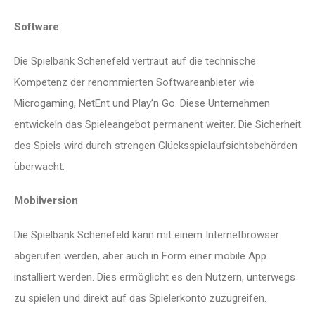
Software
Die Spielbank Schenefeld vertraut auf die technische
Kompetenz der renommierten Softwareanbieter wie
Microgaming, NetEnt und Play’n Go. Diese Unternehmen
entwickeln das Spieleangebot permanent weiter. Die Sicherheit
des Spiels wird durch strengen Glücksspielaufsichtsbehörden
überwacht.
Mobilversion
Die Spielbank Schenefeld kann mit einem Internetbrowser
abgerufen werden, aber auch in Form einer mobile App
installiert werden. Dies ermöglicht es den Nutzern, unterwegs
zu spielen und direkt auf das Spielerkonto zuzugreifen.