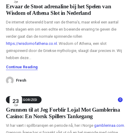
Јул
Ervaar de Stoot adrenaline bij het Spelen van
Wisdom of Athena Slot in Nederland
De internet slotwereld barst van de thema’s, maar enkel een aantal
titels slagen erin om een echte en boeiende ervaring te geven die
verder gaat dan de normale spinnende rollen
https://wisdomofathena.co.nl
. Wisdom of Athena, een slot
geïnspireerd door de Griekse mythologie, slaagt daar precies in. Wij
hebben deze...
Continue Reading
Fresh
0
UNCATEGORIZED
23
Јул
Grunnen til at Jeg Forblir Lojal Mot Gamblerina
Casino: En Norsk Spillers Tankegang
Vi har vært i spillbransjen en periode nå, her i Norge
gamblerinaa.com
.
Gjennom årene har vi forsøkt vårt ut på en hel mengde med online