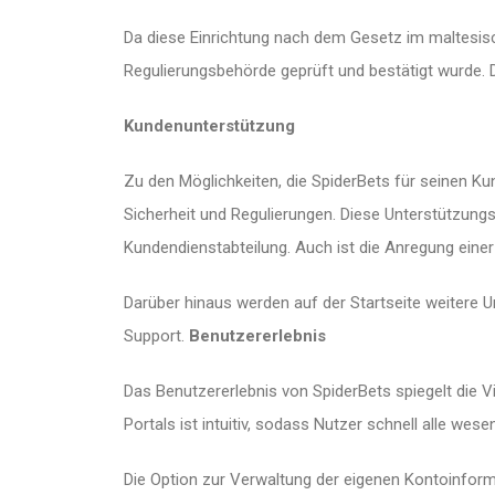
Da diese Einrichtung nach dem Gesetz im maltesis
Regulierungsbehörde geprüft und bestätigt wurde. D
Kundenunterstützung
Zu den Möglichkeiten, die SpiderBets für seinen K
Sicherheit und Regulierungen. Diese Unterstützung
Kundendienstabteilung. Auch ist die Anregung einer 
Darüber hinaus werden auf der Startseite weitere
Support.
Benutzererlebnis
Das Benutzererlebnis von SpiderBets spiegelt die V
Portals ist intuitiv, sodass Nutzer schnell alle we
Die Option zur Verwaltung der eigenen Kontoinform