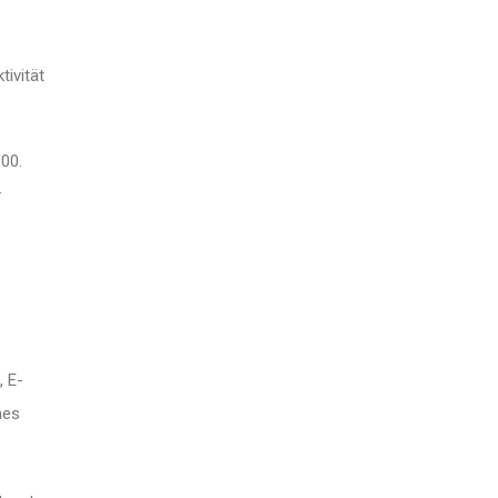
tivität
100.
.
, E-
nes