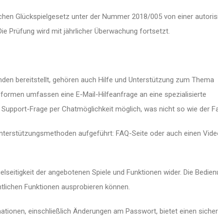
chen Glückspielgesetz unter der Nummer 2018/005 von einer autoris
ie Prüfung wird mit jährlicher Überwachung fortsetzt.
unden bereitstellt, gehören auch Hilfe und Unterstützung zum Thema
sformen umfassen eine E-Mail-Hilfeanfrage an eine spezialisierte
Support-Frage per Chatmöglichkeit möglich, was nicht so wie der Fall
 Unterstützungsmethoden aufgeführt: FAQ-Seite oder auch einen Vide
ielseitigkeit der angebotenen Spiele und Funktionen wider. Die Bedie
sentlichen Funktionen ausprobieren können.
ationen, einschließlich Änderungen am Passwort, bietet einen siche