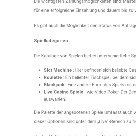
Die wichtigsten Zahlungsmöglichkeiten sind: Maste
für eine erfolgreiche Einzahlung und dauern bis zu
Es gibt auch die Möglichkeit den Status von Anfrage
Spielkategorien
Die Kataloge von Spielen bieten unterschiedliche Spi
Slot Machine
: Hier befinden sich beliebte Ca
Roulette
: Ein beliebter Tischspiel, bei dem s
Blackjack
: Eine andere Form des Spiels mit 
Live Casino Spiele
, wie Video Poker. Der Be
auswählen.
Die Palette der angebotenen Spiele umfasst auch wen
dieser Optionen sind unter dem „Live“-Bereich zu f