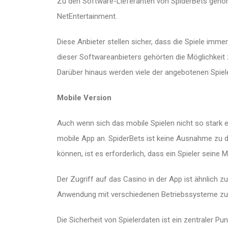
Zu den Software-Lieferanten von SpiderBets gehö
NetEntertainment.
Diese Anbieter stellen sicher, dass die Spiele im
dieser Softwareanbieters gehörten die Möglichkeit 
Darüber hinaus werden viele der angebotenen Spiele
Mobile Version
Auch wenn sich das mobile Spielen nicht so stark e
mobile App an. SpiderBets ist keine Ausnahme zu
können, ist es erforderlich, dass ein Spieler seine
Der Zugriff auf das Casino in der App ist ähnlich 
Anwendung mit verschiedenen Betriebssysteme zu i
Die Sicherheit von Spielerdaten ist ein zentraler Pu