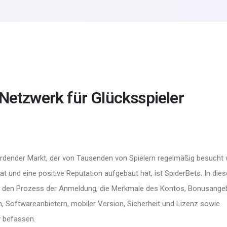
Netzwerk für Glücksspieler
rdender Markt, der von Tausenden von Spielern regelmäßig besucht w
at und eine positive Reputation aufgebaut hat, ist SpiderBets. In die
n, den Prozess der Anmeldung, die Merkmale des Kontos, Bonusange
 Softwareanbietern, mobiler Version, Sicherheit und Lizenz sowie
v befassen.