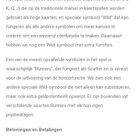
K, Q, J) die op de traditionele manier in kaartspellen worden
gebruikt als hoge kaarten, en speciale symbool "Wild" dat kan
fungeren als alle andere symbolen om meer kansen te
creëren om een winnend combinatie te maken. Daarnaast
hebben we nog een Wild-symbool met extra functies.
Een van de meest opvallende symbolen in het spel is
waarschijnlijk "Bunnies", dat fungeert als Scatter en is vereist
voor de uitlvoering van de bonusfunctie. We zien ook een
andere speciale Wild-symbool die niet alleen kan substitueren,
maar ook extra geldpotentieelt opwerpt. Er zijn bovendien vijf
verschillende soorten Bunnies met elk hun eigen
prijsbedragen.
Beloningen en Betalingen