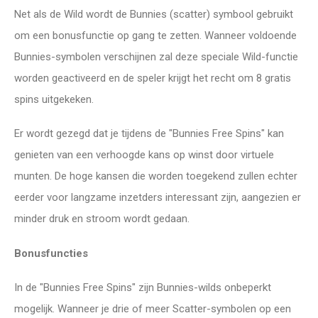
Net als de Wild wordt de Bunnies (scatter) symbool gebruikt
om een bonusfunctie op gang te zetten. Wanneer voldoende
Bunnies-symbolen verschijnen zal deze speciale Wild-functie
worden geactiveerd en de speler krijgt het recht om 8 gratis
spins uitgekeken.
Er wordt gezegd dat je tijdens de "Bunnies Free Spins" kan
genieten van een verhoogde kans op winst door virtuele
munten. De hoge kansen die worden toegekend zullen echter
eerder voor langzame inzetders interessant zijn, aangezien er
minder druk en stroom wordt gedaan.
Bonusfuncties
In de "Bunnies Free Spins" zijn Bunnies-wilds onbeperkt
mogelijk. Wanneer je drie of meer Scatter-symbolen op een