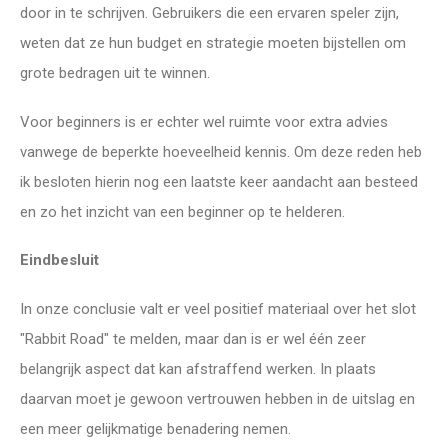
door in te schrijven. Gebruikers die een ervaren speler zijn,
weten dat ze hun budget en strategie moeten bijstellen om
grote bedragen uit te winnen.
Voor beginners is er echter wel ruimte voor extra advies
vanwege de beperkte hoeveelheid kennis. Om deze reden heb
ik besloten hierin nog een laatste keer aandacht aan besteed
en zo het inzicht van een beginner op te helderen.
Eindbesluit
In onze conclusie valt er veel positief materiaal over het slot
"Rabbit Road" te melden, maar dan is er wel één zeer
belangrijk aspect dat kan afstraffend werken. In plaats
daarvan moet je gewoon vertrouwen hebben in de uitslag en
een meer gelijkmatige benadering nemen.