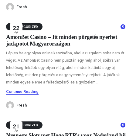
Fresh
0
UNCATEGORIZED
22
Јул
AmonBet Casino – Itt minden pörgetés nyerhet
jackpotot Magyarországon
Lépjen be egy olyan online kaszinóba, ahol az izgalom soha nem ér
véget. Az AmonBet Casino nem pusztán egy hely, ahol játékra van
lehetőség. Inkább egy olyan világ, ahol minden kattintás egy új
lehetőség, minden pörgetés a nagy nyereményt rejtheti. A játékok
minden egyes eleme a felfedezésről és a győzelem...
Continue Reading
Fresh
0
UNCATEGORIZED
21
Јул
Nieuwste Slots met Hoge RTP's voor Nederland bij