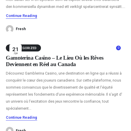
den kommersiella dynamiken med ett verkligt spelarcentrerat synsätt....
Continue Reading
Fresh
0
UNCATEGORIZED
21
Јул
Gamblerina Casino – Le Lieu Où les Rêves
Deviennent en Réel au Canada
Découvrez Gamblerina Casino, une destination en ligne qui a réussi à
conquérir le cœur des joueurs canadiens. Sur cette plateforme, nous
sommes convaincus que le divertissement de qualité et l'équité
représentent les fondements d'une expérience mémorable. Il s'agit d'
un univers où l'excitation des jeux rencontre la confiance, tout
spécialement...
Continue Reading
Fresh