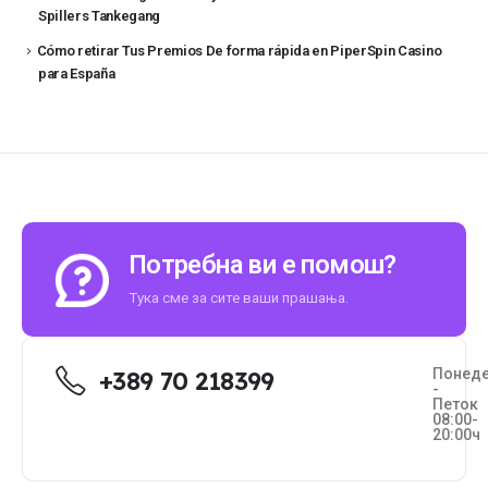
Spillers Tankegang
Cómo retirar Tus Premios De forma rápida en PiperSpin Casino
para España
Потребна ви е помош?
Тука сме за сите ваши прашања.
Понед
+389 70 218399
-
Петок
08:00-
20:00ч