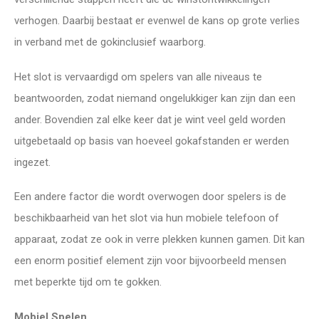
verhogen. Daarbij bestaat er evenwel de kans op grote verlies
in verband met de gokinclusief waarborg.
Het slot is vervaardigd om spelers van alle niveaus te
beantwoorden, zodat niemand ongelukkiger kan zijn dan een
ander. Bovendien zal elke keer dat je wint veel geld worden
uitgebetaald op basis van hoeveel gokafstanden er werden
ingezet.
Een andere factor die wordt overwogen door spelers is de
beschikbaarheid van het slot via hun mobiele telefoon of
apparaat, zodat ze ook in verre plekken kunnen gamen. Dit kan
een enorm positief element zijn voor bijvoorbeeld mensen
met beperkte tijd om te gokken.
Mobiel Spelen