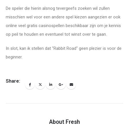
De speler die hierin alsnog tevergeefs zoeken wil zullen
misschien wel voor een andere spel kiezen aangezien er ook
online veel gratis casinospellen beschikbaar zijn om je kennis
op peil te houden en eventueel tot winst over te gaan.
In slot, kan ik stellen dat "Rabbit Road" geen plezier is voor de
beginner.
Share:
About Fresh