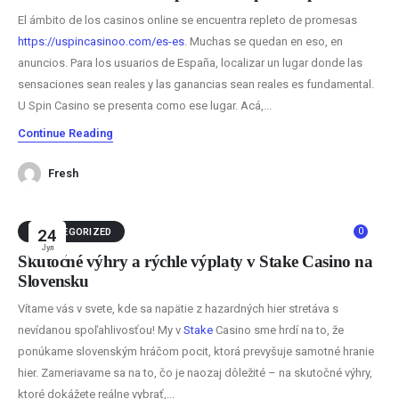
El ámbito de los casinos online se encuentra repleto de promesas
https://uspincasinoo.com/es-es
. Muchas se quedan en eso, en
anuncios. Para los usuarios de España, localizar un lugar donde las
sensaciones sean reales y las ganancias sean reales es fundamental.
U Spin Casino se presenta como ese lugar. Acá,...
Continue Reading
Fresh
0
UNCATEGORIZED
24
Јул
Skutočné výhry a rýchle výplaty v Stake Casino na
Slovensku
Vítame vás v svete, kde sa napätie z hazardných hier stretáva s
nevídanou spoľahlivosťou! My v
Stake
Casino sme hrdí na to, že
ponúkame slovenským hráčom pocit, ktorá prevyšuje samotné hranie
hier. Zameriavame sa na to, čo je naozaj dôležité – na skutočné výhry,
ktoré dokážete reálne vybrať,...