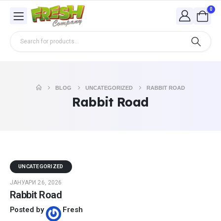
0
BLOG
UNCATEGORIZED
RABBIT ROAD
Rabbit Road
UNCATEGORIZED
ЈАНУАРИ 26, 2026
Rabbit Road
Posted by
Fresh