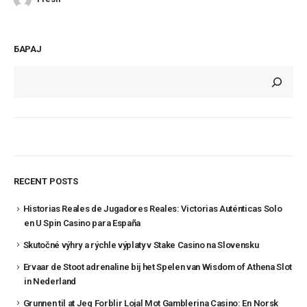
БАРАЈ
RECENT POSTS
Historias Reales de Jugadores Reales: Victorias Auténticas Solo
en U Spin Casino para España
Skutočné výhry a rýchle výplaty v Stake Casino na Slovensku
Ervaar de Stoot adrenaline bij het Spelen van Wisdom of Athena Slot
in Nederland
Grunnen til at Jeg Forblir Lojal Mot Gamblerina Casino: En Norsk