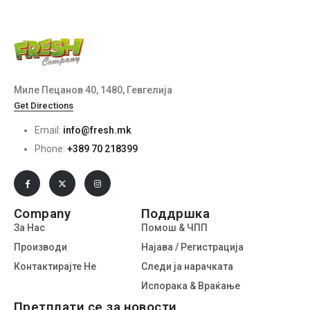
Миле Пецанов 40, 1480, Гевгелија
Get Directions
Email:
info@fresh.mk
Phone:
+389 70 218399
Company
Поддршка
За Нас
Помош & ЧПП
Производи
Најава / Регистрација
Контактирајте Не
Следи ја нарачката
Испорака & Враќање
Претплати се за новости