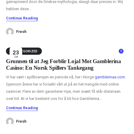
geïnspireerd door de Griekse mythologie, slaagt daar precies in. Wij
hebben deze...
Continue Reading
Fresh
0
UNCATEGORIZED
23
Јул
Grunnen til at Jeg Forblir Lojal Mot Gamblerina
Casino: En Norsk Spillers Tankegang
Vi har vært i spillbransjen en periode nå, her i Norge
gamblerinaa.com
.
Gjennom årene har vi forsøkt vårt ut på en hel mengde med online
casinoer. Flere av dem garanterer mye, men svært få står distansen
over tid. At vi har bestemt oss for å bli hos Gamblerina...
Continue Reading
Fresh