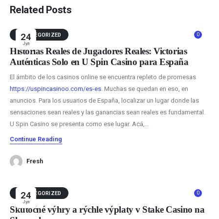
Related Posts
0
UNCATEGORIZED
24
Јул
Historias Reales de Jugadores Reales: Victorias
Auténticas Solo en U Spin Casino para España
El ámbito de los casinos online se encuentra repleto de promesas
https://uspincasinoo.com/es-es
. Muchas se quedan en eso, en
anuncios. Para los usuarios de España, localizar un lugar donde las
sensaciones sean reales y las ganancias sean reales es fundamental.
U Spin Casino se presenta como ese lugar. Acá,...
Continue Reading
Fresh
0
UNCATEGORIZED
24
Јул
Skutočné výhry a rýchle výplaty v Stake Casino na