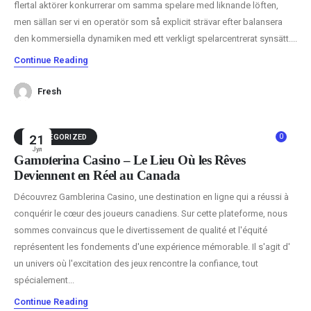
flertal aktörer konkurrerar om samma spelare med liknande löften,
men sällan ser vi en operatör som så explicit strävar efter balansera
den kommersiella dynamiken med ett verkligt spelarcentrerat synsätt....
Continue Reading
Fresh
0
UNCATEGORIZED
21
Јул
Gamblerina Casino – Le Lieu Où les Rêves
Deviennent en Réel au Canada
Découvrez Gamblerina Casino, une destination en ligne qui a réussi à
conquérir le cœur des joueurs canadiens. Sur cette plateforme, nous
sommes convaincus que le divertissement de qualité et l'équité
représentent les fondements d'une expérience mémorable. Il s'agit d'
un univers où l'excitation des jeux rencontre la confiance, tout
spécialement...
Continue Reading