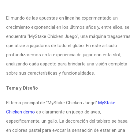
El mundo de las apuestas en línea ha experimentado un
crecimiento exponencial en los últimos años y, entre ellos, se
encuentra "MyStake Chicken Juego", una máquina tragaperras
que atrae a jugadores de todo el globo. En este artículo
profundizaremos en la experiencia de jugar con esta slot,
analizando cada aspecto para brindarte una visión completa
sobre sus características y funcionalidades.
Tema y Diseño
El tema principal de "MyStake Chicken Juego"
MyStake
Chicken demo
es claramente un juego de aves,
específicamente, un gallo. La decoración del tablero se basa
en colores pastel para evocar la sensación de estar en una