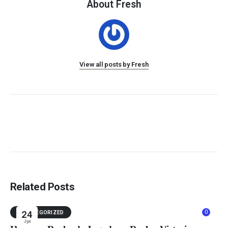
About Fresh
View all posts by Fresh
Related Posts
0
UNCATEGORIZED
24
Јул