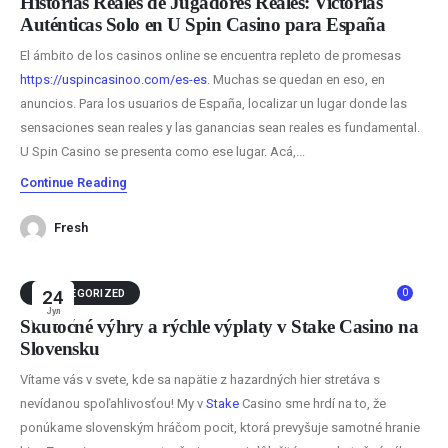
Historias Reales de Jugadores Reales: Victorias
Auténticas Solo en U Spin Casino para España
El ámbito de los casinos online se encuentra repleto de promesas
https://uspincasinoo.com/es-es
. Muchas se quedan en eso, en
anuncios. Para los usuarios de España, localizar un lugar donde las
sensaciones sean reales y las ganancias sean reales es fundamental.
U Spin Casino se presenta como ese lugar. Acá,...
Continue Reading
Fresh
0
UNCATEGORIZED
24
Јул
Skutočné výhry a rýchle výplaty v Stake Casino na
Slovensku
Vítame vás v svete, kde sa napätie z hazardných hier stretáva s
nevídanou spoľahlivosťou! My v
Stake
Casino sme hrdí na to, že
ponúkame slovenským hráčom pocit, ktorá prevyšuje samotné hranie