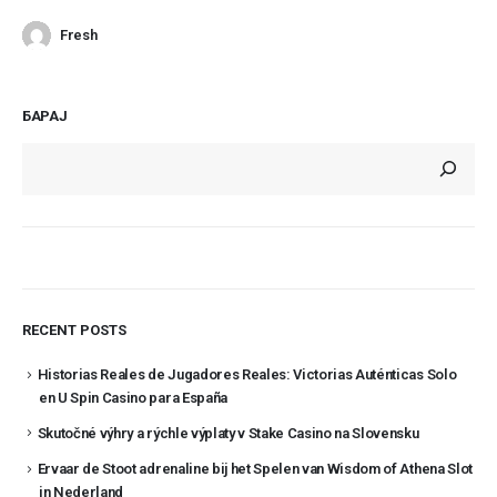
Fresh
БАРАЈ
RECENT POSTS
Historias Reales de Jugadores Reales: Victorias Auténticas Solo
en U Spin Casino para España
Skutočné výhry a rýchle výplaty v Stake Casino na Slovensku
Ervaar de Stoot adrenaline bij het Spelen van Wisdom of Athena Slot
in Nederland