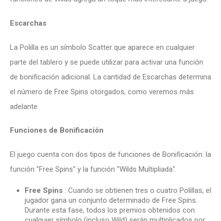
Escarchas
La Polilla es un símbolo Scatter que aparece en cualquier
parte del tablero y se puede utilizar para activar una función
de bonificación adicional. La cantidad de Escarchas determina
el número de Free Spins otorgados, como veremos más
adelante.
Funciones de Bonificación
El juego cuenta con dos tipos de funciones de Bonificación: la
función "Free Spins" y la función "Wilds Multipliada".
Free Spins
: Cuando se obtienen tres o cuatro Polillas, el
jugador gana un conjunto determinado de Free Spins.
Durante esta fase, todos los premios obtenidos con
cualquier símbolo (incluso Wild) serán multiplicados por