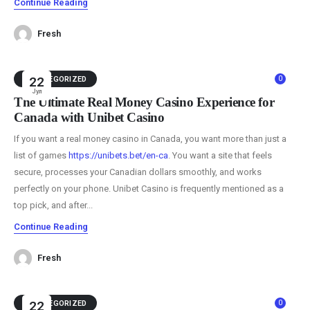
Continue Reading
Fresh
0
UNCATEGORIZED
22
Јул
The Ultimate Real Money Casino Experience for
Canada with Unibet Casino
If you want a real money casino in Canada, you want more than just a
list of games
https://unibets.bet/en-ca
. You want a site that feels
secure, processes your Canadian dollars smoothly, and works
perfectly on your phone. Unibet Casino is frequently mentioned as a
top pick, and after...
Continue Reading
Fresh
0
UNCATEGORIZED
22