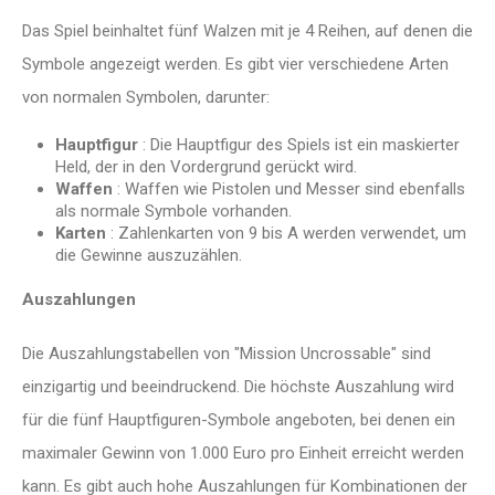
Das Spiel beinhaltet fünf Walzen mit je 4 Reihen, auf denen die
Symbole angezeigt werden. Es gibt vier verschiedene Arten
von normalen Symbolen, darunter:
Hauptfigur
: Die Hauptfigur des Spiels ist ein maskierter
Held, der in den Vordergrund gerückt wird.
Waffen
: Waffen wie Pistolen und Messer sind ebenfalls
als normale Symbole vorhanden.
Karten
: Zahlenkarten von 9 bis A werden verwendet, um
die Gewinne auszuzählen.
Auszahlungen
Die Auszahlungstabellen von "Mission Uncrossable" sind
einzigartig und beeindruckend. Die höchste Auszahlung wird
für die fünf Hauptfiguren-Symbole angeboten, bei denen ein
maximaler Gewinn von 1.000 Euro pro Einheit erreicht werden
kann. Es gibt auch hohe Auszahlungen für Kombinationen der