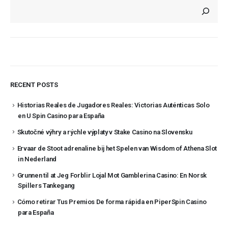
RECENT POSTS
Historias Reales de Jugadores Reales: Victorias Auténticas Solo
en U Spin Casino para España
Skutočné výhry a rýchle výplaty v Stake Casino na Slovensku
Ervaar de Stoot adrenaline bij het Spelen van Wisdom of Athena Slot
in Nederland
Grunnen til at Jeg Forblir Lojal Mot Gamblerina Casino: En Norsk
Spillers Tankegang
Cómo retirar Tus Premios De forma rápida en PiperSpin Casino
para España