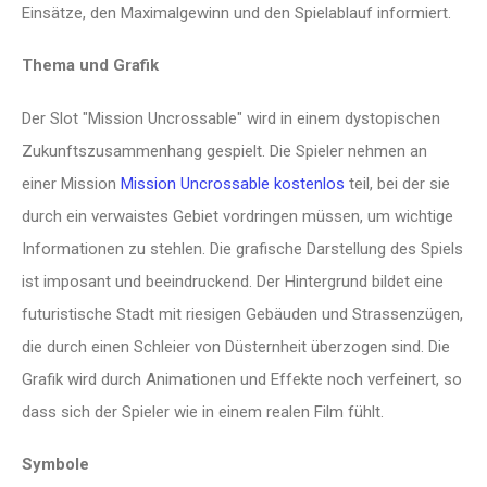
Einsätze, den Maximalgewinn und den Spielablauf informiert.
Thema und Grafik
Der Slot "Mission Uncrossable" wird in einem dystopischen
Zukunftszusammenhang gespielt. Die Spieler nehmen an
einer Mission
Mission Uncrossable kostenlos
teil, bei der sie
durch ein verwaistes Gebiet vordringen müssen, um wichtige
Informationen zu stehlen. Die grafische Darstellung des Spiels
ist imposant und beeindruckend. Der Hintergrund bildet eine
futuristische Stadt mit riesigen Gebäuden und Strassenzügen,
die durch einen Schleier von Düsternheit überzogen sind. Die
Grafik wird durch Animationen und Effekte noch verfeinert, so
dass sich der Spieler wie in einem realen Film fühlt.
Symbole