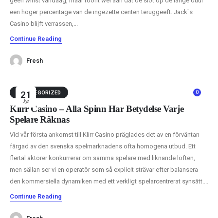
geen winst vandaag, maar toont wel aan dat de slot op de lange duur
een hoger percentage van de ingezette centen teruggeeft. Jack`s
Casino blijft verrassen,...
Continue Reading
Fresh
0
UNCATEGORIZED
21
Јул
Klirr Casino – Alla Spinn Har Betydelse Varje
Spelare Räknas
Vid vår första ankomst till Klirr Casino präglades det av en förväntan
färgad av den svenska spelmarknadens ofta homogena utbud. Ett
flertal aktörer konkurrerar om samma spelare med liknande löften,
men sällan ser vi en operatör som så explicit strävar efter balansera
den kommersiella dynamiken med ett verkligt spelarcentrerat synsätt....
Continue Reading