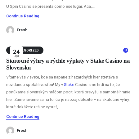
U Spin Casino se presenta como ese lugar. Acá,...
Continue Reading
Fresh
0
UNCATEGORIZED
24
Јул
Skutočné výhry a rýchle výplaty v Stake Casino na
Slovensku
Vítame vás v svete, kde sa napätie z hazardných hier stretáva s
nevídanou spoľahlivosťou! My v
Stake
Casino sme hrdí na to, že
ponúkame slovenským hráčom pocit, ktorá prevyšuje samotné hranie
hier. Zameriavame sa na to, čo je naozaj dôležité – na skutočné výhry,
ktoré dokážete reálne vybrať,...
Continue Reading
Fresh