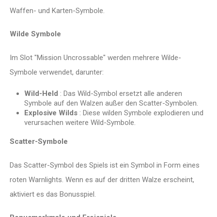
Waffen- und Karten-Symbole.
Wilde Symbole
Im Slot "Mission Uncrossable" werden mehrere Wilde-
Symbole verwendet, darunter:
Wild-Held
: Das Wild-Symbol ersetzt alle anderen
Symbole auf den Walzen außer den Scatter-Symbolen.
Explosive Wilds
: Diese wilden Symbole explodieren und
verursachen weitere Wild-Symbole.
Scatter-Symbole
Das Scatter-Symbol des Spiels ist ein Symbol in Form eines
roten Warnlights. Wenn es auf der dritten Walze erscheint,
aktiviert es das Bonusspiel.