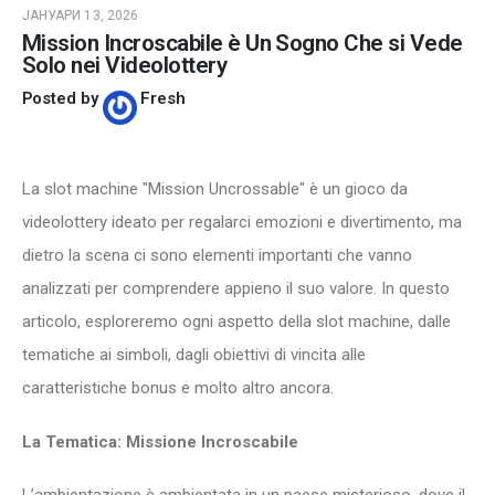
ЈАНУАРИ 13, 2026
Mission Incroscabile è Un Sogno Che si Vede
Solo nei Videolottery
Posted by
Fresh
La slot machine "Mission Uncrossable" è un gioco da
videolottery ideato per regalarci emozioni e divertimento, ma
dietro la scena ci sono elementi importanti che vanno
analizzati per comprendere appieno il suo valore. In questo
articolo, esploreremo ogni aspetto della slot machine, dalle
tematiche ai simboli, dagli obiettivi di vincita alle
caratteristiche bonus e molto altro ancora.
La Tematica: Missione Incroscabile