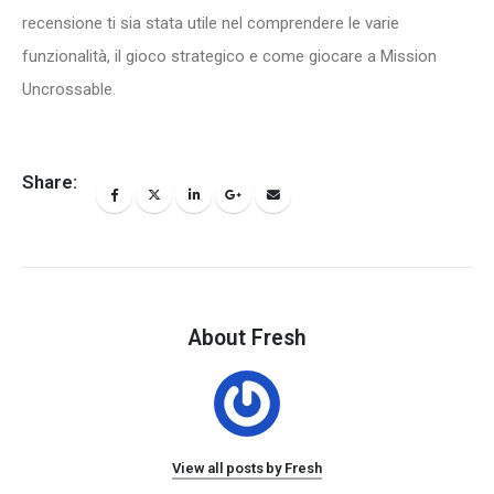
recensione ti sia stata utile nel comprendere le varie
funzionalità, il gioco strategico e come giocare a Mission
Uncrossable.
Share:
About Fresh
View all posts by Fresh