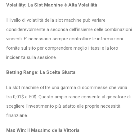
Volatility: La Slot Machine è Alta Volatilità
Il livello di volatilità della slot machine può variare
considerevolmente a seconda dell’insieme delle combinazioni
vincenti. E’ necessario sempre controllare le informazioni
fornite sul sito per comprendere meglio i tassi e la loro
incidenza sulla sessione.
Betting Range: La Scelta Giusta
La slot machine offre una gamma di scommesse che varia
tra 0,01$ e 50$. Questo ampio range consente al giocatore di
scegliere l’investimento più adatto alle proprie necessità
finanziarie.
Max Win: Il Massimo della Vittoria