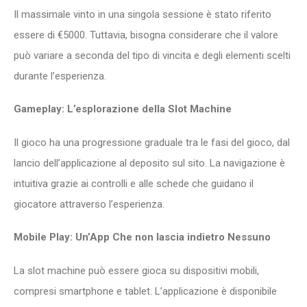
Il massimale vinto in una singola sessione è stato riferito
essere di €5000. Tuttavia, bisogna considerare che il valore
può variare a seconda del tipo di vincita e degli elementi scelti
durante l’esperienza.
Gameplay: L’esplorazione della Slot Machine
Il gioco ha una progressione graduale tra le fasi del gioco, dal
lancio dell’applicazione al deposito sul sito. La navigazione è
intuitiva grazie ai controlli e alle schede che guidano il
giocatore attraverso l’esperienza.
Mobile Play: Un’App Che non lascia indietro Nessuno
La slot machine può essere gioca su dispositivi mobili,
compresi smartphone e tablet. L’applicazione è disponibile