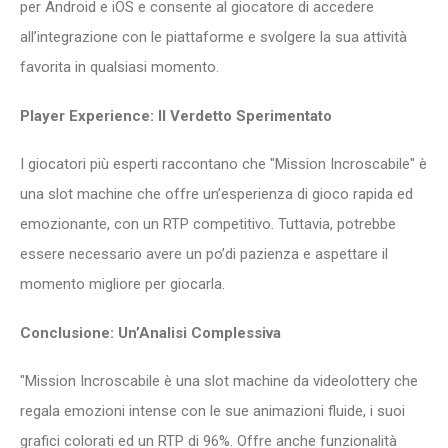
per Android e iOS e consente al giocatore di accedere
all’integrazione con le piattaforme e svolgere la sua attività
favorita in qualsiasi momento.
Player Experience: Il Verdetto Sperimentato
I giocatori più esperti raccontano che "Mission Incroscabile" è
una slot machine che offre un’esperienza di gioco rapida ed
emozionante, con un RTP competitivo. Tuttavia, potrebbe
essere necessario avere un po’di pazienza e aspettare il
momento migliore per giocarla.
Conclusione: Un’Analisi Complessiva
"Mission Incroscabile è una slot machine da videolottery che
regala emozioni intense con le sue animazioni fluide, i suoi
grafici colorati ed un RTP di 96%. Offre anche funzionalità