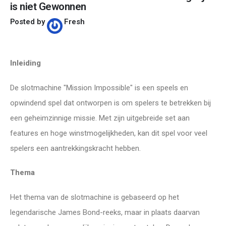
is niet Gewonnen
Posted by
Fresh
Inleiding
De slotmachine "Mission Impossible" is een speels en
opwindend spel dat ontworpen is om spelers te betrekken bij
een geheimzinnige missie. Met zijn uitgebreide set aan
features en hoge winstmogelijkheden, kan dit spel voor veel
spelers een aantrekkingskracht hebben.
Thema
Het thema van de slotmachine is gebaseerd op het
legendarische James Bond-reeks, maar in plaats daarvan