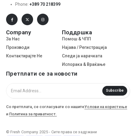
Phone:
+389 70 218399
Company
Поддршка
За Нас
Помош & ЧПП
Производи
Најава / Регистрација
Контактирајте Не
Следи ја нарачката
Испорака & Враќање
Претплати се за новости
Subscribe
Со претплата, се согласувате со нашите
Услови на користење
и
Политика за приватност.
© Fresh Company. 2025 - Сите права се задржани