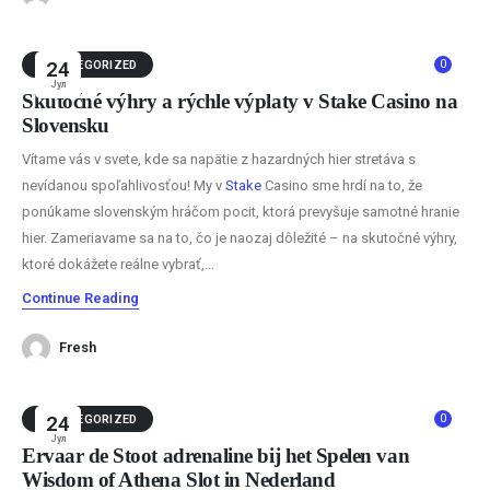
0
UNCATEGORIZED
24
Јул
Skutočné výhry a rýchle výplaty v Stake Casino na
Slovensku
Vítame vás v svete, kde sa napätie z hazardných hier stretáva s
nevídanou spoľahlivosťou! My v
Stake
Casino sme hrdí na to, že
ponúkame slovenským hráčom pocit, ktorá prevyšuje samotné hranie
hier. Zameriavame sa na to, čo je naozaj dôležité – na skutočné výhry,
ktoré dokážete reálne vybrať,...
Continue Reading
Fresh
0
UNCATEGORIZED
24
Јул
Ervaar de Stoot adrenaline bij het Spelen van
Wisdom of Athena Slot in Nederland