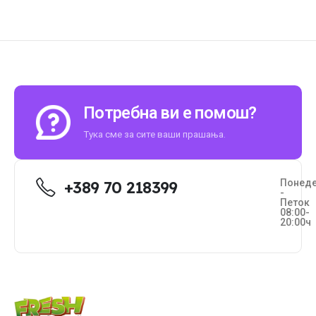
Потребна ви е помош?
Тука сме за сите ваши прашања.
Понед
+389 70 218399
-
Петок
08:00-
20:00ч