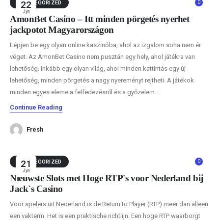
0
UNCATEGORIZED
22
Јул
AmonBet Casino – Itt minden pörgetés nyerhet
jackpotot Magyarországon
Lépjen be egy olyan online kaszinóba, ahol az izgalom soha nem ér
véget. Az AmonBet Casino nem pusztán egy hely, ahol játékra van
lehetőség. Inkább egy olyan világ, ahol minden kattintás egy új
lehetőség, minden pörgetés a nagy nyereményt rejtheti. A játékok
minden egyes eleme a felfedezésről és a győzelem...
Continue Reading
Fresh
0
UNCATEGORIZED
21
Јул
Nieuwste Slots met Hoge RTP's voor Nederland bij
Jack`s Casino
Voor spelers uit Nederland is de Return to Player (RTP) meer dan alleen
een vakterm. Het is een praktische richtlijn. Een hoge RTP waarborgt