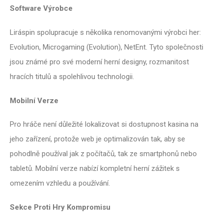
Software Výrobce
Liráspin spolupracuje s několika renomovanými výrobci her:
Evolution, Microgaming (Evolution), NetEnt. Tyto společnosti
jsou známé pro své moderní herní designy, rozmanitost
hracích titulů a spolehlivou technologii.
Mobilní Verze
Pro hráče není důležité lokalizovat si dostupnost kasina na
jeho zařízení, protože web je optimalizován tak, aby se
pohodlně používal jak z počítačů, tak ze smartphonů nebo
tabletů. Mobilní verze nabízí kompletní herní zážitek s
omezením vzhledu a používání.
Sekce Proti Hry Kompromisu