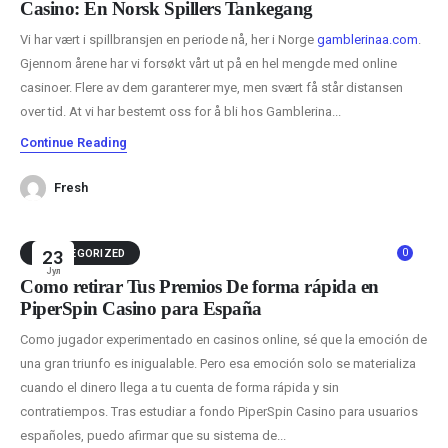
Casino: En Norsk Spillers Tankegang
Vi har vært i spillbransjen en periode nå, her i Norge
gamblerinaa.com
.
Gjennom årene har vi forsøkt vårt ut på en hel mengde med online
casinoer. Flere av dem garanterer mye, men svært få står distansen
over tid. At vi har bestemt oss for å bli hos Gamblerina...
Continue Reading
Fresh
0
UNCATEGORIZED
23
Јул
Cómo retirar Tus Premios De forma rápida en
PiperSpin Casino para España
Como jugador experimentado en casinos online, sé que la emoción de
una gran triunfo es inigualable. Pero esa emoción solo se materializa
cuando el dinero llega a tu cuenta de forma rápida y sin
contratiempos. Tras estudiar a fondo PiperSpin Casino para usuarios
españoles, puedo afirmar que su sistema de...