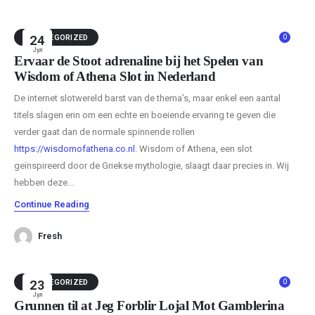
0
UNCATEGORIZED
24
Јул
Ervaar de Stoot adrenaline bij het Spelen van
Wisdom of Athena Slot in Nederland
De internet slotwereld barst van de thema’s, maar enkel een aantal
titels slagen erin om een echte en boeiende ervaring te geven die
verder gaat dan de normale spinnende rollen
https://wisdomofathena.co.nl
. Wisdom of Athena, een slot
geïnspireerd door de Griekse mythologie, slaagt daar precies in. Wij
hebben deze...
Continue Reading
Fresh
0
UNCATEGORIZED
23
Јул
Grunnen til at Jeg Forblir Lojal Mot Gamblerina