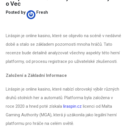
o Vec
Posted by
Fresh
Liráspin je online kasino, které se objevilo na scéně v nedávné
době a stalo se základem pozornosti mnoha hráčů. Tato
recenze bude detailně analyzovat všechny aspekty této herní
platformy, od procesu registrace po uživatelské zkušenosti.
Založení a Základní Informace
Liráspin je online kasino, které nabízí obrovský výběr různých
druhů stolních her a automatů. Platforma byla založena v
roce 2020 a hned poté získala
liraspin.cz
licenci od Malta
Gaming Authority (MGA), která ji uzákonila jako legální herní
platformu pro hráče na celém světě.