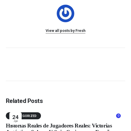
View all posts by Fresh
Related Posts
0
UNCATEGORIZED
24
Јул
Historias Reales de Jugadores Reales: Victorias