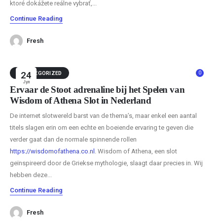
ktoré dokážete reálne vybrať,...
Continue Reading
Fresh
0
UNCATEGORIZED
24
Јул
Ervaar de Stoot adrenaline bij het Spelen van
Wisdom of Athena Slot in Nederland
De internet slotwereld barst van de thema’s, maar enkel een aantal
titels slagen erin om een echte en boeiende ervaring te geven die
verder gaat dan de normale spinnende rollen
https://wisdomofathena.co.nl
. Wisdom of Athena, een slot
geïnspireerd door de Griekse mythologie, slaagt daar precies in. Wij
hebben deze...
Continue Reading
Fresh