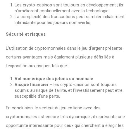
Les crypto-casinos sont toujours en développement ; ils
s’améliorent continuellement avec la technologie.
La complexité des transactions peut sembler initialement
intimidante pour les joueurs non avertis.
Sécurité et risques
L’utilisation de cryptomonnaies dans le jeu d’argent présente
certains avantages mais également plusieurs défis liés à
l’exposition aux risques tels que :
Vol numérique des jetons ou monnaie
Risque financier
– les crypto-casinos sont toujours
soumis au risque de faillite, et l’investissement peut être
susceptible d’une perte.
En conclusion, le secteur du jeu en ligne avec des
cryptomonnaies est encore très dynamique ; il représente une
opportunité intéressante pour ceux qui cherchent à élargir les