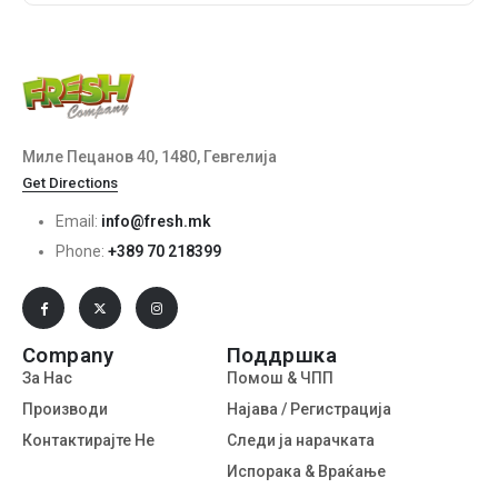
Миле Пецанов 40, 1480, Гевгелија
Get Directions
Email:
info@fresh.mk
Phone:
+389 70 218399
Company
Поддршка
За Нас
Помош & ЧПП
Производи
Најава / Регистрација
Контактирајте Не
Следи ја нарачката
Испорака & Враќање