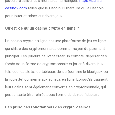
joueurs d’utiliser des monnaies numériques
https://banzai-
casino2.com
telles que le Bitcoin, l’Ethereum ou le Litecoin
pour jouer et miser sur divers jeux.
Qu’est-ce qu’un casino crypto en ligne ?
Un casino crypto en ligne est une plateforme de jeu en ligne
qui utilise des cryptomonnaies comme moyen de paiement
principal. Les joueurs peuvent créer un compte, déposer des
fonds sous forme de cryptomonnaie et jouer à divers jeux
tels que les slots, les tableaux de jeu (comme le blackjack ou
la roulette) ou même aux échecs en ligne. Lorsqu’ils gagnent,
leurs gains sont également convertis en cryptomonnaie, qui
peut ensuite être retirée sous forme de devise fiduciaire.
Les principes fonctionnels des crypto-casinos