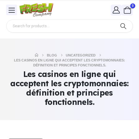
0
BLOG
UNCATEGORIZED
LES CASINOS EN LIGNE QUI ACCEPTENT LES CRYPTOMONNAIES:
DÉFINITION ET PRINCIPES FONCTIONNELS.
Les casinos en ligne qui
acceptent les cryptomonnaies:
définition et principes
fonctionnels.