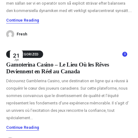
men sällan ser vi en operatör som så explicit strävar efter balansera
den kommersiella dynamiken med ett verkligt spelarcentrerat synsätt....
Continue Reading
Fresh
0
UNCATEGORIZED
21
Јул
Gamblerina Casino – Le Lieu Où les Rêves
Deviennent en Réel au Canada
Découvrez Gamblerina Casino, une destination en ligne qui a réussi à
conquérir le cœur des joueurs canadiens. Sur cette plateforme, nous
sommes convaincus que le divertissement de qualité et l'équité
représentent les fondements d'une expérience mémorable. Il s'agit d'
un univers où l'excitation des jeux rencontre la confiance, tout
spécialement...
Continue Reading