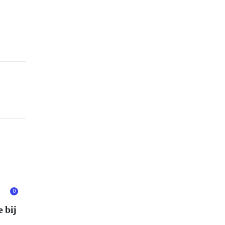
0
e bij