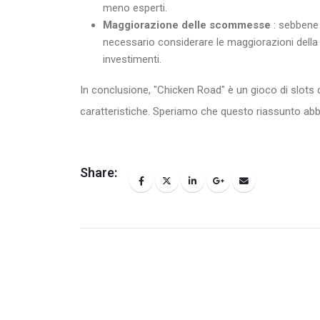
meno esperti.
Maggiorazione delle scommesse
: sebbene 
necessario considerare le maggiorazioni della
investimenti.
In conclusione, "Chicken Road" è un gioco di slots
caratteristiche. Speriamo che questo riassunto abbi
Share: