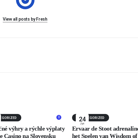
View all posts by Fresh
0
24
EGORIZED
UNCATEGORIZED
Јул
né výhry a rýchle výplaty
Ervaar de Stoot adrenalin
ke Casino na Slovensku
het Spelen van Wisdom of