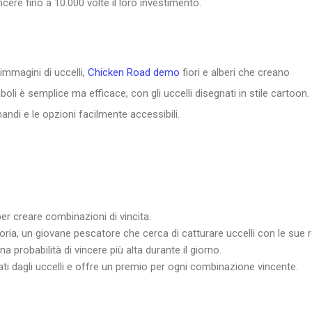
ncere fino a 10.000 volte il loro investimento.
immagini di uccelli,
Chicken Road demo
fiori e alberi che creano
boli è semplice ma efficace, con gli uccelli disegnati in stile cartoon.
ndi e le opzioni facilmente accessibili.
i per creare combinazioni di vincita.
oria, un giovane pescatore che cerca di catturare uccelli con le sue re
a probabilità di vincere più alta durante il giorno.
ati dagli uccelli e offre un premio per ogni combinazione vincente.