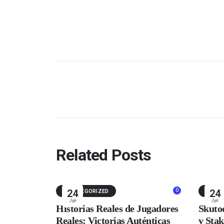
Related Posts
0
24
24
UNCATEGORIZED
UNCAT
Јул
Јул
Historias Reales de Jugadores
Skutoč
Reales: Victorias Auténticas
v Sta