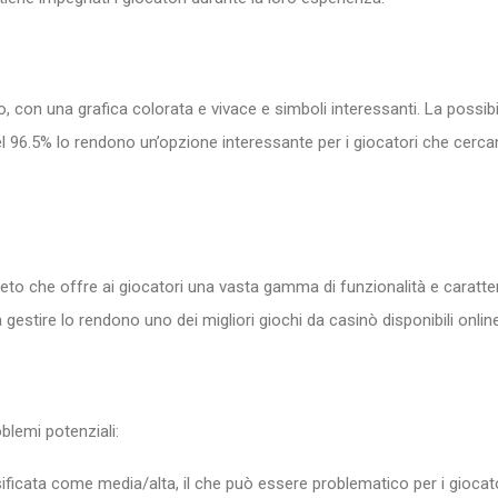
, con una grafica colorata e vivace e simboli interessanti. La possibil
del 96.5% lo rendono un’opzione interessante per i giocatori che cerc
eto che offre ai giocatori una vasta gamma di funzionalità e caratter
 gestire lo rendono uno dei migliori giochi da casinò disponibili online
blemi potenziali:
assificata come media/alta, il che può essere problematico per i giocat