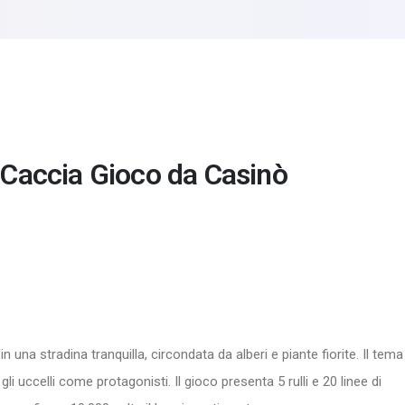
i Caccia Gioco da Casinò
 una stradina tranquilla, circondata da alberi e piante fiorite. Il tema
gli uccelli come protagonisti. Il gioco presenta 5 rulli e 20 linee di