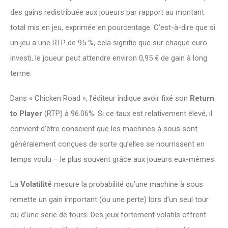
des gains redistribuée aux joueurs par rapport au montant
total mis en jeu, exprimée en pourcentage. C’est-à-dire que si
un jeu a une RTP de 95 %, cela signifie que sur chaque euro
investi, le joueur peut attendre environ 0,95 € de gain à long
terme.
Dans « Chicken Road », l’éditeur indique avoir fixé son
Return
to Player
(RTP) à 96.06%. Si ce taux est relativement élevé, il
convient d’être conscient que les machines à sous sont
généralement conçues de sorte qu’elles se nourrissent en
temps voulu – le plus souvent grâce aux joueurs eux-mêmes.
La
Volatilité
mesure la probabilité qu’une machine à sous
remette un gain important (ou une perte) lors d’un seul tour
ou d’une série de tours. Des jeux fortement volatils offrent