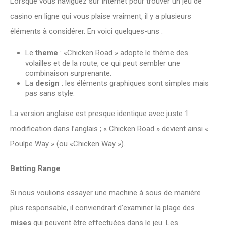
Lorsque vous naviguez sur Internet pour trouver un jeu de
casino en ligne qui vous plaise vraiment, il y a plusieurs
éléments à considérer. En voici quelques-uns :
Le
theme
: «Chicken Road » adopte le thème des
volailles et de la route, ce qui peut sembler une
combinaison surprenante.
La
design
: les éléments graphiques sont simples mais
pas sans style.
La version anglaise est presque identique avec juste 1
modification dans l’anglais ; « Chicken Road » devient ainsi «
Poulpe Way » (ou «Chicken Way »).
Betting Range
Si nous voulions essayer une machine à sous de manière
plus responsable, il conviendrait d’examiner la plage des
mises
qui peuvent être effectuées dans le jeu. Les