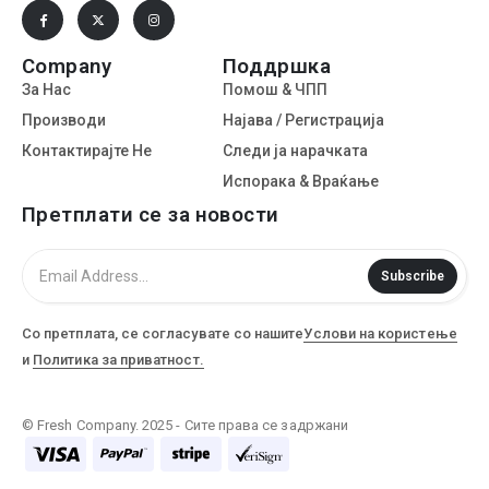
Company
Поддршка
За Нас
Помош & ЧПП
Производи
Најава / Регистрација
Контактирајте Не
Следи ја нарачката
Испорака & Враќање
Претплати се за новости
Subscribe
Со претплата, се согласувате со нашите
Услови на користење
и
Политика за приватност.
© Fresh Company. 2025 - Сите права се задржани