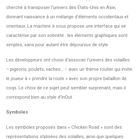
cherché à transposer l’univers des États-Unis en Asie,
donnant naissance à un mélange d’éléments occidentaux et
orientaux. La machine à sous propose une interface qui se
caractérise par son sobriété : les éléments graphiques sont
simples, sans pour autant être dépourvus de style.
Les développeurs ont choisi d’associer l’univers des volailles
– pigeons, poulets, vaches… – avec un thème routier qui invite
le joueur à « prendre la route » avec son propre bataillon de
coqs. Le choix de ce sujet peut sembler surprenant, mais il
correspond bien au style d’InOut.
Symboles
Les symboles proposés dans « Chicken Road » sont des
représentations stylisées des volailles, ainsi que quelques