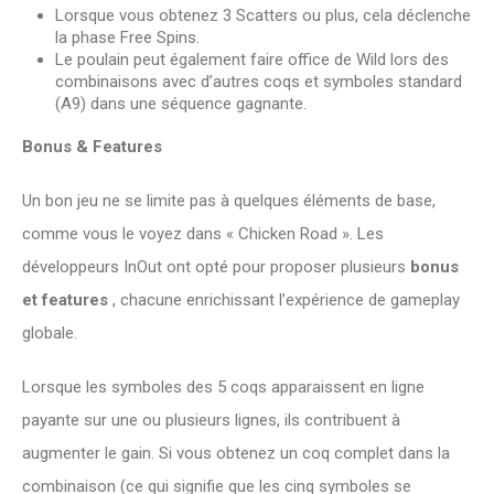
Lorsque vous obtenez 3 Scatters ou plus, cela déclenche
la phase Free Spins.
Le poulain peut également faire office de Wild lors des
combinaisons avec d’autres coqs et symboles standard
(A9) dans une séquence gagnante.
Bonus & Features
Un bon jeu ne se limite pas à quelques éléments de base,
comme vous le voyez dans « Chicken Road ». Les
développeurs InOut ont opté pour proposer plusieurs
bonus
et features
, chacune enrichissant l’expérience de gameplay
globale.
Lorsque les symboles des 5 coqs apparaissent en ligne
payante sur une ou plusieurs lignes, ils contribuent à
augmenter le gain. Si vous obtenez un coq complet dans la
combinaison (ce qui signifie que les cinq symboles se