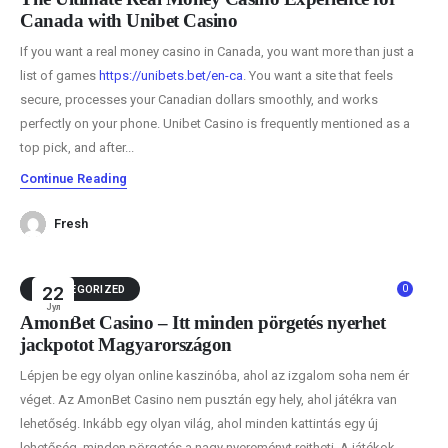
Canada with Unibet Casino
If you want a real money casino in Canada, you want more than just a
list of games
https://unibets.bet/en-ca
. You want a site that feels
secure, processes your Canadian dollars smoothly, and works
perfectly on your phone. Unibet Casino is frequently mentioned as a
top pick, and after...
Continue Reading
Fresh
0
UNCATEGORIZED
22
Јул
AmonBet Casino – Itt minden pörgetés nyerhet
jackpotot Magyarországon
Lépjen be egy olyan online kaszinóba, ahol az izgalom soha nem ér
véget. Az AmonBet Casino nem pusztán egy hely, ahol játékra van
lehetőség. Inkább egy olyan világ, ahol minden kattintás egy új
lehetőség, minden pörgetés a nagy nyereményt rejtheti. A játékok