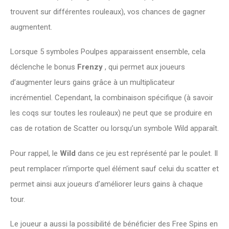
trouvent sur différentes rouleaux), vos chances de gagner
augmentent.
Lorsque 5 symboles Poulpes apparaissent ensemble, cela
déclenche le bonus
Frenzy
, qui permet aux joueurs
d’augmenter leurs gains grâce à un multiplicateur
incrémentiel. Cependant, la combinaison spécifique (à savoir
les coqs sur toutes les rouleaux) ne peut que se produire en
cas de rotation de Scatter ou lorsqu’un symbole Wild apparaît.
Pour rappel, le
Wild
dans ce jeu est représenté par le poulet. Il
peut remplacer n’importe quel élément sauf celui du scatter et
permet ainsi aux joueurs d’améliorer leurs gains à chaque
tour.
Le joueur a aussi la possibilité de bénéficier des Free Spins en