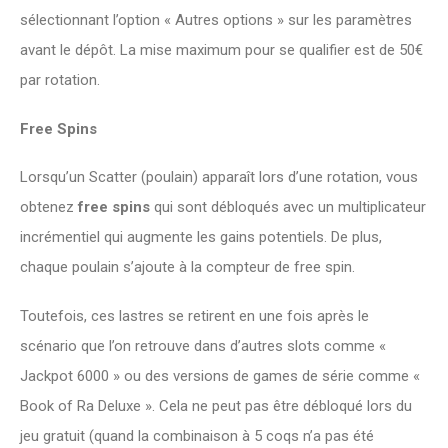
sélectionnant l’option « Autres options » sur les paramètres
avant le dépôt. La mise maximum pour se qualifier est de 50€
par rotation.
Free Spins
Lorsqu’un Scatter (poulain) apparaît lors d’une rotation, vous
obtenez
free spins
qui sont débloqués avec un multiplicateur
incrémentiel qui augmente les gains potentiels. De plus,
chaque poulain s’ajoute à la compteur de free spin.
Toutefois, ces lastres se retirent en une fois après le
scénario que l’on retrouve dans d’autres slots comme «
Jackpot 6000 » ou des versions de games de série comme «
Book of Ra Deluxe ». Cela ne peut pas être débloqué lors du
jeu gratuit (quand la combinaison à 5 coqs n’a pas été