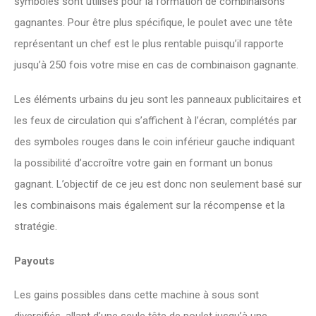
symboles sont utilisés pour la formation de combinaisons
gagnantes. Pour être plus spécifique, le poulet avec une tête
représentant un chef est le plus rentable puisqu’il rapporte
jusqu’à 250 fois votre mise en cas de combinaison gagnante.
Les éléments urbains du jeu sont les panneaux publicitaires et
les feux de circulation qui s’affichent à l’écran, complétés par
des symboles rouges dans le coin inférieur gauche indiquant
la possibilité d’accroître votre gain en formant un bonus
gagnant. L’objectif de ce jeu est donc non seulement basé sur
les combinaisons mais également sur la récompense et la
stratégie.
Payouts
Les gains possibles dans cette machine à sous sont