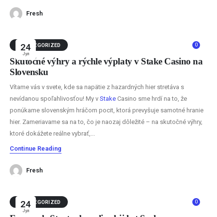
Fresh
0
UNCATEGORIZED
24
Јул
Skutočné výhry a rýchle výplaty v Stake Casino na
Slovensku
Vítame vás v svete, kde sa napätie z hazardných hier stretáva s
nevídanou spoľahlivosťou! My v
Stake
Casino sme hrdí na to, že
ponúkame slovenským hráčom pocit, ktorá prevyšuje samotné hranie
hier. Zameriavame sa na to, čo je naozaj dôležité – na skutočné výhry,
ktoré dokážete reálne vybrať,...
Continue Reading
Fresh
0
UNCATEGORIZED
24
Јул