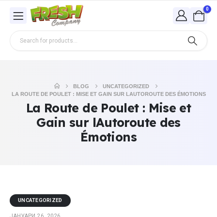
0
BLOG
UNCATEGORIZED
LA ROUTE DE POULET : MISE ET GAIN SUR LAUTOROUTE DES ÉMOTIONS
La Route de Poulet : Mise et
Gain sur lAutoroute des
Émotions
UNCATEGORIZED
ЈАНУАРИ 26, 2026