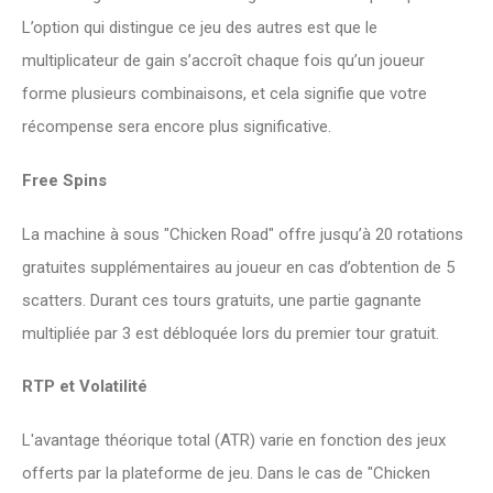
L’option qui distingue ce jeu des autres est que le
multiplicateur de gain s’accroît chaque fois qu’un joueur
forme plusieurs combinaisons, et cela signifie que votre
récompense sera encore plus significative.
Free Spins
La machine à sous "Chicken Road" offre jusqu’à 20 rotations
gratuites supplémentaires au joueur en cas d’obtention de 5
scatters. Durant ces tours gratuits, une partie gagnante
multipliée par 3 est débloquée lors du premier tour gratuit.
RTP et Volatilité
L'avantage théorique total (ATR) varie en fonction des jeux
offerts par la plateforme de jeu. Dans le cas de "Chicken