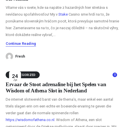
Vítame vás v svete, kde sa napätie z hazardných hier stretáva s
nevídanou spoľahlivosťou! My v
Stake
Casino sme hrdí na to, že
ponúkame slovenským hráčom pocit, ktorá prevyšuje samotné hranie
hier. Zameriavame sa na to, čo je naozaj dôležité – na skutočné výhry,
ktoré dokážete reálne vybrať,...
Continue Reading
Fresh
0
UNCATEGORIZED
24
Јул
Ervaar de Stoot adrenaline bij het Spelen van
Wisdom of Athena Slot in Nederland
De internet slotwereld barst van de thema’s, maar enkel een aantal
titels slagen erin om een echte en boeiende ervaring te geven die
verder gaat dan de normale spinnende rollen
https://wisdomofathena.co.nl
. Wisdom of Athena, een slot
geïnspireerd door de Griekse mythologie, slaagt daar precies in. Wij