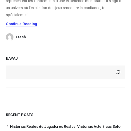
représentent les fondements d'une expérience mémorable. Il s'agit d'
un univers où l'excitation des jeux rencontre la confiance, tout
spécialement...
Continue Reading
Fresh
БАРАЈ
RECENT POSTS
Historias Reales de Jugadores Reales: Victorias Auténticas Solo