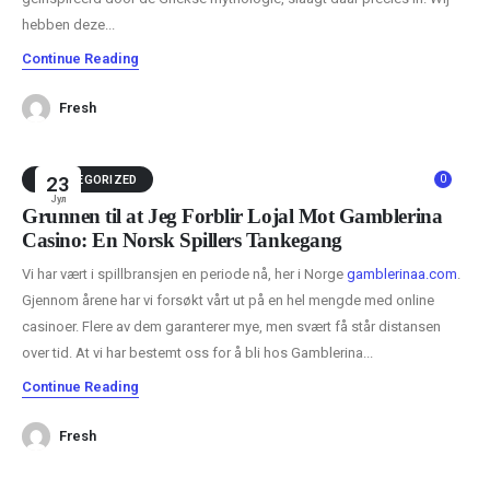
hebben deze...
Continue Reading
Fresh
0
UNCATEGORIZED
23
Јул
Grunnen til at Jeg Forblir Lojal Mot Gamblerina
Casino: En Norsk Spillers Tankegang
Vi har vært i spillbransjen en periode nå, her i Norge
gamblerinaa.com
.
Gjennom årene har vi forsøkt vårt ut på en hel mengde med online
casinoer. Flere av dem garanterer mye, men svært få står distansen
over tid. At vi har bestemt oss for å bli hos Gamblerina...
Continue Reading
Fresh