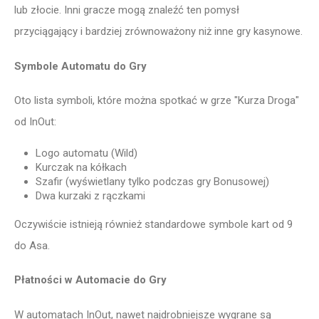
lub złocie. Inni gracze mogą znaleźć ten pomysł
przyciągający i bardziej zrównoważony niż inne gry kasynowe.
Symbole Automatu do Gry
Oto lista symboli, które można spotkać w grze "Kurza Droga"
od InOut:
Logo automatu (Wild)
Kurczak na kółkach
Szafir (wyświetlany tylko podczas gry Bonusowej)
Dwa kurzaki z rączkami
Oczywiście istnieją również standardowe symbole kart od 9
do Asa.
Płatności w Automacie do Gry
W automatach InOut, nawet najdrobniejsze wygrane są