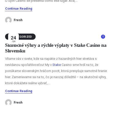
U Spin Casino se presenta como ese lugar. Acá,...
Continue Reading
Fresh
0
UNCATEGORIZED
24
Јул
Skutočné výhry a rýchle výplaty v Stake Casino na
Slovensku
Vítame vás v svete, kde sa napätie z hazardných hier stretáva s
nevídanou spoľahlivosťou! My v
Stake
Casino sme hrdí na to, že
ponúkame slovenským hráčom pocit, ktorá prevyšuje samotné hranie
hier. Zameriavame sa na to, čo je naozaj dôležité – na skutočné výhry,
ktoré dokážete reálne vybrať,...
Continue Reading
Fresh