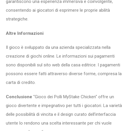
garantiscono una esperienza immersiva e coinvolgente,
consentendo ai giocatori di esprimere le proprie abilità
strategiche.
Altre Informazioni
Il gioco è sviluppato da una azienda specializzata nella
creazione di giochi online. Le informazioni sui pagamenti
sono disponibili sul sito web della casa editrice. I pagamenti
possono essere fatti attraverso diverse forme, compresa la
carta di credito.
Conclusione
"Gioco dei Polli MyStake Chicken" offre un
gioco divertente e impegnativo per tutti i giocatori. La varietà
delle possibilità di vincita e il design curato dell’interfaccia
utente lo rendono una scelta interessante per chi vuole