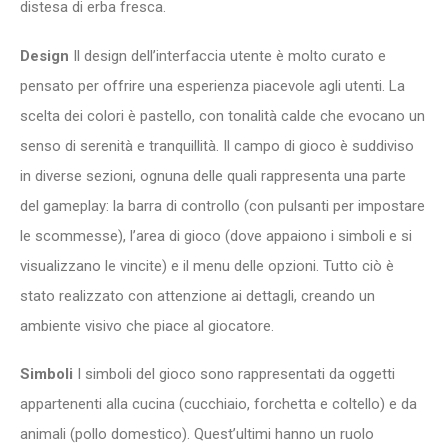
distesa di erba fresca.
Design
Il design dell’interfaccia utente è molto curato e
pensato per offrire una esperienza piacevole agli utenti. La
scelta dei colori è pastello, con tonalità calde che evocano un
senso di serenità e tranquillità. Il campo di gioco è suddiviso
in diverse sezioni, ognuna delle quali rappresenta una parte
del gameplay: la barra di controllo (con pulsanti per impostare
le scommesse), l’area di gioco (dove appaiono i simboli e si
visualizzano le vincite) e il menu delle opzioni. Tutto ciò è
stato realizzato con attenzione ai dettagli, creando un
ambiente visivo che piace al giocatore.
Simboli
I simboli del gioco sono rappresentati da oggetti
appartenenti alla cucina (cucchiaio, forchetta e coltello) e da
animali (pollo domestico). Quest’ultimi hanno un ruolo