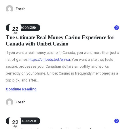
Fresh
0
UNCATEGORIZED
22
Јул
The Ultimate Real Money Casino Experience for
Canada with Unibet Casino
If you want a real money casino in Canada, you want more than just a
list of games
https://unibets.bet/en-ca
. You want a site that feels
secure, processes your Canadian dollars smoothly, and works
perfectly on your phone. Unibet Casino is frequently mentioned as a
top pick, and after...
Continue Reading
Fresh
0
UNCATEGORIZED
22
Јул