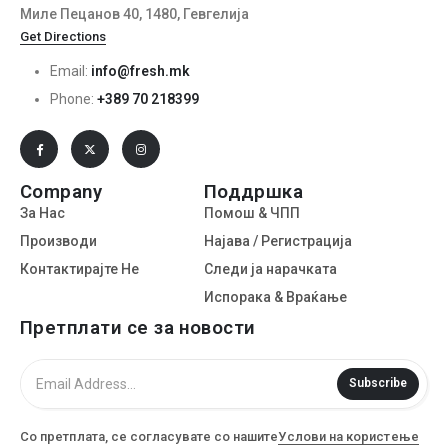
Миле Пецанов 40, 1480, Гевгелија
Get Directions
Email:
info@fresh.mk
Phone:
+389 70 218399
Company
Поддршка
За Нас
Помош & ЧПП
Производи
Најава / Регистрација
Контактирајте Не
Следи ја нарачката
Испорака & Враќање
Претплати се за новости
Subscribe
Со претплата, се согласувате со нашите
Услови на користење