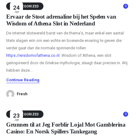
0
UNCATEGORIZED
24
Јул
Ervaar de Stoot adrenaline bij het Spelen van
Wisdom of Athena Slot in Nederland
De internet slotwereld barst van de thema’s, maar enkel een aantal
titels slagen erin om een echte en boeiende ervaring te geven die
verder gaat dan de normale spinnende rollen
https://wisdomofathena.co.nl
. Wisdom of Athena, een slot
geïnspireerd door de Griekse mythologie, slaagt daar precies in. Wij
hebben deze...
Continue Reading
Fresh
0
UNCATEGORIZED
23
Јул
Grunnen til at Jeg Forblir Lojal Mot Gamblerina
Casino: En Norsk Spillers Tankegang