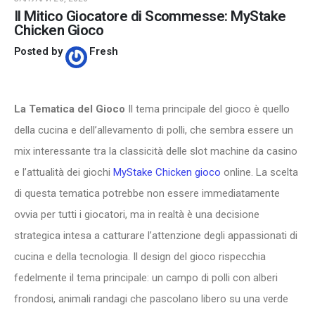
Il Mitico Giocatore di Scommesse: MyStake
Chicken Gioco
Posted by
Fresh
La Tematica del Gioco
Il tema principale del gioco è quello
della cucina e dell’allevamento di polli, che sembra essere un
mix interessante tra la classicità delle slot machine da casino
e l’attualità dei giochi
MyStake Chicken gioco
online. La scelta
di questa tematica potrebbe non essere immediatamente
ovvia per tutti i giocatori, ma in realtà è una decisione
strategica intesa a catturare l’attenzione degli appassionati di
cucina e della tecnologia. Il design del gioco rispecchia
fedelmente il tema principale: un campo di polli con alberi
frondosi, animali randagi che pascolano libero su una verde