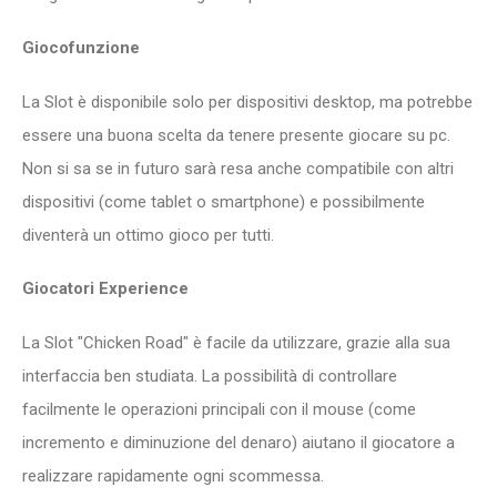
Giocofunzione
La Slot è disponibile solo per dispositivi desktop, ma potrebbe
essere una buona scelta da tenere presente giocare su pc.
Non si sa se in futuro sarà resa anche compatibile con altri
dispositivi (come tablet o smartphone) e possibilmente
diventerà un ottimo gioco per tutti.
Giocatori Experience
La Slot "Chicken Road" è facile da utilizzare, grazie alla sua
interfaccia ben studiata. La possibilità di controllare
facilmente le operazioni principali con il mouse (come
incremento e diminuzione del denaro) aiutano il giocatore a
realizzare rapidamente ogni scommessa.