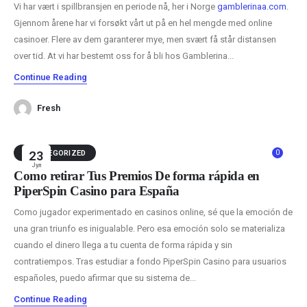
Vi har vært i spillbransjen en periode nå, her i Norge
gamblerinaa.com
.
Gjennom årene har vi forsøkt vårt ut på en hel mengde med online
casinoer. Flere av dem garanterer mye, men svært få står distansen
over tid. At vi har bestemt oss for å bli hos Gamblerina...
Continue Reading
Fresh
0
UNCATEGORIZED
23
Јул
Cómo retirar Tus Premios De forma rápida en
PiperSpin Casino para España
Como jugador experimentado en casinos online, sé que la emoción de
una gran triunfo es inigualable. Pero esa emoción solo se materializa
cuando el dinero llega a tu cuenta de forma rápida y sin
contratiempos. Tras estudiar a fondo PiperSpin Casino para usuarios
españoles, puedo afirmar que su sistema de...
Continue Reading