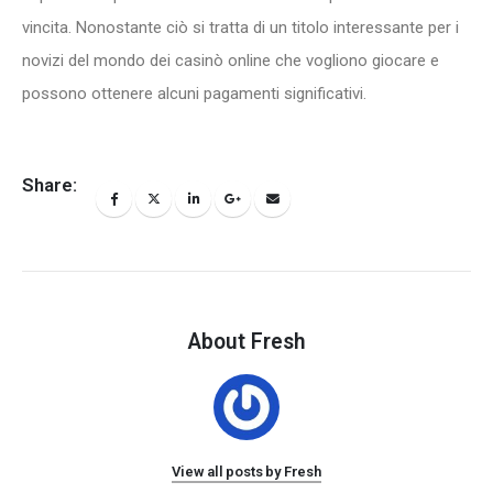
vincita. Nonostante ciò si tratta di un titolo interessante per i
novizi del mondo dei casinò online che vogliono giocare e
possono ottenere alcuni pagamenti significativi.
Share:
About Fresh
View all posts by Fresh