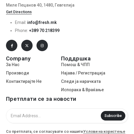
Миле Пецанов 40, 1480, Гевгелија
Get Directions
Email:
info@fresh.mk
Phone:
+389 70 218399
Company
Поддршка
За Нас
Помош & ЧПП
Производи
Најава / Регистрација
Контактирајте Не
Следи ја нарачката
Испорака & Враќање
Претплати се за новости
Subscribe
Со претплата, се согласувате со нашите
Услови на користење