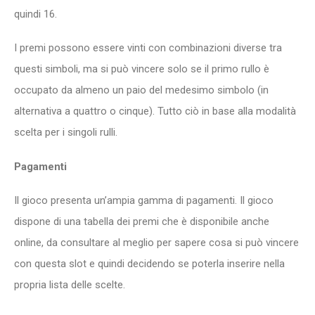
quindi 16.
I premi possono essere vinti con combinazioni diverse tra
questi simboli, ma si può vincere solo se il primo rullo è
occupato da almeno un paio del medesimo simbolo (in
alternativa a quattro o cinque). Tutto ciò in base alla modalità
scelta per i singoli rulli.
Pagamenti
Il gioco presenta un’ampia gamma di pagamenti. Il gioco
dispone di una tabella dei premi che è disponibile anche
online, da consultare al meglio per sapere cosa si può vincere
con questa slot e quindi decidendo se poterla inserire nella
propria lista delle scelte.