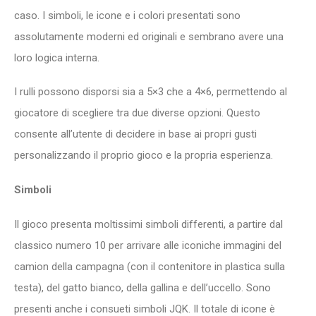
caso. I simboli, le icone e i colori presentati sono
assolutamente moderni ed originali e sembrano avere una
loro logica interna.
I rulli possono disporsi sia a 5×3 che a 4×6, permettendo al
giocatore di scegliere tra due diverse opzioni. Questo
consente all’utente di decidere in base ai propri gusti
personalizzando il proprio gioco e la propria esperienza.
Simboli
Il gioco presenta moltissimi simboli differenti, a partire dal
classico numero 10 per arrivare alle iconiche immagini del
camion della campagna (con il contenitore in plastica sulla
testa), del gatto bianco, della gallina e dell’uccello. Sono
presenti anche i consueti simboli JQK. Il totale di icone è