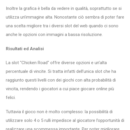
Inoltre la grafica è bella da vedere in qualità, soprattutto se si
utilizza un’immagine alta. Nonostante ciò sembra di poter fare
una scelta migliore tra i diversi slot del web quando ci sono
anche le opzioni con immagini a bassa risoluzione.
Risultati ed Analisi
La slot "Chicken Road" offre diverse opzioni e un’alta
percentuale di vincite. Si tratta infatti dell’unica slot che ha
raggiunto questi livelli con dei giochi con alta probabilità di
vincita, rendendo i giocatori a cui piace giocare online più
felici.
Tuttavia il gioco non è molto complesso: la possibilità di
utilizzare solo 4 o 5 rulli impedisce al giocatore l’opportunità di
realizzare una scommessa importante. Per poter migliorare