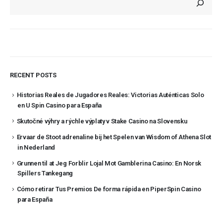
RECENT POSTS
Historias Reales de Jugadores Reales: Victorias Auténticas Solo
en U Spin Casino para España
Skutočné výhry a rýchle výplaty v Stake Casino na Slovensku
Ervaar de Stoot adrenaline bij het Spelen van Wisdom of Athena Slot
in Nederland
Grunnen til at Jeg Forblir Lojal Mot Gamblerina Casino: En Norsk
Spillers Tankegang
Cómo retirar Tus Premios De forma rápida en PiperSpin Casino
para España