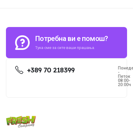
Потребна ви е помош?
Тука сме за сите ваши прашања.
Понед
+389 70 218399
-
Петок
08:00-
20:00ч