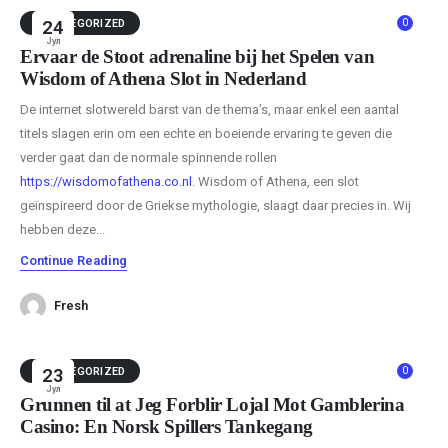
0
UNCATEGORIZED
24
Јул
Ervaar de Stoot adrenaline bij het Spelen van
Wisdom of Athena Slot in Nederland
De internet slotwereld barst van de thema’s, maar enkel een aantal
titels slagen erin om een echte en boeiende ervaring te geven die
verder gaat dan de normale spinnende rollen
https://wisdomofathena.co.nl
. Wisdom of Athena, een slot
geïnspireerd door de Griekse mythologie, slaagt daar precies in. Wij
hebben deze...
Continue Reading
Fresh
0
UNCATEGORIZED
23
Јул
Grunnen til at Jeg Forblir Lojal Mot Gamblerina
Casino: En Norsk Spillers Tankegang