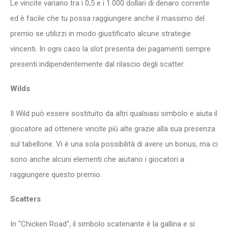
Le vincite variano tra i 0,5 e i 1.000 dollari di denaro corrente
ed è facile che tu possa raggiungere anche il massimo del
premio se utilizzi in modo giustificato alcune strategie
vincenti. In ogni caso la slot presenta dei pagamenti sempre
presenti indipendentemente dal rilascio degli scatter.
Wilds
Il Wild può essere sostituito da altri qualsiasi simbolo e aiuta il
giocatore ad ottenere vincite più alte grazie alla sua presenza
sul tabellone. Vi è una sola possibilità di avere un bonus, ma ci
sono anche alcuni elementi che aiutano i giocatori a
raggiungere questo premio.
Scatters
In "Chicken Road", il simbolo scatenante è la gallina e si