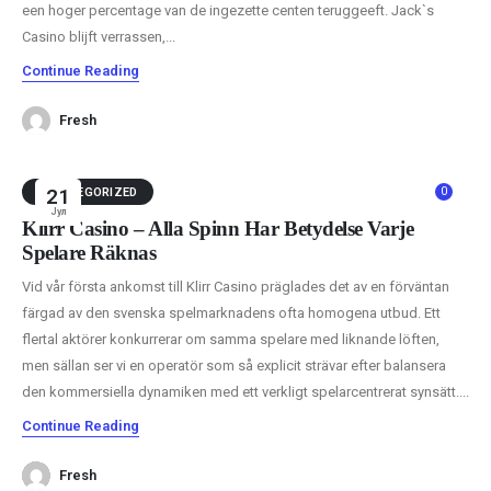
een hoger percentage van de ingezette centen teruggeeft. Jack`s
Casino blijft verrassen,...
Continue Reading
Fresh
0
UNCATEGORIZED
21
Јул
Klirr Casino – Alla Spinn Har Betydelse Varje
Spelare Räknas
Vid vår första ankomst till Klirr Casino präglades det av en förväntan
färgad av den svenska spelmarknadens ofta homogena utbud. Ett
flertal aktörer konkurrerar om samma spelare med liknande löften,
men sällan ser vi en operatör som så explicit strävar efter balansera
den kommersiella dynamiken med ett verkligt spelarcentrerat synsätt....
Continue Reading
Fresh