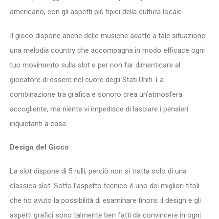
americano, con gli aspetti più tipici della cultura locale.
Il gioco dispone anche delle musiche adatte a tale situazione:
una melodia country che accompagna in modo efficace ogni
tuo movimento sulla slot e per non far dimenticare al
giocatore di essere nel cuore degli Stati Uniti. La
combinazione tra grafica e sonoro crea un’atmosfera
accogliente, ma niente vi impedisce di lasciare i pensieri
inquietanti a casa.
Design del Gioco
La slot dispone di 5 rulli, perciò non si tratta solo di una
classica slot. Sotto l’aspetto tecnico è uno dei migliori titoli
che ho avuto la possibilità di esaminare finora: il design e gli
aspetti grafici sono talmente ben fatti da convincere in ogni