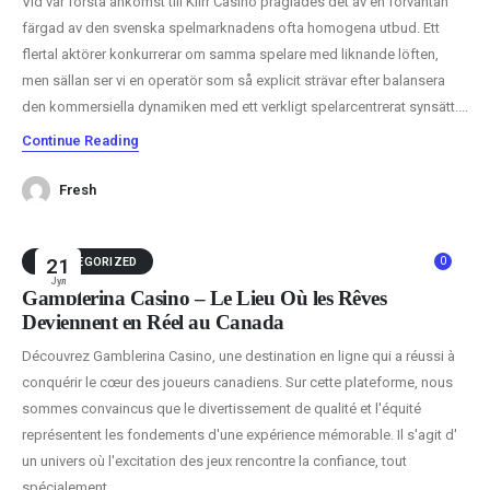
Vid vår första ankomst till Klirr Casino präglades det av en förväntan
färgad av den svenska spelmarknadens ofta homogena utbud. Ett
flertal aktörer konkurrerar om samma spelare med liknande löften,
men sällan ser vi en operatör som så explicit strävar efter balansera
den kommersiella dynamiken med ett verkligt spelarcentrerat synsätt....
Continue Reading
Fresh
0
UNCATEGORIZED
21
Јул
Gamblerina Casino – Le Lieu Où les Rêves
Deviennent en Réel au Canada
Découvrez Gamblerina Casino, une destination en ligne qui a réussi à
conquérir le cœur des joueurs canadiens. Sur cette plateforme, nous
sommes convaincus que le divertissement de qualité et l'équité
représentent les fondements d'une expérience mémorable. Il s'agit d'
un univers où l'excitation des jeux rencontre la confiance, tout
spécialement...