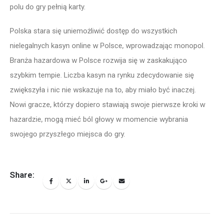
polu do gry pełnią karty.
Polska stara się uniemożliwić dostęp do wszystkich
nielegalnych kasyn online w Polsce, wprowadzając monopol.
Branża hazardowa w Polsce rozwija się w zaskakująco
szybkim tempie. Liczba kasyn na rynku zdecydowanie się
zwiększyła i nic nie wskazuje na to, aby miało być inaczej.
Nowi gracze, którzy dopiero stawiają swoje pierwsze kroki w
hazardzie, mogą mieć ból głowy w momencie wybrania
swojego przyszłego miejsca do gry.
Share: