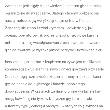
zwłaszcza jeśli nigdy nie odwiedziłeś centrum gier lub masz
ograniczone doświadczenie. Dlatego chcemy podzielić się
naszą metodologią weryfikacji kasyn online w Polsce.
Zapoznaj się z poniższymi kryteriami i dowiedz się, jak
oceniać operatorów jak profesjonalista. Tak, nowe kasyna
online starają się współpracować z cenionymi dostawcami
gier, co gwarantuje wysoką jakość rozrywki i uczciwość gier.
Inną zaletą gier casino z krupierem na żywo jest możliwość
komunikacji z krupierem na żywo i innymi graczami przy stole.
Gracze mogą rozmawiać z krupierem i innymi uczestnikami
gry, co dodaje do głębszego i bardziej osobistego
doświadczenia. W kasynach za darmo online wielbiciele kart
mogą bawić się nie tylko w klasyczne gry karciane, ale i
automaty typu „jednoręki bandyta”, w których rolę symboli na