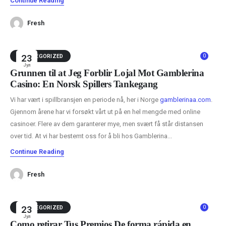
Continue Reading
Fresh
0
UNCATEGORIZED
23
Јул
Grunnen til at Jeg Forblir Lojal Mot Gamblerina
Casino: En Norsk Spillers Tankegang
Vi har vært i spillbransjen en periode nå, her i Norge
gamblerinaa.com
.
Gjennom årene har vi forsøkt vårt ut på en hel mengde med online
casinoer. Flere av dem garanterer mye, men svært få står distansen
over tid. At vi har bestemt oss for å bli hos Gamblerina...
Continue Reading
Fresh
0
UNCATEGORIZED
23
Јул
Cómo retirar Tus Premios De forma rápida en