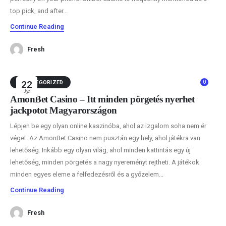
top pick, and after...
Continue Reading
Fresh
0
UNCATEGORIZED
22
Јул
AmonBet Casino – Itt minden pörgetés nyerhet
jackpotot Magyarországon
Lépjen be egy olyan online kaszinóba, ahol az izgalom soha nem ér
véget. Az AmonBet Casino nem pusztán egy hely, ahol játékra van
lehetőség. Inkább egy olyan világ, ahol minden kattintás egy új
lehetőség, minden pörgetés a nagy nyereményt rejtheti. A játékok
minden egyes eleme a felfedezésről és a győzelem...
Continue Reading
Fresh