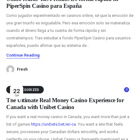
PiperSpin Casino para España
Como jugador experimentado en casinos online, sé que la emoción de
una gran triunfo es inigualable. Pero esa emoción solo se materializa
cuando el dinero llega a tu cuenta de forma rápida y sin
contratiempos. Tras estudiar a fondo PiperSpin Casino para usuarios
españoles, puedo afirmar que su sistema de...
Continue Reading
Fresh
0
UNCATEGORIZED
22
Јул
The Ultimate Real Money Casino Experience for
Canada with Unibet Casino
If you want a real money casino in Canada, you want more than just a
list of games
https://unibets.bet/en-ca
. You want a site that feels
secure, processes your Canadian dollars smoothly, and works
perfectly on your phone. Unibet Casino is frequently mentioned as a