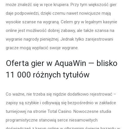
może znaleźć się w ręce krupiera. Przy tym większość gier
daje podpowiedzi, dzięki czemu nawet nowicjusze mają
wysokie szanse na wygraną. Celem gry w legalnym kasynie
online jest możliwość dobrej zabawy, ale także szansa na
wygranie nagrody pieniężnej. Jednak tylko zarejestrowani
gracze mogą wypłacić swoje wygrane.
Oferta gier w AquaWin — blisko
11 000 różnych tytułów
Co ważne, nie trzeba się nigdzie dodatkowo rejestrować –
zapisy są szybkie i odbywają się bezpośrednio w zakładce
turniejowej na stronie Total Casino. Nowoczesne studia
programistyczne stanowią serce niesamowitych
doświadczeń z kasyn online w olbrzymim świecie hazardu w