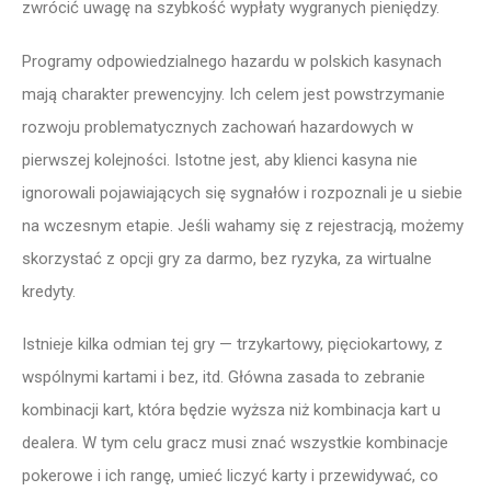
zwrócić uwagę na szybkość wypłaty wygranych pieniędzy.
Programy odpowiedzialnego hazardu w polskich kasynach
mają charakter prewencyjny. Ich celem jest powstrzymanie
rozwoju problematycznych zachowań hazardowych w
pierwszej kolejności. Istotne jest, aby klienci kasyna nie
ignorowali pojawiających się sygnałów i rozpoznali je u siebie
na wczesnym etapie. Jeśli wahamy się z rejestracją, możemy
skorzystać z opcji gry za darmo, bez ryzyka, za wirtualne
kredyty.
Istnieje kilka odmian tej gry — trzykartowy, pięciokartowy, z
wspólnymi kartami i bez, itd. Główna zasada to zebranie
kombinacji kart, która będzie wyższa niż kombinacja kart u
dealera. W tym celu gracz musi znać wszystkie kombinacje
pokerowe i ich rangę, umieć liczyć karty i przewidywać, co