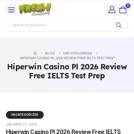
0
BLOG
UNCATEGORIZED
HIPERWIN CASINO PL 2026 REVIEW FREE IELTS TEST PREP
Hiperwin Casino Pl 2026 Review
Free IELTS Test Prep
UNCATEGORIZED
ЈАНУАРИ 27, 2026
Hiperwin Casino Pl 2026 Review Free IELTS