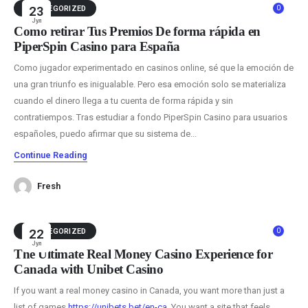
0
UNCATEGORIZED
23
Јул
Cómo retirar Tus Premios De forma rápida en
PiperSpin Casino para España
Como jugador experimentado en casinos online, sé que la emoción de
una gran triunfo es inigualable. Pero esa emoción solo se materializa
cuando el dinero llega a tu cuenta de forma rápida y sin
contratiempos. Tras estudiar a fondo PiperSpin Casino para usuarios
españoles, puedo afirmar que su sistema de...
Continue Reading
Fresh
0
UNCATEGORIZED
22
Јул
The Ultimate Real Money Casino Experience for
Canada with Unibet Casino
If you want a real money casino in Canada, you want more than just a
list of games
https://unibets.bet/en-ca
. You want a site that feels