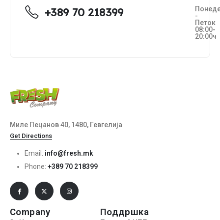
Понед
+389 70 218399
-
Петок
08:00-
20:00ч
Миле Пецанов 40, 1480, Гевгелија
Get Directions
Email:
info@fresh.mk
Phone:
+389 70 218399
Company
Поддршка