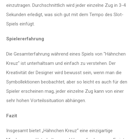
einzutragen. Durchschnittlich wird jeder einzelne Zug in 3-4
Sekunden erledigt, was sich gut mit dem Tempo des Slot-
Spiels einfügt.
Spielererfahrung
Die Gesamterfahrung während eines Spiels von "Hähnchen
Kreuz" ist unterhaltsam und einfach zu verstehen. Der
Kreativität der Designer wird bewusst sein, wenn man die
Symbollektionen beobachtet; aber so leicht es auch für den
Spieler erscheinen mag, jeder einzelne Zug kann von einer
sehr hohen Vorteilssituation abhängen.
Fazit
Insgesamt bietet „Hähnchen Kreuz“ eine einzigartige