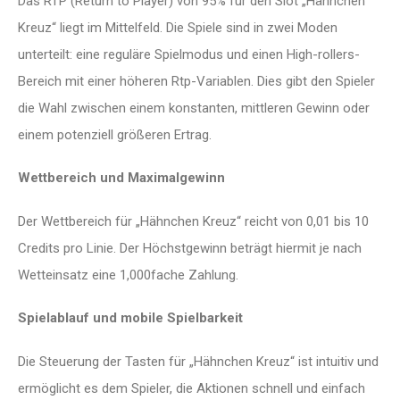
Das RTP (Return to Player) von 95% für den Slot „Hähnchen
Kreuz“ liegt im Mittelfeld. Die Spiele sind in zwei Moden
unterteilt: eine reguläre Spielmodus und einen High-rollers-
Bereich mit einer höheren Rtp-Variablen. Dies gibt den Spieler
die Wahl zwischen einem konstanten, mittleren Gewinn oder
einem potenziell größeren Ertrag.
Wettbereich und Maximalgewinn
Der Wettbereich für „Hähnchen Kreuz“ reicht von 0,01 bis 10
Credits pro Linie. Der Höchstgewinn beträgt hiermit je nach
Wetteinsatz eine 1,000fache Zahlung.
Spielablauf und mobile Spielbarkeit
Die Steuerung der Tasten für „Hähnchen Kreuz“ ist intuitiv und
ermöglicht es dem Spieler, die Aktionen schnell und einfach