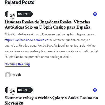
Related Posts
0
UNCATEGORIZED
24
Јул
Historias Reales de Jugadores Reales: Victorias
Auténticas Solo en U Spin Casino para España
El ámbito de los casinos online se encuentra repleto de promesas
https://uspincasinoo.com/es-es
. Muchas se quedan en eso, en
anuncios. Para los usuarios de España, localizar un lugar donde las
sensaciones sean reales y las ganancias sean reales es fundamental.
U Spin Casino se presenta como ese lugar. Acá,...
Continue Reading
Fresh
0
UNCATEGORIZED
24
Јул
Skutočné výhry a rýchle výplaty v Stake Casino na
Slovensku