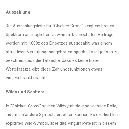
Auszahlung
Die Auszahlungsliste für "Chicken Cross" zeigt ein breites
Spektrum an möglichen Gewinnen. Die höchsten Beiträge
werden mit 1,000x des Einsatzes ausgezahlt, was einem
attraktiven Vergütungenangebot entspricht. Es ist jedoch zu
beachten, dass die Tatsache, dass es keine hohen
Wetteinsätze gibt, diese Zahlungsfunktionen etwas
eingeschränkt macht.
Wilds und Scatters
In "Chicken Cross" spielen Wildsymbole eine wichtige Rolle,
indem sie andere Symbole ersetzen können. Es existiert kein
explizites Wild-Symbol, aber das Pinguin Pete ist in diesem