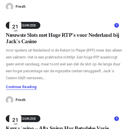
Fresh
0
UNCATEGORIZED
21
Јул
Nieuwste Slots met Hoge RTP's voor Nederland bij
Jack`s Casino
Voor spelers uit Nederland is de Return to Player (RTP) meer dan alleen
een vakterm. Het is een praktische richtlijn. Een hoge RTP waarborgt
geen winst vandaag, maar toont wel aan dat de slot op de lange duur
een hoger percentage van de ingezette centen teruggeeft. Jack`s
Casino blijft verrassen,...
Continue Reading
Fresh
0
UNCATEGORIZED
21
Јул
Klirr Casino – Alla Spinn Har Betydelse Varje