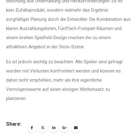
Mischung aus Unterhaltung und Herausforderungen. Es ist
kein Zufallsprodukt, sondern vielmehr das Ergebnis
sorgfältiger Planung durch die Entwickler. Die Kombination aus
klaren Auszahlungslisten, Fünffach-Freispiel-Räumen und
einem breiten Spielfeld-Design machen ihn zu einem
attraktiven Angebot in der Slots-Szene.
Es ist jedoch wichtig zu beachten: Alle Spieler sind gefragt
worden mit Verlusten konfrontiert werden und können es
daher nicht empfehlen, mehr als ihre eigentliche
Vermögenswerte auf einen einzigen Wetteinsatz zu
platzieren.
Share: