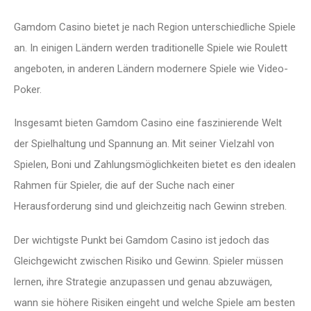
Gamdom Casino bietet je nach Region unterschiedliche Spiele
an. In einigen Ländern werden traditionelle Spiele wie Roulett
angeboten, in anderen Ländern modernere Spiele wie Video-
Poker.
Insgesamt bieten Gamdom Casino eine faszinierende Welt
der Spielhaltung und Spannung an. Mit seiner Vielzahl von
Spielen, Boni und Zahlungsmöglichkeiten bietet es den idealen
Rahmen für Spieler, die auf der Suche nach einer
Herausforderung sind und gleichzeitig nach Gewinn streben.
Der wichtigste Punkt bei Gamdom Casino ist jedoch das
Gleichgewicht zwischen Risiko und Gewinn. Spieler müssen
lernen, ihre Strategie anzupassen und genau abzuwägen,
wann sie höhere Risiken eingeht und welche Spiele am besten