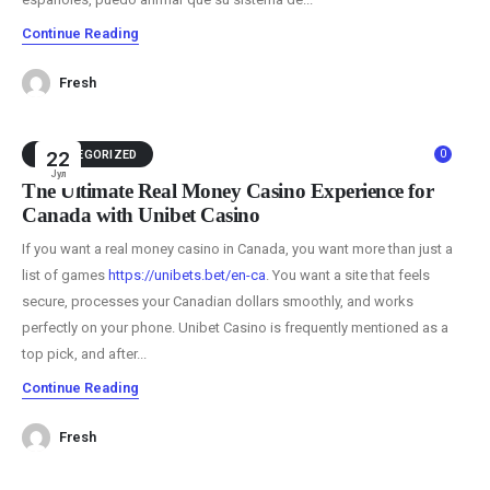
Continue Reading
Fresh
0
UNCATEGORIZED
22
Јул
The Ultimate Real Money Casino Experience for
Canada with Unibet Casino
If you want a real money casino in Canada, you want more than just a
list of games
https://unibets.bet/en-ca
. You want a site that feels
secure, processes your Canadian dollars smoothly, and works
perfectly on your phone. Unibet Casino is frequently mentioned as a
top pick, and after...
Continue Reading
Fresh