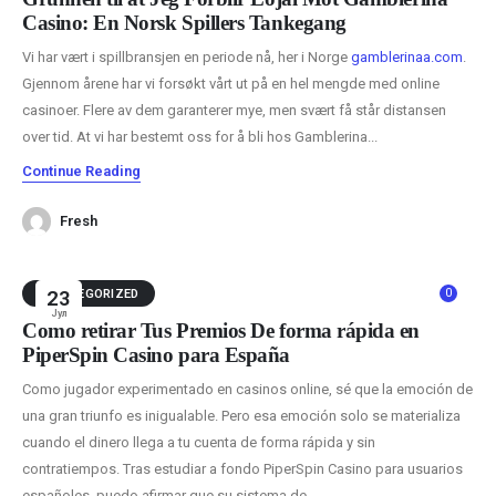
Casino: En Norsk Spillers Tankegang
Vi har vært i spillbransjen en periode nå, her i Norge
gamblerinaa.com
.
Gjennom årene har vi forsøkt vårt ut på en hel mengde med online
casinoer. Flere av dem garanterer mye, men svært få står distansen
over tid. At vi har bestemt oss for å bli hos Gamblerina...
Continue Reading
Fresh
0
UNCATEGORIZED
23
Јул
Cómo retirar Tus Premios De forma rápida en
PiperSpin Casino para España
Como jugador experimentado en casinos online, sé que la emoción de
una gran triunfo es inigualable. Pero esa emoción solo se materializa
cuando el dinero llega a tu cuenta de forma rápida y sin
contratiempos. Tras estudiar a fondo PiperSpin Casino para usuarios
españoles, puedo afirmar que su sistema de...