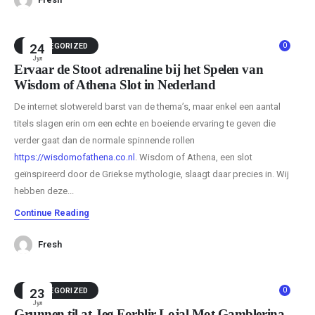
0
UNCATEGORIZED
24
Јул
Ervaar de Stoot adrenaline bij het Spelen van
Wisdom of Athena Slot in Nederland
De internet slotwereld barst van de thema’s, maar enkel een aantal
titels slagen erin om een echte en boeiende ervaring te geven die
verder gaat dan de normale spinnende rollen
https://wisdomofathena.co.nl
. Wisdom of Athena, een slot
geïnspireerd door de Griekse mythologie, slaagt daar precies in. Wij
hebben deze...
Continue Reading
Fresh
0
UNCATEGORIZED
23
Јул
Grunnen til at Jeg Forblir Lojal Mot Gamblerina