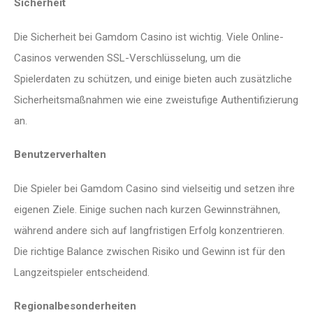
Sicherheit
Die Sicherheit bei Gamdom Casino ist wichtig. Viele Online-
Casinos verwenden SSL-Verschlüsselung, um die
Spielerdaten zu schützen, und einige bieten auch zusätzliche
Sicherheitsmaßnahmen wie eine zweistufige Authentifizierung
an.
Benutzerverhalten
Die Spieler bei Gamdom Casino sind vielseitig und setzen ihre
eigenen Ziele. Einige suchen nach kurzen Gewinnsträhnen,
während andere sich auf langfristigen Erfolg konzentrieren.
Die richtige Balance zwischen Risiko und Gewinn ist für den
Langzeitspieler entscheidend.
Regionalbesonderheiten