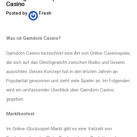
Casino
Posted by
Fresh
Was ist Gamdom Casino?
Gamdom Casino bezeichnet eine Art von Online-Casinospiele,
die sich auf das Gleichgewicht zwischen Risiko und Gewinn
ausrichten. Dieses Konzept hat in den letzten Jahren an
Popularität gewonnen und zieht viele Spieler an. Im Folgenden
wird ein umfassender Überblick über Gamdom Casino
gegeben.
Marktkontext
Im Online-Glücksspiel-Markt gibt es eine Vielzahl von