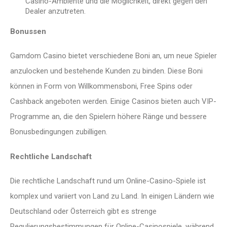
Casino-Ambiente und die Möglichkeit, direkt gegen den
Dealer anzutreten.
Bonussen
Gamdom Casino bietet verschiedene Boni an, um neue Spieler
anzulocken und bestehende Kunden zu binden. Diese Boni
können in Form von Willkommensboni, Free Spins oder
Cashback angeboten werden. Einige Casinos bieten auch VIP-
Programme an, die den Spielern höhere Ränge und bessere
Bonusbedingungen zubilligen.
Rechtliche Landschaft
Die rechtliche Landschaft rund um Online-Casino-Spiele ist
komplex und variiert von Land zu Land. In einigen Ländern wie
Deutschland oder Österreich gibt es strenge
Regulierungsbestimmungen für Online-Casinospiele, während