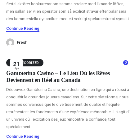
flertal aktörer konkurrerar om samma spelare med liknande löften,
men sällan ser vi en operatör som så explicit strävar efter balansera
den kommersiella dynamiken med ett verkligt spelarcentrerat synsätt....
Continue Reading
Fresh
0
UNCATEGORIZED
21
Јул
Gamblerina Casino – Le Lieu Où les Rêves
Deviennent en Réel au Canada
Découvrez Gamblerina Casino, une destination en ligne qui a réussi à
conquérir le cœur des joueurs canadiens. Sur cette plateforme, nous
sommes convaincus que le divertissement de qualité et l'équité
représentent les fondements d'une expérience mémorable. Il s'agit d'
un univers où l'excitation des jeux rencontre la confiance, tout
spécialement...
Continue Reading