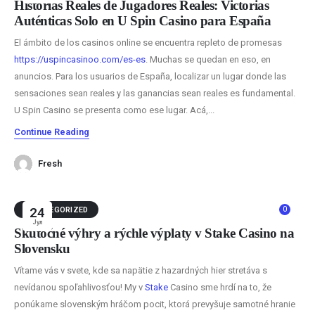
Historias Reales de Jugadores Reales: Victorias
Auténticas Solo en U Spin Casino para España
El ámbito de los casinos online se encuentra repleto de promesas
https://uspincasinoo.com/es-es
. Muchas se quedan en eso, en
anuncios. Para los usuarios de España, localizar un lugar donde las
sensaciones sean reales y las ganancias sean reales es fundamental.
U Spin Casino se presenta como ese lugar. Acá,...
Continue Reading
Fresh
0
UNCATEGORIZED
24
Јул
Skutočné výhry a rýchle výplaty v Stake Casino na
Slovensku
Vítame vás v svete, kde sa napätie z hazardných hier stretáva s
nevídanou spoľahlivosťou! My v
Stake
Casino sme hrdí na to, že
ponúkame slovenským hráčom pocit, ktorá prevyšuje samotné hranie