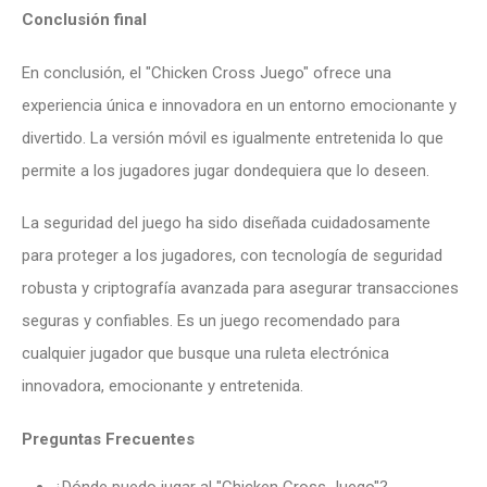
Conclusión final
En conclusión, el "Chicken Cross Juego" ofrece una
experiencia única e innovadora en un entorno emocionante y
divertido. La versión móvil es igualmente entretenida lo que
permite a los jugadores jugar dondequiera que lo deseen.
La seguridad del juego ha sido diseñada cuidadosamente
para proteger a los jugadores, con tecnología de seguridad
robusta y criptografía avanzada para asegurar transacciones
seguras y confiables. Es un juego recomendado para
cualquier jugador que busque una ruleta electrónica
innovadora, emocionante y entretenida.
Preguntas Frecuentes
¿Dónde puedo jugar al "Chicken Cross Juego"?