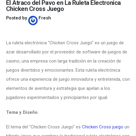
El Atraco del Pavo en La Ruleta Electronica
Chicken Cross Juego
Posted by
Fresh
La ruleta electrónica "Chicken Cross Juego" es un juego de
azar desarrollado por el proveedor de software de juegos de
casino, una empresa con larga tradición en la creación de
juegos divertidos y emocionantes. Esta ruleta electrónica
ofrece una experiencia de juego innovadora y entretenida, con
elementos de aventura y estrategia que apelan a los
jugadores experimentados y principiantes por igual.
Tema y Diseño
El tema del "Chicken Cross Juego" es
Chicken Cross juego
un