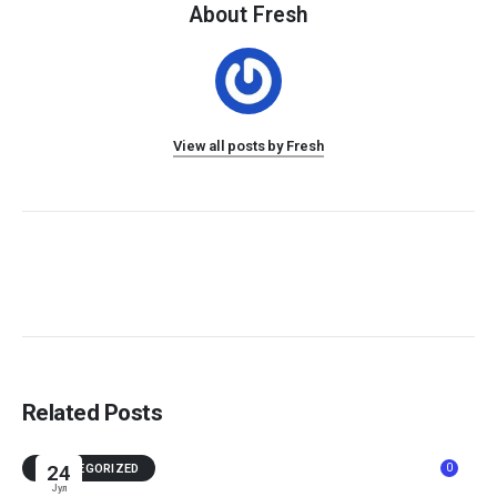
About Fresh
View all posts by Fresh
Related Posts
0
UNCATEGORIZED
24
Јул