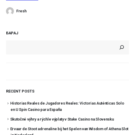
Fresh
БАРАЈ
RECENT POSTS
Historias Reales de Jugadores Reales: Victorias Auténticas Solo
en U Spin Casino para España
Skutočné výhry a rýchle výplaty v Stake Casino na Slovensku
Ervaar de Stoot adrenaline bij het Spelen van Wisdom of Athena Slot