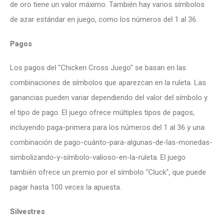
de oro tiene un valor máximo. También hay varios símbolos
de azar estándar en juego, como los números del 1 al 36.
Pagos
Los pagos del "Chicken Cross Juego" se basan en las
combinaciones de símbolos que aparezcan en la ruleta. Las
ganancias pueden variar dependiendo del valor del símbolo y
el tipo de pago. El juego ofrece múltiples tipos de pagos,
incluyendo paga-primera para los números del 1 al 36 y una
combinación de pago-cuánto-para-algunas-de-las-monedas-
simbolizando-y-símbolo-valioso-en-la-ruleta. El juego
también ofrece un premio por el símbolo "Cluck", que puede
pagar hasta 100 veces la apuesta.
Silvestres