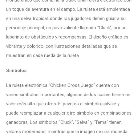
híbrido único que combina la tradicional ruleta electrónica con
un toque de aventura en el campo. La ruleta está ambientada
en una selva tropical, donde los jugadores deben guiar a su
personaje principal, un pavo valiente llamado "Cluck", por un
laberinto de obstáculos y recompensas. El diseño gráfico es
vibrante y colorido, con ilustraciones detalladas que se
muestran en cada rueda de la ruleta.
Simbolos
La ruleta electrónica "Chicken Cross Juego" cuenta con
varios símbolos importantes, algunos de los cuales tienen un
valor más alto que otros. El pavo es el símbolo salvaje y
puede reemplazar a cualquier otro símbolo en combinaciones
ganadoras. Los símbolos "Cluck", "Selva" y "Tema" tienen
valores moderados, mientras que la imagen de una moneda