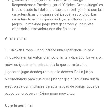
Respondemos: Puedes jugar al "Chicken Cross Juego" en
línea o desde tu teléfono o tableta móvil. ¿Cuáles son las
características principales del juego? respondido: Las
características principales incluyen múltiples tipos de
pagos, un máximo pago muy generoso y una ruleta
electrónica innovadora con diseño único.
Análisis final
El "Chicken Cross Juego" ofrece una experiencia única e
innovadora en un entorno emocionante y divertido. La versión
móvil es igualmente entretenida lo que permite a los
jugadores jugar dondequiera que lo deseen. Es un juego
recomendado para cualquier jugador que busque una ruleta
electrónica con múltiples características de bonus, tipos de
pagos generosos y máximo pago muy altas.
Conclusión final