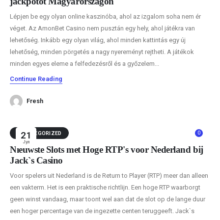
jackpotot Magyarországon
Lépjen be egy olyan online kaszinóba, ahol az izgalom soha nem ér
véget. Az AmonBet Casino nem pusztán egy hely, ahol játékra van
lehetőség. Inkább egy olyan világ, ahol minden kattintás egy új
lehetőség, minden pörgetés a nagy nyereményt rejtheti. A játékok
minden egyes eleme a felfedezésről és a győzelem...
Continue Reading
Fresh
0
UNCATEGORIZED
21
Јул
Nieuwste Slots met Hoge RTP's voor Nederland bij
Jack`s Casino
Voor spelers uit Nederland is de Return to Player (RTP) meer dan alleen
een vakterm. Het is een praktische richtlijn. Een hoge RTP waarborgt
geen winst vandaag, maar toont wel aan dat de slot op de lange duur
een hoger percentage van de ingezette centen teruggeeft. Jack`s