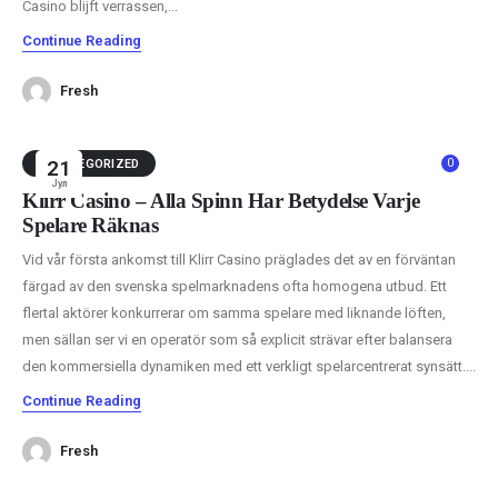
Casino blijft verrassen,...
Continue Reading
Fresh
0
UNCATEGORIZED
21
Јул
Klirr Casino – Alla Spinn Har Betydelse Varje
Spelare Räknas
Vid vår första ankomst till Klirr Casino präglades det av en förväntan
färgad av den svenska spelmarknadens ofta homogena utbud. Ett
flertal aktörer konkurrerar om samma spelare med liknande löften,
men sällan ser vi en operatör som så explicit strävar efter balansera
den kommersiella dynamiken med ett verkligt spelarcentrerat synsätt....
Continue Reading
Fresh