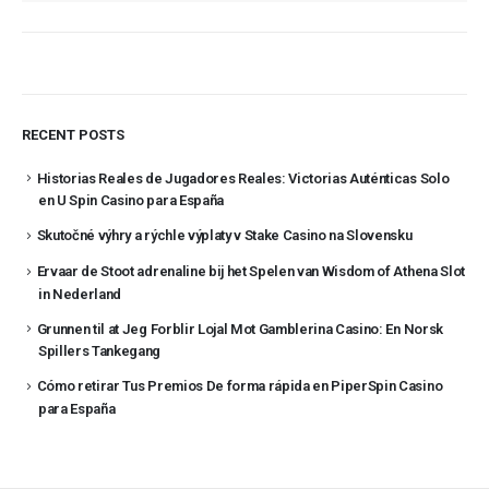
RECENT POSTS
Historias Reales de Jugadores Reales: Victorias Auténticas Solo
en U Spin Casino para España
Skutočné výhry a rýchle výplaty v Stake Casino na Slovensku
Ervaar de Stoot adrenaline bij het Spelen van Wisdom of Athena Slot
in Nederland
Grunnen til at Jeg Forblir Lojal Mot Gamblerina Casino: En Norsk
Spillers Tankegang
Cómo retirar Tus Premios De forma rápida en PiperSpin Casino
para España