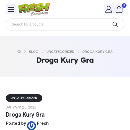
0
BLOG
UNCATEGORIZED
DROGA KURY GRA
Droga Kury Gra
UNCATEGORIZED
ЈАНУАРИ 26, 2026
Droga Kury Gra
Posted by
Fresh