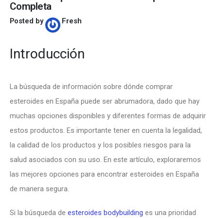
Completa
Posted by
Fresh
Introducción
La búsqueda de información sobre dónde comprar
esteroides en España puede ser abrumadora, dado que hay
muchas opciones disponibles y diferentes formas de adquirir
estos productos. Es importante tener en cuenta la legalidad,
la calidad de los productos y los posibles riesgos para la
salud asociados con su uso. En este artículo, exploraremos
las mejores opciones para encontrar esteroides en España
de manera segura.
Si la búsqueda de
esteroides bodybuilding
es una prioridad