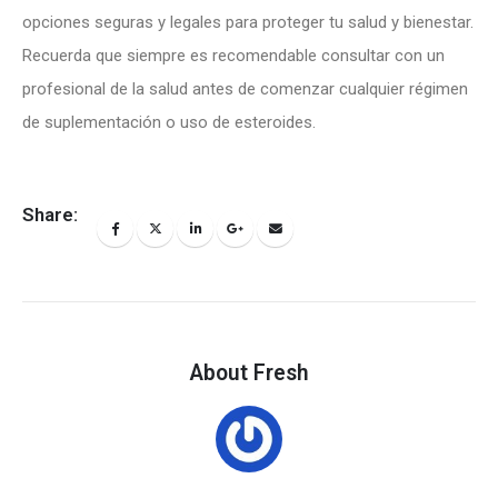
opciones seguras y legales para proteger tu salud y bienestar.
Recuerda que siempre es recomendable consultar con un
profesional de la salud antes de comenzar cualquier régimen
de suplementación o uso de esteroides.
Share:
About Fresh