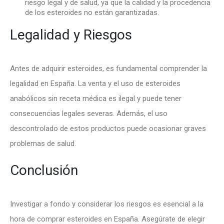
riesgo legal y de salud, ya que la calidad y la procedencia
de los esteroides no están garantizadas.
Legalidad y Riesgos
Antes de adquirir esteroides, es fundamental comprender la
legalidad en España. La venta y el uso de esteroides
anabólicos sin receta médica es ilegal y puede tener
consecuencias legales severas. Además, el uso
descontrolado de estos productos puede ocasionar graves
problemas de salud.
Conclusión
Investigar a fondo y considerar los riesgos es esencial a la
hora de comprar esteroides en España. Asegúrate de elegir