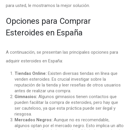
para usted, le mostramos la mejor solución.
Opciones para Comprar
Esteroides en España
A continuación, se presentan las principales opciones para
adquirir esteroides en España:
Tiendas Online:
Existen diversas tiendas en línea que
venden esteroides. Es crucial investigar sobre la
reputación de la tienda y leer reseñas de otros usuarios
antes de realizar una compra.
Gimnasios:
Algunos gimnasios tienen contactos que
pueden facilitar la compra de esteroides, pero hay que
ser cauteloso, ya que esta práctica puede ser ilegal y
riesgosa.
Mercados Negros:
Aunque no es recomendable,
algunos optan por el mercado negro. Esto implica un alto