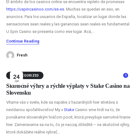
El ámbito de los casinos online se encuentra repleto de promesas
https://uspincasinoo.com/es-es
. Muchas se quedan en eso, en
anuncios. Para los usuarios de España, localizar un lugar donde las
sensaciones sean reales y las ganancias sean reales es fundamental.
U Spin Casino se presenta como ese lugar. Acá,...
Continue Reading
Fresh
0
UNCATEGORIZED
24
Јул
Skutočné výhry a rýchle výplaty v Stake Casino na
Slovensku
Vítame vás v svete, kde sa napätie z hazardných hier stretáva s
nevídanou spoľahlivosťou! My v
Stake
Casino sme hrdí na to, že
ponúkame slovenským hráčom pocit, ktorá prevyšuje samotné hranie
hier. Zameriavame sa na to, čo je naozaj dôležité – na skutočné výhry,
ktoré dokážete reálne vybrať,...