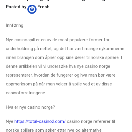
Posted by
Fresh
Innføring
Nye casinospill er en av de mest populære former for
underholdning på nettet, og det har vært mange nykommerne
innen bransjen som åpner opp sine dører til norske spillere. I
denne artikkelen vil vi undersøke hva nye casino norge
representerer, hvordan de fungerer og hva man bør være
oppmerksom på når man velger å spille ved et av disse
casinoforretningene.
Hva er nye casino norge?
Nye
https://total-casino2.com/
casino norge refererer til
norske spillere som søker etter nye og alternative