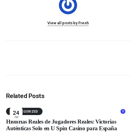
View all posts by Fresh
Related Posts
0
UNCATEGORIZED
24
Јул
Historias Reales de Jugadores Reales: Victorias
Auténticas Solo en U Spin Casino para España