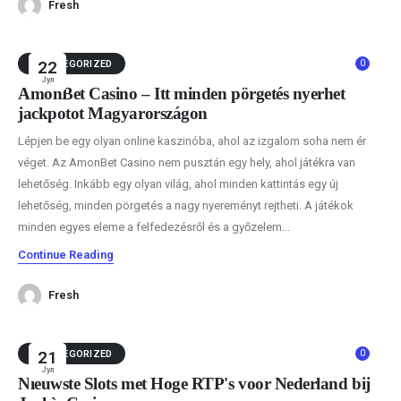
Fresh
0
UNCATEGORIZED
22
Јул
AmonBet Casino – Itt minden pörgetés nyerhet
jackpotot Magyarországon
Lépjen be egy olyan online kaszinóba, ahol az izgalom soha nem ér
véget. Az AmonBet Casino nem pusztán egy hely, ahol játékra van
lehetőség. Inkább egy olyan világ, ahol minden kattintás egy új
lehetőség, minden pörgetés a nagy nyereményt rejtheti. A játékok
minden egyes eleme a felfedezésről és a győzelem...
Continue Reading
Fresh
0
UNCATEGORIZED
21
Јул
Nieuwste Slots met Hoge RTP's voor Nederland bij