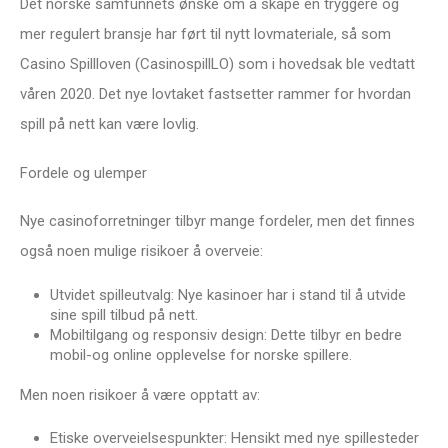
Det norske samfunnets ønske om å skape en tryggere og
mer regulert bransje har ført til nytt lovmateriale, så som
Casino Spillloven (CasinospillLO) som i hovedsak ble vedtatt
våren 2020. Det nye lovtaket fastsetter rammer for hvordan
spill på nett kan være lovlig.
Fordele og ulemper
Nye casinoforretninger tilbyr mange fordeler, men det finnes
også noen mulige risikoer å overveie:
Utvidet spilleutvalg: Nye kasinoer har i stand til å utvide
sine spill tilbud på nett.
Mobiltilgang og responsiv design: Dette tilbyr en bedre
mobil-og online opplevelse for norske spillere.
Men noen risikoer å være opptatt av:
Etiske overveielsespunkter: Hensikt med nye spillesteder