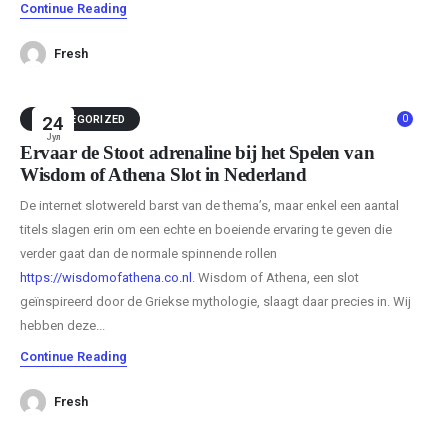
Continue Reading
Fresh
0
UNCATEGORIZED
24
Јул
Ervaar de Stoot adrenaline bij het Spelen van
Wisdom of Athena Slot in Nederland
De internet slotwereld barst van de thema’s, maar enkel een aantal
titels slagen erin om een echte en boeiende ervaring te geven die
verder gaat dan de normale spinnende rollen
https://wisdomofathena.co.nl
. Wisdom of Athena, een slot
geïnspireerd door de Griekse mythologie, slaagt daar precies in. Wij
hebben deze...
Continue Reading
Fresh