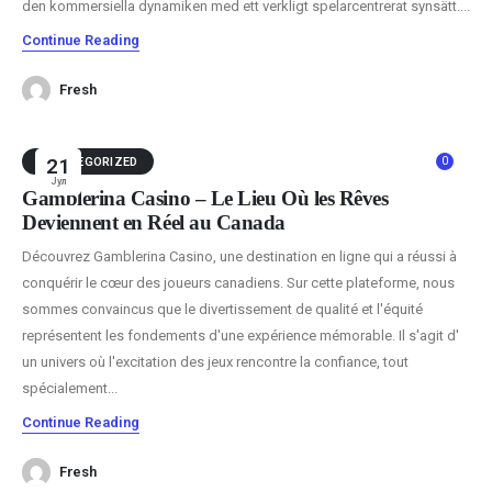
den kommersiella dynamiken med ett verkligt spelarcentrerat synsätt....
Continue Reading
Fresh
0
UNCATEGORIZED
21
Јул
Gamblerina Casino – Le Lieu Où les Rêves
Deviennent en Réel au Canada
Découvrez Gamblerina Casino, une destination en ligne qui a réussi à
conquérir le cœur des joueurs canadiens. Sur cette plateforme, nous
sommes convaincus que le divertissement de qualité et l'équité
représentent les fondements d'une expérience mémorable. Il s'agit d'
un univers où l'excitation des jeux rencontre la confiance, tout
spécialement...
Continue Reading
Fresh