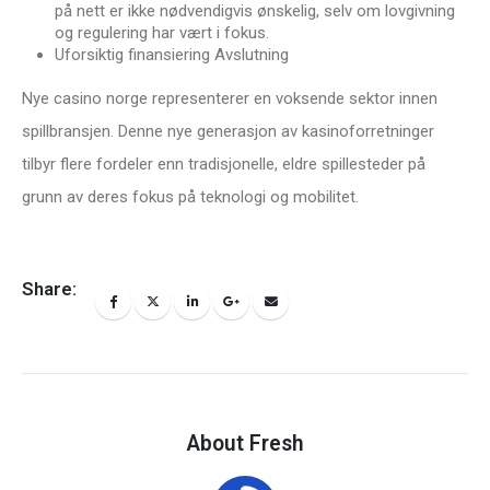
på nett er ikke nødvendigvis ønskelig, selv om lovgivning
og regulering har vært i fokus.
Uforsiktig finansiering Avslutning
Nye casino norge representerer en voksende sektor innen
spillbransjen. Denne nye generasjon av kasinoforretninger
tilbyr flere fordeler enn tradisjonelle, eldre spillesteder på
grunn av deres fokus på teknologi og mobilitet.
Share:
About Fresh